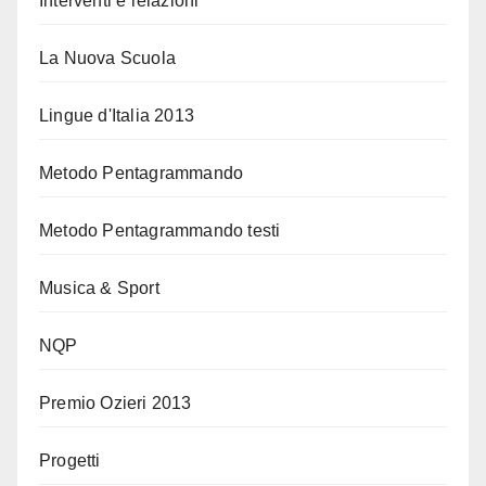
Interventi e relazioni
La Nuova Scuola
Lingue d'Italia 2013
Metodo Pentagrammando
Metodo Pentagrammando testi
Musica & Sport
NQP
Premio Ozieri 2013
Progetti