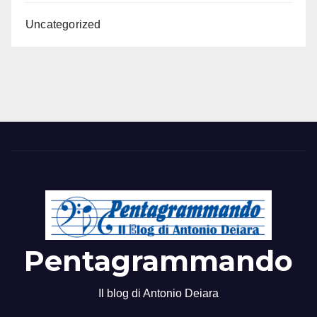
Uncategorized
Pentagrammando
Il blog di Antonio Deiara