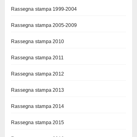
Rassegna stampa 1999-2004
Rassegna stampa 2005-2009
Rassegna stampa 2010
Rassegna stampa 2011
Rassegna stampa 2012
Rassegna stampa 2013
Rassegna stampa 2014
Rassegna stampa 2015