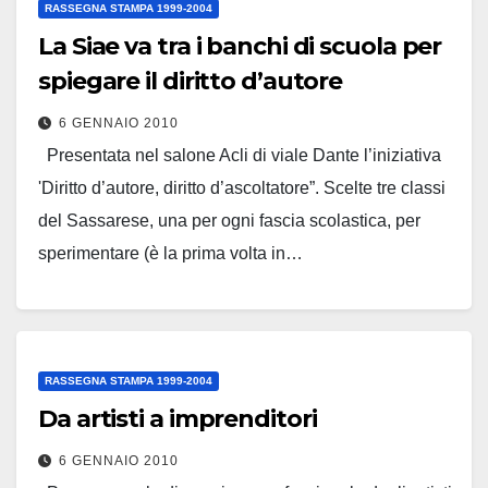
RASSEGNA STAMPA 1999-2004
La Siae va tra i banchi di scuola per
spiegare il diritto d’autore
6 GENNAIO 2010
Presentata nel salone Acli di viale Dante l’iniziativa
'Diritto d’autore, diritto d’ascoltatore”. Scelte tre classi
del Sassarese, una per ogni fascia scolastica, per
sperimentare (è la prima volta in…
Leggi tutto
RASSEGNA STAMPA 1999-2004
Da artisti a imprenditori
6 GENNAIO 2010