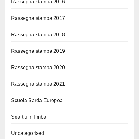
Rassegna stampa 2016
Rassegna stampa 2017
Rassegna stampa 2018
Rassegna stampa 2019
Rassegna stampa 2020
Rassegna stampa 2021
Scuola Sarda Europea
Spartiti in limba
Uncategorised