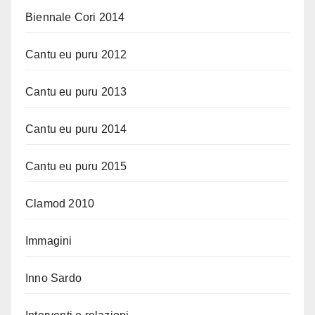
Biennale Cori 2014
Cantu eu puru 2012
Cantu eu puru 2013
Cantu eu puru 2014
Cantu eu puru 2015
Clamod 2010
Immagini
Inno Sardo