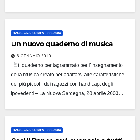
Leggi tutto
RASSEGNA STAMPA 1999-2004
Un nuovo quaderno di musica
6 GENNAIO 2010
È il quaderno pentagrammato per l’insegnamento
della musica creato per adattarsi alle caratteristiche
dei più piccoli, dei ragazzi con handicap, degli
ipovedenti – La Nuova Sardegna, 28 aprile 2003…
Leggi tutto
RASSEGNA STAMPA 1999-2004