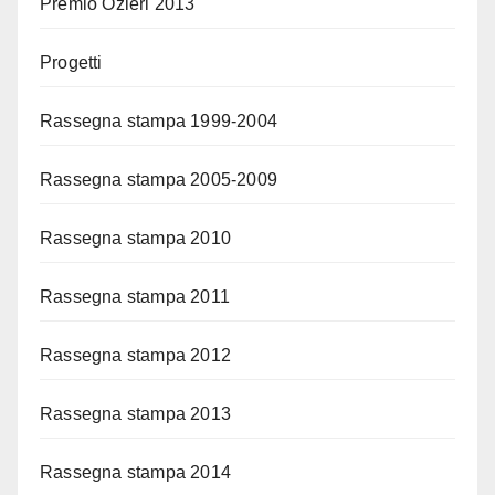
Premio Ozieri 2013
Progetti
Rassegna stampa 1999-2004
Rassegna stampa 2005-2009
Rassegna stampa 2010
Rassegna stampa 2011
Rassegna stampa 2012
Rassegna stampa 2013
Rassegna stampa 2014