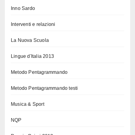
Inno Sardo
Interventi e relazioni
La Nuova Scuola
Lingue d'Italia 2013
Metodo Pentagrammando
Metodo Pentagrammando testi
Musica & Sport
NQP