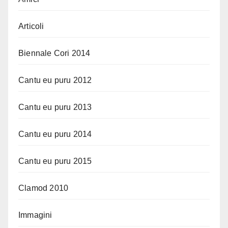
Articoli
Biennale Cori 2014
Cantu eu puru 2012
Cantu eu puru 2013
Cantu eu puru 2014
Cantu eu puru 2015
Clamod 2010
Immagini