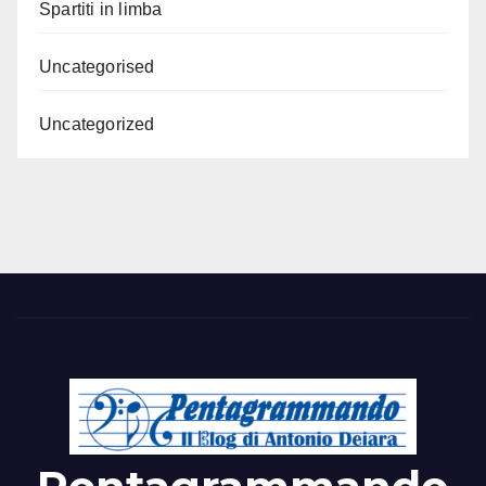
Spartiti in limba
Uncategorised
Uncategorized