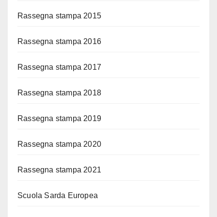
Rassegna stampa 2015
Rassegna stampa 2016
Rassegna stampa 2017
Rassegna stampa 2018
Rassegna stampa 2019
Rassegna stampa 2020
Rassegna stampa 2021
Scuola Sarda Europea