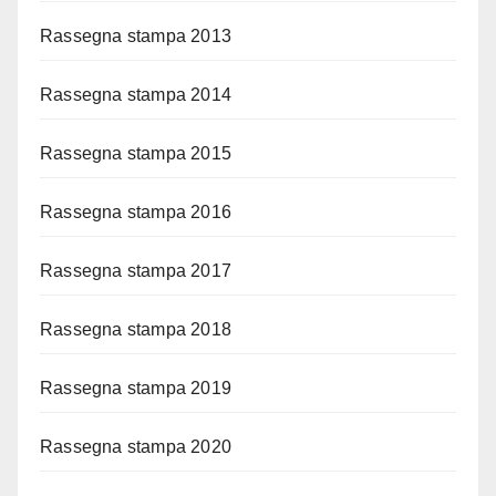
Rassegna stampa 2013
Rassegna stampa 2014
Rassegna stampa 2015
Rassegna stampa 2016
Rassegna stampa 2017
Rassegna stampa 2018
Rassegna stampa 2019
Rassegna stampa 2020