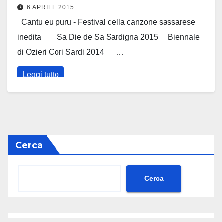
6 APRILE 2015
Cantu eu puru - Festival della canzone sassarese
inedita Sa Die de Sa Sardigna 2015 Biennale
di Ozieri Cori Sardi 2014 …
Leggi tutto
Cerca
Cerca