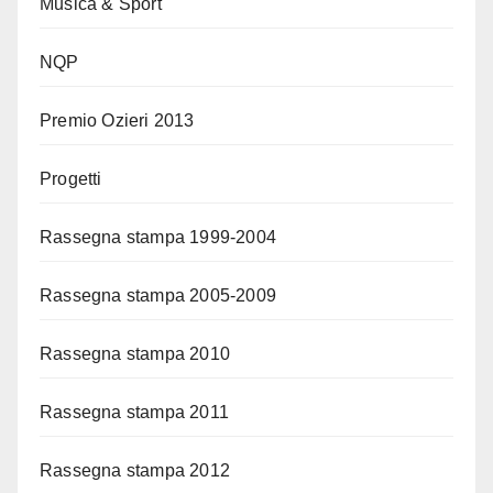
Musica & Sport
NQP
Premio Ozieri 2013
Progetti
Rassegna stampa 1999-2004
Rassegna stampa 2005-2009
Rassegna stampa 2010
Rassegna stampa 2011
Rassegna stampa 2012