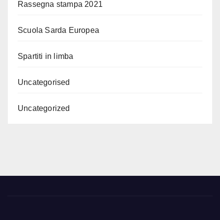
Rassegna stampa 2021
Scuola Sarda Europea
Spartiti in limba
Uncategorised
Uncategorized