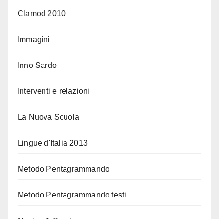
Clamod 2010
Immagini
Inno Sardo
Interventi e relazioni
La Nuova Scuola
Lingue d'Italia 2013
Metodo Pentagrammando
Metodo Pentagrammando testi