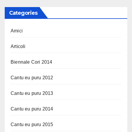
Categories
Amici
Articoli
Biennale Cori 2014
Cantu eu puru 2012
Cantu eu puru 2013
Cantu eu puru 2014
Cantu eu puru 2015