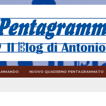
AMMANDO
NUOVO QUADERNO PENTAGRAMMATO