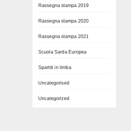
Rassegna stampa 2019
Rassegna stampa 2020
Rassegna stampa 2021
Scuola Sarda Europea
Spartiti in limba
Uncategorised
Uncategorized