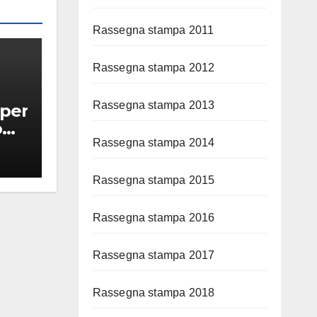
Rassegna stampa 2011
Rassegna stampa 2012
Rassegna stampa 2013
 per
o
Rassegna stampa 2014
Rassegna stampa 2015
Rassegna stampa 2016
Rassegna stampa 2017
Rassegna stampa 2018