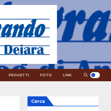
PROGETTI
FOTO
LINK
Cerca