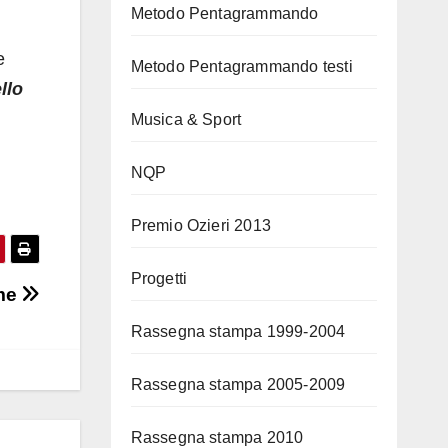
Metodo Pentagrammando
e
Metodo Pentagrammando testi
llo
Musica & Sport
NQP
Premio Ozieri 2013
Progetti
eme
Rassegna stampa 1999-2004
Rassegna stampa 2005-2009
Rassegna stampa 2010