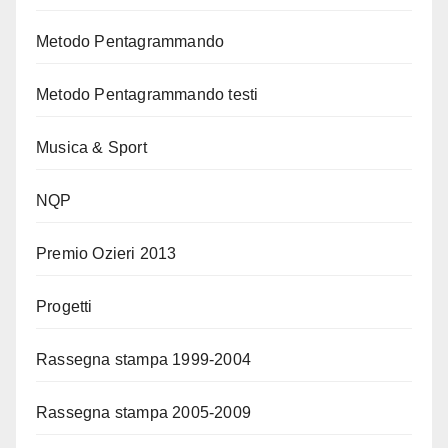
Metodo Pentagrammando
Metodo Pentagrammando testi
Musica & Sport
NQP
Premio Ozieri 2013
Progetti
Rassegna stampa 1999-2004
Rassegna stampa 2005-2009