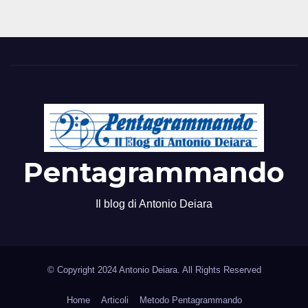
Pentagrammando
Il blog di Antonio Deiara
© Copyright 2024 Antonio Deiara. All Rights Reserved
Home
Articoli
Metodo Pentagrammando