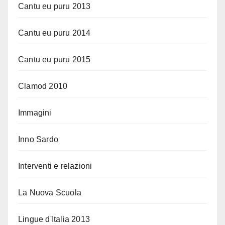
Cantu eu puru 2013
Cantu eu puru 2014
Cantu eu puru 2015
Clamod 2010
Immagini
Inno Sardo
Interventi e relazioni
La Nuova Scuola
Lingue d'Italia 2013