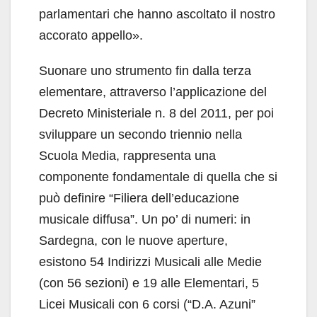
parlamentari che hanno ascoltato il nostro
accorato appello».
Suonare uno strumento fin dalla terza
elementare, attraverso l’applicazione del
Decreto Ministeriale n. 8 del 2011, per poi
sviluppare un secondo triennio nella
Scuola Media, rappresenta una
componente fondamentale di quella che si
può definire “Filiera dell’educazione
musicale diffusa”. Un po’ di numeri: in
Sardegna, con le nuove aperture,
esistono 54 Indirizzi Musicali alle Medie
(con 56 sezioni) e 19 alle Elementari, 5
Licei Musicali con 6 corsi (“D.A. Azuni”