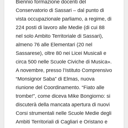
Biennio formazione docenti del
Conservatorio di Sassari – dal punto di
vista occupazionale parliamo, a regime, di
224 posti di lavoro alle Medie (di cui 88
nel solo Ambito Territoriale di Sassari),
almeno 76 alle Elementari (20 nel
Sassarese), oltre 80 nei Licei Musicali e
circa 500 nelle Scuole Civiche di Musica».
A novembre, presso l’Istituto Comprensivo
“Monsignor Saba” di Elmas, nuova
riunione del Coordinamento. “Fiato alle
trombe!”, come diceva Mike Bongiorno: si
discuterà della mancata apertura di nuovi
Corsi strumentali nelle Scuole Medie degli
Ambiti Territoriali di Cagliari e Oristano e