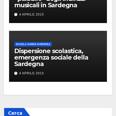
musicali in Sardegna
4 APRILE 2015
SCUOLA SARDA EUROPEA
Dispersione scolastica,
emergenza sociale della
Sardegna
4 APRILE 2015
Cerca