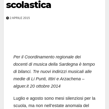
scolastica
2 APRILE 2015
Per il Coordinamento regionale dei
docenti di musica della Sardegna è tempo
di bilanci. Tre nuovi indirizzi musicali alle
medie di Li Punti, Ittiri e Arzachena –
alguer.it 20 ottobre 2014
Luglio e agosto sono mesi silenziosi per la
scuola, ma non nell’estate anomala del