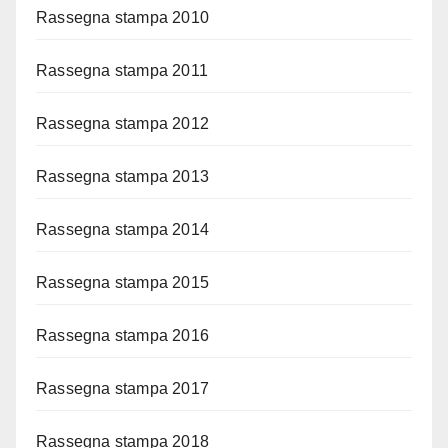
Rassegna stampa 2010
Rassegna stampa 2011
Rassegna stampa 2012
Rassegna stampa 2013
Rassegna stampa 2014
Rassegna stampa 2015
Rassegna stampa 2016
Rassegna stampa 2017
Rassegna stampa 2018