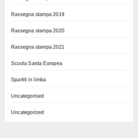
Rassegna stampa 2019
Rassegna stampa 2020
Rassegna stampa 2021
Scuola Sarda Europea
Spartiti in limba
Uncategorised
Uncategorized