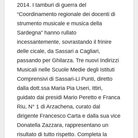
2014. I tamburi di guerra del
“Coordinamento regionale dei docenti di
strumento musicale e musica della
Sardegna” hanno rullato
incessantemente, sovrastando il frinire
delle cicale, da Sassari a Cagliari,
passando per Ghilarza. Tre nuovi Indirizzi
Musicali nelle Scuole Medie degli Istituti
Comprensivi di Sassari-Li Punti, diretto
dalla dott.ssa Maria Pia Useri, Ittiri,
guidato dai presidi Mario Peretto e Franca
Riu, N° 1 di Arzachena, curato dal
dirigente Francesco Carta e dalla sua vice
Donatella Zazzara, rappresentano un
risultato di tutto rispetto. Completa la