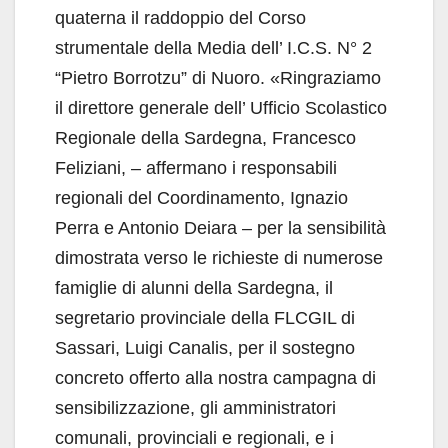
quaterna il raddoppio del Corso
strumentale della Media dell’ I.C.S. N° 2
“Pietro Borrotzu” di Nuoro. «Ringraziamo
il direttore generale dell’ Ufficio Scolastico
Regionale della Sardegna, Francesco
Feliziani, – affermano i responsabili
regionali del Coordinamento, Ignazio
Perra e Antonio Deiara – per la sensibilità
dimostrata verso le richieste di numerose
famiglie di alunni della Sardegna, il
segretario provinciale della FLCGIL di
Sassari, Luigi Canalis, per il sostegno
concreto offerto alla nostra campagna di
sensibilizzazione, gli amministratori
comunali, provinciali e regionali, e i