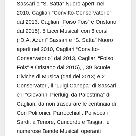
Sassari e “S. Satta” Nuoro aperti nel
2010, Cagliari “Convitto-Conservatorio”
dal 2013, Cagliari “Foiso Fois” e Oristano
dal 2015), 5 Licei Musicali con 6 corsi
(“D.A. Azuni” Sassari e “S. Satta” Nuoro
aperti nel 2010, Cagliari “Convitto-
Conservatorio” dal 2013, Cagliari “Foiso
Fois” e Oristano dal 2015), , 39 Scuole
Civiche di Musica (dati del 2013) e 2
Conservatori, il “Luigi Canepa” di Sassari
e il “Giovanni Pierluigi da Palestrina” di
Cagliari; da non trascurare le centinaia di
Cori Polifonici, Parrocchiali, Polivocali
Sardi, a Tenore, Cuncordu e Tasgia, le
numerose Bande Musicali operanti