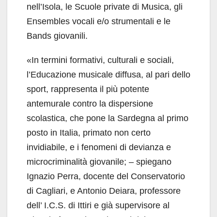
nell’Isola, le Scuole private di Musica, gli
Ensembles vocali e/o strumentali e le
Bands giovanili.
«In termini formativi, culturali e sociali,
l’Educazione musicale diffusa, al pari dello
sport, rappresenta il più potente
antemurale contro la dispersione
scolastica, che pone la Sardegna al primo
posto in Italia, primato non certo
invidiabile, e i fenomeni di devianza e
microcriminalità giovanile; – spiegano
Ignazio Perra, docente del Conservatorio
di Cagliari, e Antonio Deiara, professore
dell’ I.C.S. di Ittiri e già supervisore al