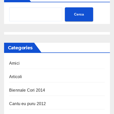
Cerca
Categories
Amici
Articoli
Biennale Cori 2014
Cantu eu puru 2012