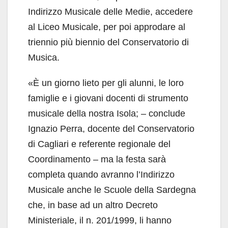
Indirizzo Musicale delle Medie, accedere
al Liceo Musicale, per poi approdare al
triennio più biennio del Conservatorio di
Musica.
«È un giorno lieto per gli alunni, le loro
famiglie e i giovani docenti di strumento
musicale della nostra Isola; – conclude
Ignazio Perra, docente del Conservatorio
di Cagliari e referente regionale del
Coordinamento – ma la festa sarà
completa quando avranno l’Indirizzo
Musicale anche le Scuole della Sardegna
che, in base ad un altro Decreto
Ministeriale, il n. 201/1999, li hanno