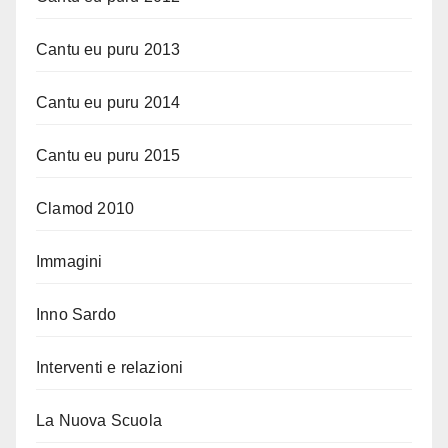
Cantu eu puru 2013
Cantu eu puru 2014
Cantu eu puru 2015
Clamod 2010
Immagini
Inno Sardo
Interventi e relazioni
La Nuova Scuola