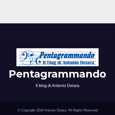
Pentagrammando
Il blog di Antonio Deiara
© Copyright 2024 Antonio Deiara. All Rights Reserved