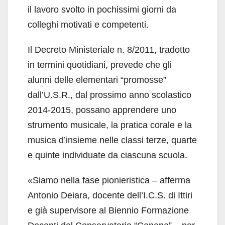
il lavoro svolto in pochissimi giorni da
colleghi motivati e competenti.
Il Decreto Ministeriale n. 8/2011, tradotto
in termini quotidiani, prevede che gli
alunni delle elementari “promosse”
dall’U.S.R., dal prossimo anno scolastico
2014-2015, possano apprendere uno
strumento musicale, la pratica corale e la
musica d’insieme nelle classi terze, quarte
e quinte individuate da ciascuna scuola.
«Siamo nella fase pionieristica – afferma
Antonio Deiara, docente dell’I.C.S. di Ittiri
e già supervisore al Biennio Formazione