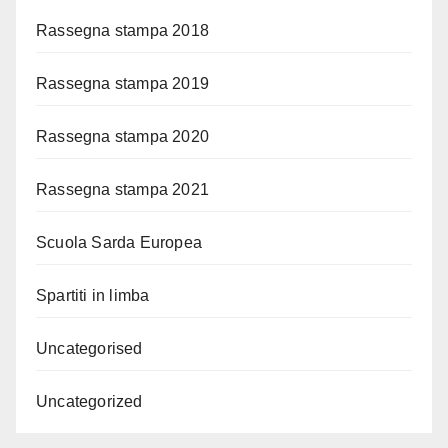
Rassegna stampa 2018
Rassegna stampa 2019
Rassegna stampa 2020
Rassegna stampa 2021
Scuola Sarda Europea
Spartiti in limba
Uncategorised
Uncategorized