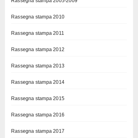
Rassegna stampa 2005-2009
Rassegna stampa 2010
Rassegna stampa 2011
Rassegna stampa 2012
Rassegna stampa 2013
Rassegna stampa 2014
Rassegna stampa 2015
Rassegna stampa 2016
Rassegna stampa 2017