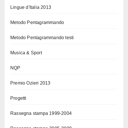
Lingue d'Italia 2013
Metodo Pentagrammando
Metodo Pentagrammando testi
Musica & Sport
NQP
Premio Ozieri 2013
Progetti
Rassegna stampa 1999-2004