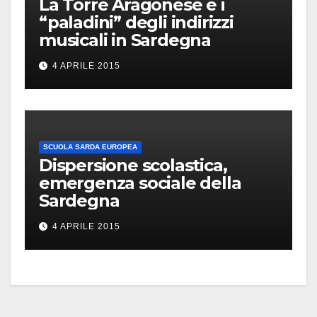
La Torre Aragonese e i
“paladini” degli indirizzi
musicali in Sardegna
4 APRILE 2015
SCUOLA SARDA EUROPEA
Dispersione scolastica,
emergenza sociale della
Sardegna
4 APRILE 2015