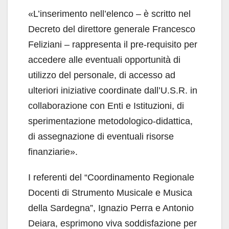
«L’inserimento nell’elenco – è scritto nel
Decreto del direttore generale Francesco
Feliziani – rappresenta il pre-requisito per
accedere alle eventuali opportunità di
utilizzo del personale, di accesso ad
ulteriori iniziative coordinate dall’U.S.R. in
collaborazione con Enti e Istituzioni, di
sperimentazione metodologico-didattica,
di assegnazione di eventuali risorse
finanziarie».
I referenti del “Coordinamento Regionale
Docenti di Strumento Musicale e Musica
della Sardegna”, Ignazio Perra e Antonio
Deiara, esprimono viva soddisfazione per