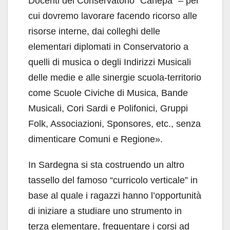
Docenti del Conservatorio “Canepa” – per
cui dovremo lavorare facendo ricorso alle
risorse interne, dai colleghi delle
elementari diplomati in Conservatorio a
quelli di musica o degli Indirizzi Musicali
delle medie e alle sinergie scuola-territorio
come Scuole Civiche di Musica, Bande
Musicali, Cori Sardi e Polifonici, Gruppi
Folk, Associazioni, Sponsores, etc., senza
dimenticare Comuni e Regione».
In Sardegna si sta costruendo un altro
tassello del famoso “curricolo verticale” in
base al quale i ragazzi hanno l’opportunità
di iniziare a studiare uno strumento in
terza elementare, frequentare i corsi ad