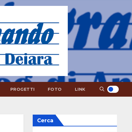
PROGETTI
FOTO
LINK
Cerca