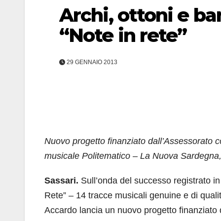
Archi, ottoni e ba
“Note in rete”
29 GENNAIO 2013
Nuovo progetto finanziato dall’Assessorato co
musicale Politematico – La Nuova Sardegna,
Sassari.
Sull’onda del successo registrato in
Rete” – 14 tracce musicali genuine e di qualit
Accardo lancia un nuovo progetto finanziato d