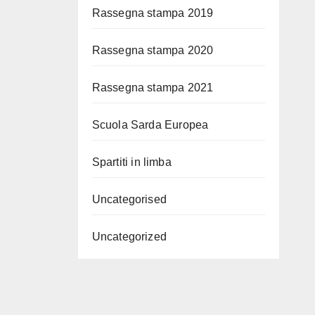
Rassegna stampa 2019
Rassegna stampa 2020
Rassegna stampa 2021
Scuola Sarda Europea
Spartiti in limba
Uncategorised
Uncategorized