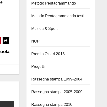
le
Metodo Pentagrammando
Metodo Pentagrammando testi
Musica & Sport
NQP
cuola
Premio Ozieri 2013
Progetti
Rassegna stampa 1999-2004
Rassegna stampa 2005-2009
Rassegna stampa 2010