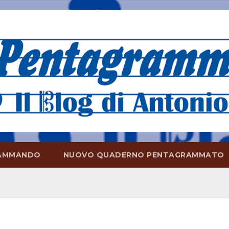
AMMANDO
NUOVO QUADERNO PENTAGRAMMATO