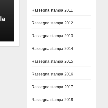
Rassegna stampa 2011
la
Rassegna stampa 2012
Rassegna stampa 2013
Rassegna stampa 2014
Rassegna stampa 2015
Rassegna stampa 2016
Rassegna stampa 2017
Rassegna stampa 2018