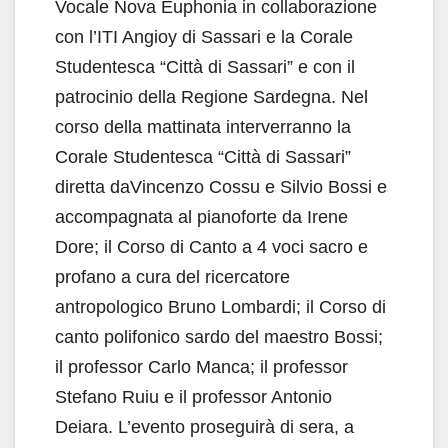
Vocale Nova Euphonia in collaborazione
con l’ITI Angioy di Sassari e la Corale
Studentesca “Città di Sassari” e con il
patrocinio della Regione Sardegna. Nel
corso della mattinata interverranno la
Corale Studentesca “Città di Sassari”
diretta daVincenzo Cossu e Silvio Bossi e
accompagnata al pianoforte da Irene
Dore; il Corso di Canto a 4 voci sacro e
profano a cura del ricercatore
antropologico Bruno Lombardi; il Corso di
canto polifonico sardo del maestro Bossi;
il professor Carlo Manca; il professor
Stefano Ruiu e il professor Antonio
Deiara. L’evento proseguirà di sera, a