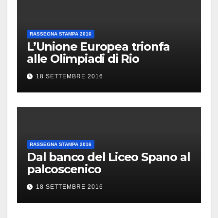
RASSEGNA STAMPA 2016
L’Unione Europea trionfa
alle Olimpiadi di Rio
18 SETTEMBRE 2016
RASSEGNA STAMPA 2016
Dal banco del Liceo Spano al
palcoscenico
18 SETTEMBRE 2016