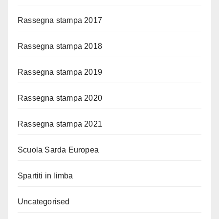
Rassegna stampa 2017
Rassegna stampa 2018
Rassegna stampa 2019
Rassegna stampa 2020
Rassegna stampa 2021
Scuola Sarda Europea
Spartiti in limba
Uncategorised