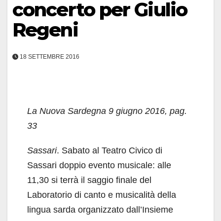
concerto per Giulio
Regeni
18 SETTEMBRE 2016
La Nuova Sardegna 9 giugno 2016, pag.
33
Sassari
. Sabato al Teatro Civico di
Sassari doppio evento musicale: alle
11,30 si terrà il saggio finale del
Laboratorio di canto e musicalità della
lingua sarda organizzato dall’Insieme