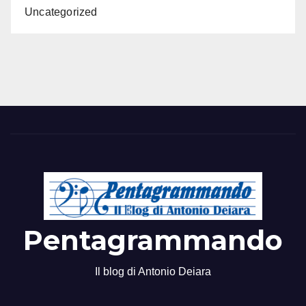
Uncategorized
Pentagrammando
Il blog di Antonio Deiara