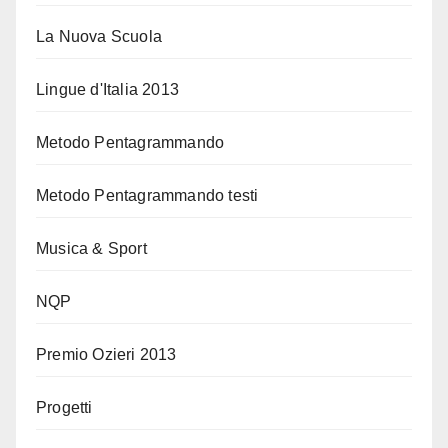
La Nuova Scuola
Lingue d'Italia 2013
Metodo Pentagrammando
Metodo Pentagrammando testi
Musica & Sport
NQP
Premio Ozieri 2013
Progetti