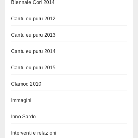
Biennale Cori 2014
Cantu eu puru 2012
Cantu eu puru 2013
Cantu eu puru 2014
Cantu eu puru 2015
Clamod 2010
Immagini
Inno Sardo
Interventi e relazioni