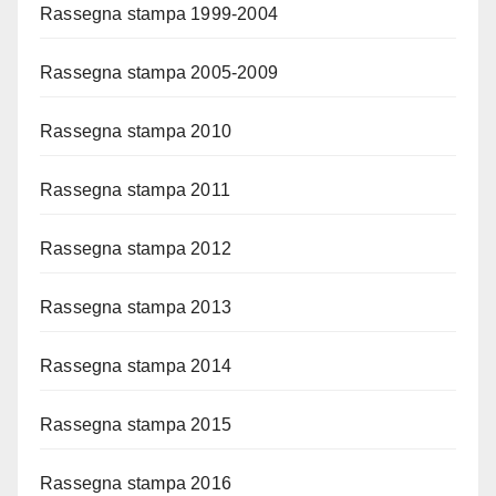
Rassegna stampa 1999-2004
Rassegna stampa 2005-2009
Rassegna stampa 2010
Rassegna stampa 2011
Rassegna stampa 2012
Rassegna stampa 2013
Rassegna stampa 2014
Rassegna stampa 2015
Rassegna stampa 2016