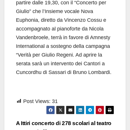
partire dalle 19,30, con il “Concerto per
Giulio” che l’Insieme vocale Nova
Euphonia, diretto da Vincenzo Cossu e
accompagnato al pianoforte da Nicola
Vandenbroele, terrà in favore di Amnesty
International a sostegno della campagna
“Verità per Giulio Regeni. Ad aprire la
serata sarà un intervento dei Cantori a
Cuncordhu di Sassari di Bruno Lombardi.
Post Views:
31
Navigazione
A Ittiri concerto di 278 scolari al teatro