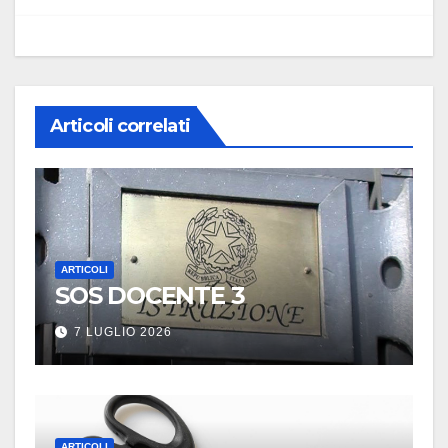
Articoli correlati
ARTICOLI
SOS DOCENTE 3
7 LUGLIO 2026
ARTICOLI