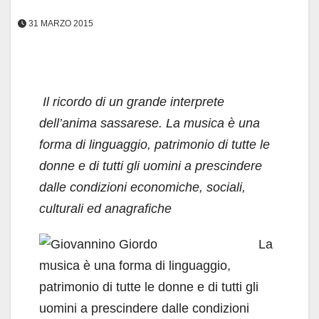
31 MARZO 2015
Il ricordo di un grande interprete
dell’anima sassarese. La musica è una
forma di linguaggio, patrimonio di tutte le
donne e di tutti gli uomini a prescindere
dalle condizioni economiche, sociali,
culturali ed anagrafiche
La
musica è una forma di linguaggio,
patrimonio di tutte le donne e di tutti gli
uomini a prescindere dalle condizioni