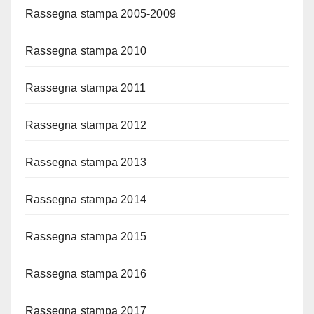
Rassegna stampa 2005-2009
Rassegna stampa 2010
Rassegna stampa 2011
Rassegna stampa 2012
Rassegna stampa 2013
Rassegna stampa 2014
Rassegna stampa 2015
Rassegna stampa 2016
Rassegna stampa 2017