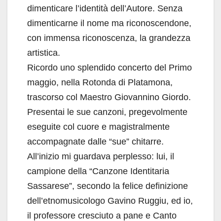
dimenticare l’identità dell’Autore. Senza
dimenticarne il nome ma riconoscendone,
con immensa riconoscenza, la grandezza
artistica.
Ricordo uno splendido concerto del Primo
maggio, nella Rotonda di Platamona,
trascorso col Maestro Giovannino Giordo.
Presentai le sue canzoni, pregevolmente
eseguite col cuore e magistralmente
accompagnate dalle “sue” chitarre.
All’inizio mi guardava perplesso: lui, il
campione della “Canzone Identitaria
Sassarese”, secondo la felice definizione
dell’etnomusicologo Gavino Ruggiu, ed io,
il professore cresciuto a pane e Canto