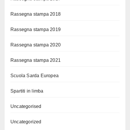
Rassegna stampa 2018
Rassegna stampa 2019
Rassegna stampa 2020
Rassegna stampa 2021
Scuola Sarda Europea
Spartiti in limba
Uncategorised
Uncategorized