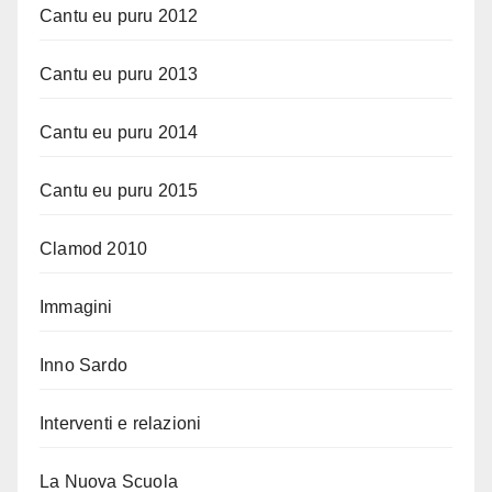
Cantu eu puru 2012
Cantu eu puru 2013
Cantu eu puru 2014
Cantu eu puru 2015
Clamod 2010
Immagini
Inno Sardo
Interventi e relazioni
La Nuova Scuola