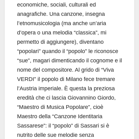
economiche, sociali, culturali ed
anagrafiche. Una canzone, insegna
l’etnomusicologia (ma anche un’aria
d’opera o una melodia “classica”, mi
permetto di aggiungere), diventano
“popolari” quando il “popolo” le riconosce
“sue”, magari dimenticando il cognome e il
nome del compositore. Al grido di “Viva
VERDI” il popolo di Milano fece tremare
l’Austria imperiale. È questa la preziosa
eredità che ci lascia Giovannino Giordo,
“Maestro di Musica Popolare”, cioè
Maestro della “Canzone Identitaria
Sassarese”: il “popolo” di Sassari si è
nutrito delle sue melodie senza