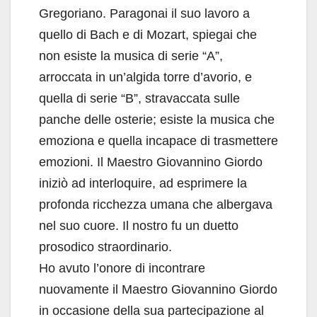
Gregoriano. Paragonai il suo lavoro a
quello di Bach e di Mozart, spiegai che
non esiste la musica di serie “A”,
arroccata in un’algida torre d’avorio, e
quella di serie “B”, stravaccata sulle
panche delle osterie; esiste la musica che
emoziona e quella incapace di trasmettere
emozioni. Il Maestro Giovannino Giordo
iniziò ad interloquire, ad esprimere la
profonda ricchezza umana che albergava
nel suo cuore. Il nostro fu un duetto
prosodico straordinario.
Ho avuto l’onore di incontrare
nuovamente il Maestro Giovannino Giordo
in occasione della sua partecipazione al