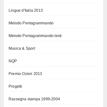
Lingue d'Italia 2013
Metodo Pentagrammando
Metodo Pentagrammando testi
Musica & Sport
NQP
Premio Ozieri 2013
Progetti
Rassegna stampa 1999-2004