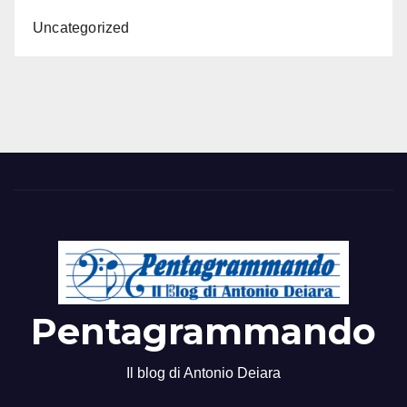
Uncategorized
Pentagrammando
Il blog di Antonio Deiara