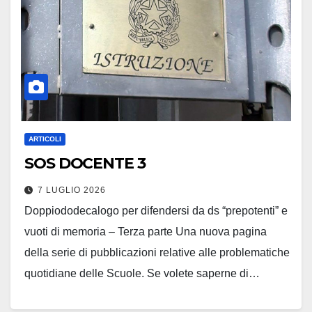
ARTICOLI
SOS DOCENTE 3
7 LUGLIO 2026
Doppiododecalogo per difendersi da ds “prepotenti” e
vuoti di memoria – Terza parte Una nuova pagina
della serie di pubblicazioni relative alle problematiche
quotidiane delle Scuole. Se volete saperne di…
Leggi tutto