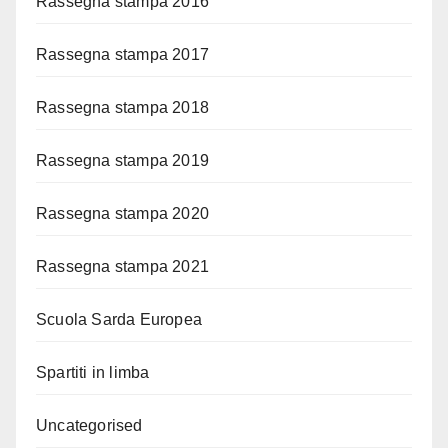
Rassegna stampa 2016
Rassegna stampa 2017
Rassegna stampa 2018
Rassegna stampa 2019
Rassegna stampa 2020
Rassegna stampa 2021
Scuola Sarda Europea
Spartiti in limba
Uncategorised