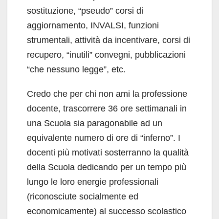
sostituzione, “pseudo” corsi di
aggiornamento, INVALSI, funzioni
strumentali, attività da incentivare, corsi di
recupero, “inutili” convegni, pubblicazioni
“che nessuno legge”, etc.
Credo che per chi non ami la professione
docente, trascorrere 36 ore settimanali in
una Scuola sia paragonabile ad un
equivalente numero di ore di “inferno”. I
docenti più motivati sosterranno la qualità
della Scuola dedicando per un tempo più
lungo le loro energie professionali
(riconosciute socialmente ed
economicamente) al successo scolastico