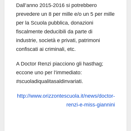
Dall’anno 2015-2016 si potrebbero
prevedere un 8 per mille e/o un 5 per mille
per la Scuola pubblica, donazioni
fiscalmente deducibili da parte di
industrie, società e privati, patrimoni
confiscati ai criminali, etc.
A Doctor Renzi piacciono gli hasthag;
eccone uno per l’immediato:
#scuoladiqualitasaldinvariati.
http://www.orizzontescuola.it/news/doctor-
renzi-e-miss-giannini