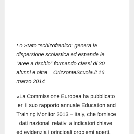
Lo Stato “schizofrenico” genera la
dispersione scolastica ed espande le
“aree a rischio” formando classi di 30
alunni e oltre – OrizzonteScuola.it 16
marzo 2014
«La Commissione Europea ha pubblicato
ieri il suo rapporto annuale Education and
Training Monitor 2013 – Italy, che fornisce
i dati nazionali relativi a indicatori chiave
ed evidenzia i principali problemi aperti,