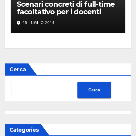
Scenari concreti di full-time
facoltativo per i docenti
25 LUGLIO 2014
Cerca
Cerca
Categories