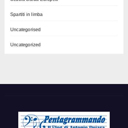
Spartiti in limba
Uncategorised
Uncategorized