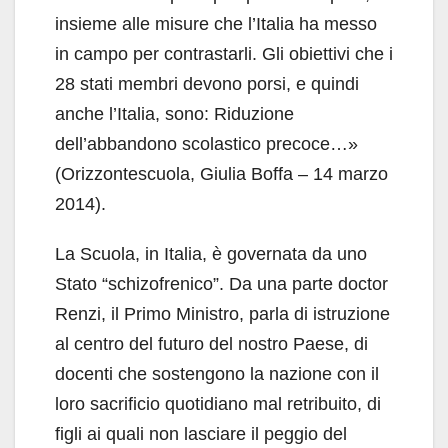
insieme alle misure che l’Italia ha messo
in campo per contrastarli. Gli obiettivi che i
28 stati membri devono porsi, e quindi
anche l’Italia, sono: Riduzione
dell’abbandono scolastico precoce…»
(Orizzontescuola, Giulia Boffa – 14 marzo
2014).
La Scuola, in Italia, è governata da uno
Stato “schizofrenico”. Da una parte doctor
Renzi, il Primo Ministro, parla di istruzione
al centro del futuro del nostro Paese, di
docenti che sostengono la nazione con il
loro sacrificio quotidiano mal retribuito, di
figli ai quali non lasciare il peggio del