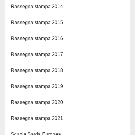
Rassegna stampa 2014
Rassegna stampa 2015
Rassegna stampa 2016
Rassegna stampa 2017
Rassegna stampa 2018
Rassegna stampa 2019
Rassegna stampa 2020
Rassegna stampa 2021
Scuola Sarda Europea