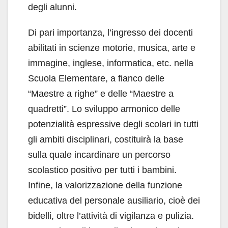
degli alunni.
Di pari importanza, l’ingresso dei docenti
abilitati in scienze motorie, musica, arte e
immagine, inglese, informatica, etc. nella
Scuola Elementare, a fianco delle
“Maestre a righe” e delle “Maestre a
quadretti”. Lo sviluppo armonico delle
potenzialità espressive degli scolari in tutti
gli ambiti disciplinari, costituirà la base
sulla quale incardinare un percorso
scolastico positivo per tutti i bambini.
Infine, la valorizzazione della funzione
educativa del personale ausiliario, cioè dei
bidelli, oltre l’attività di vigilanza e pulizia.