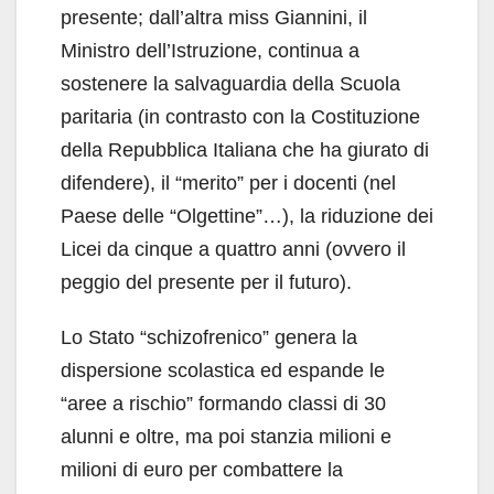
presente; dall’altra miss Giannini, il
Ministro dell’Istruzione, continua a
sostenere la salvaguardia della Scuola
paritaria (in contrasto con la Costituzione
della Repubblica Italiana che ha giurato di
difendere), il “merito” per i docenti (nel
Paese delle “Olgettine”…), la riduzione dei
Licei da cinque a quattro anni (ovvero il
peggio del presente per il futuro).
Lo Stato “schizofrenico” genera la
dispersione scolastica ed espande le
“aree a rischio” formando classi di 30
alunni e oltre, ma poi stanzia milioni e
milioni di euro per combattere la