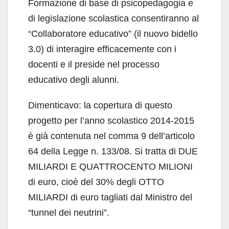
Formazione di base di psicopedagogia e
di legislazione scolastica consentiranno al
“Collaboratore educativo” (il nuovo bidello
3.0) di interagire efficacemente con i
docenti e il preside nel processo
educativo degli alunni.
Dimenticavo: la copertura di questo
progetto per l’anno scolastico 2014-2015
è già contenuta nel comma 9 dell’articolo
64 della Legge n. 133/08. Si tratta di DUE
MILIARDI E QUATTROCENTO MILIONI
di euro, cioè del 30% degli OTTO
MILIARDI di euro tagliati dal Ministro del
“tunnel dei neutrini”.