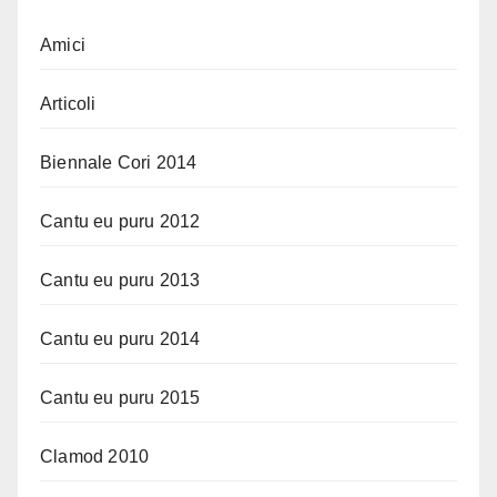
Amici
Articoli
Biennale Cori 2014
Cantu eu puru 2012
Cantu eu puru 2013
Cantu eu puru 2014
Cantu eu puru 2015
Clamod 2010