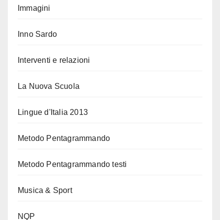
Immagini
Inno Sardo
Interventi e relazioni
La Nuova Scuola
Lingue d'Italia 2013
Metodo Pentagrammando
Metodo Pentagrammando testi
Musica & Sport
NQP