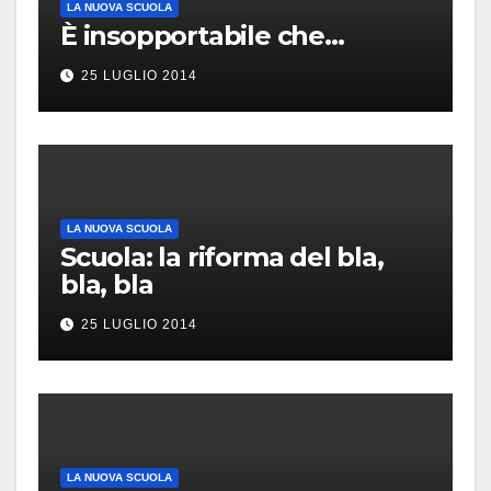
LA NUOVA SCUOLA
È insopportabile che…
25 LUGLIO 2014
LA NUOVA SCUOLA
Scuola: la riforma del bla,
bla, bla
25 LUGLIO 2014
LA NUOVA SCUOLA