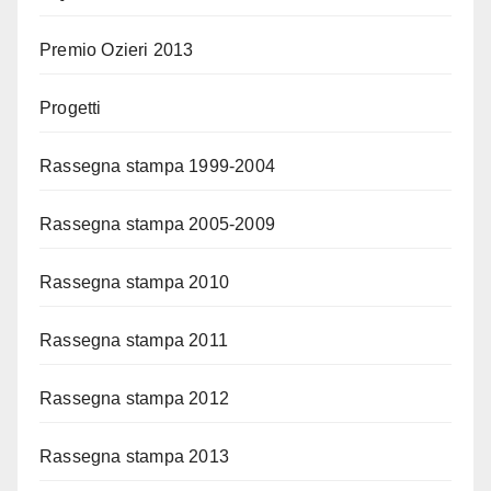
Premio Ozieri 2013
Progetti
Rassegna stampa 1999-2004
Rassegna stampa 2005-2009
Rassegna stampa 2010
Rassegna stampa 2011
Rassegna stampa 2012
Rassegna stampa 2013