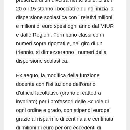
20 o i 15 stanno i bocciati e quindi inizia la
dispersione scolastica con i relativi milioni
e milioni di euro spesi ogni anno dal MIUR
e dalle Regioni. Formiamo classi con i
numeri sopra riportati e, nel giro di un
triennio, si dimezzeranno i numeri della
dispersione scolastica.
Ex aequo, la modifica della funzione
docente con l’istituzione dell’orario
d’ufficio facoltativo (orario di cattedra
invariato) per i professori delle Scuole di
ogni ordine e grado, con stipendi europei
grazie al risparmio di centinaia e centinaia
di milioni di euro per ore eccedenti di