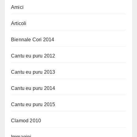
Amici
Articoli
Biennale Cori 2014
Cantu eu puru 2012
Cantu eu puru 2013
Cantu eu puru 2014
Cantu eu puru 2015
Clamod 2010
Immagini