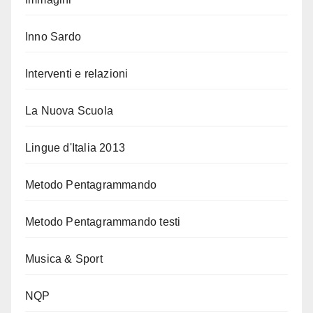
Inno Sardo
Interventi e relazioni
La Nuova Scuola
Lingue d'Italia 2013
Metodo Pentagrammando
Metodo Pentagrammando testi
Musica & Sport
NQP