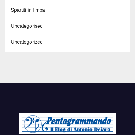
Spartiti in limba
Uncategorised
Uncategorized