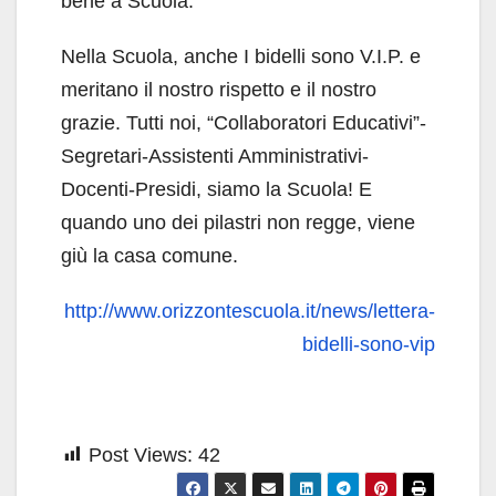
bene a Scuola.
Nella Scuola, anche I bidelli sono V.I.P. e
meritano il nostro rispetto e il nostro
grazie. Tutti noi, “Collaboratori Educativi”-
Segretari-Assistenti Amministrativi-
Docenti-Presidi, siamo la Scuola! E
quando uno dei pilastri non regge, viene
giù la casa comune.
http://www.orizzontescuola.it/news/lettera-
bidelli-sono-vip
Post Views:
42