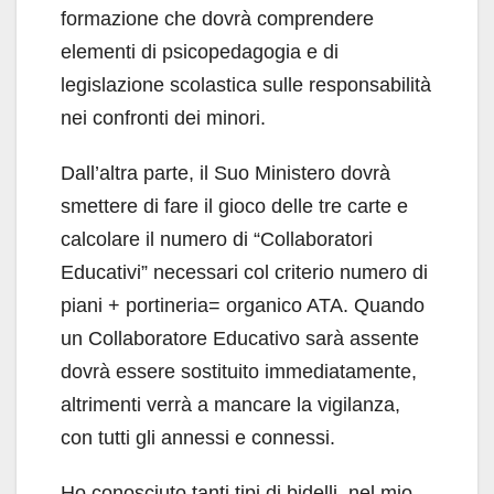
formazione che dovrà comprendere
elementi di psicopedagogia e di
legislazione scolastica sulle responsabilità
nei confronti dei minori.
Dall’altra parte, il Suo Ministero dovrà
smettere di fare il gioco delle tre carte e
calcolare il numero di “Collaboratori
Educativi” necessari col criterio numero di
piani + portineria= organico ATA. Quando
un Collaboratore Educativo sarà assente
dovrà essere sostituito immediatamente,
altrimenti verrà a mancare la vigilanza,
con tutti gli annessi e connessi.
Ho conosciuto tanti tipi di bidelli, nel mio