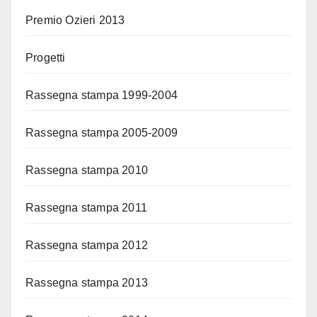
Premio Ozieri 2013
Progetti
Rassegna stampa 1999-2004
Rassegna stampa 2005-2009
Rassegna stampa 2010
Rassegna stampa 2011
Rassegna stampa 2012
Rassegna stampa 2013