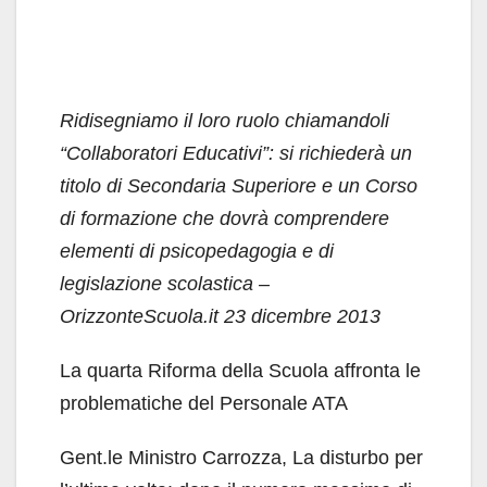
Ridisegniamo il loro ruolo chiamandoli
“Collaboratori Educativi”: si richiederà un
titolo di Secondaria Superiore e un Corso
di formazione che dovrà comprendere
elementi di psicopedagogia e di
legislazione scolastica –
OrizzonteScuola.it 23 dicembre 2013
La quarta Riforma della Scuola affronta le
problematiche del Personale ATA
Gent.le Ministro Carrozza, La disturbo per