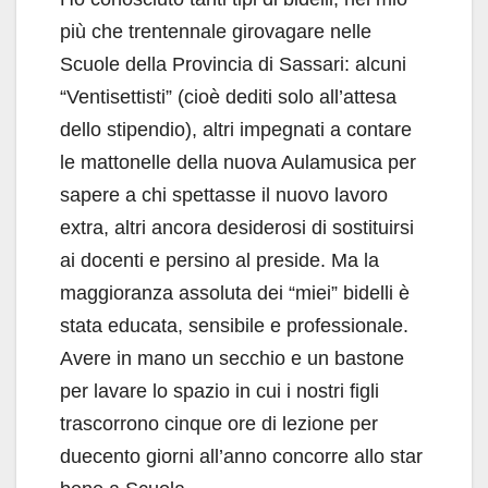
più che trentennale girovagare nelle
Scuole della Provincia di Sassari: alcuni
“Ventisettisti” (cioè dediti solo all’attesa
dello stipendio), altri impegnati a contare
le mattonelle della nuova Aulamusica per
sapere a chi spettasse il nuovo lavoro
extra, altri ancora desiderosi di sostituirsi
ai docenti e persino al preside. Ma la
maggioranza assoluta dei “miei” bidelli è
stata educata, sensibile e professionale.
Avere in mano un secchio e un bastone
per lavare lo spazio in cui i nostri figli
trascorrono cinque ore di lezione per
duecento giorni all’anno concorre allo star