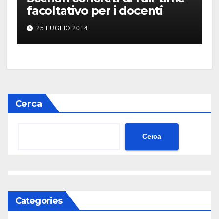
facoltativo per i docenti
25 LUGLIO 2014
Cerca
Cerca
Categories