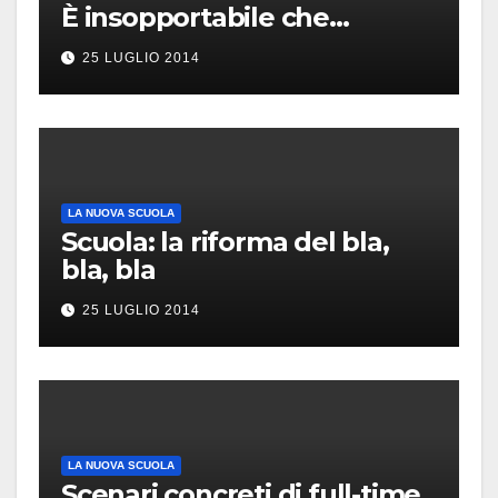
È insopportabile che…
25 LUGLIO 2014
LA NUOVA SCUOLA
Scuola: la riforma del bla,
bla, bla
25 LUGLIO 2014
LA NUOVA SCUOLA
Scenari concreti di full-time