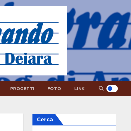
PROGETTI
FOTO
LINK
Cerca