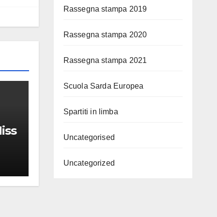
Rassegna stampa 2019
Rassegna stampa 2020
Rassegna stampa 2021
Scuola Sarda Europea
Spartiti in limba
iss
Uncategorised
Uncategorized