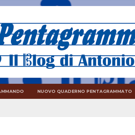
AMMANDO
NUOVO QUADERNO PENTAGRAMMATO