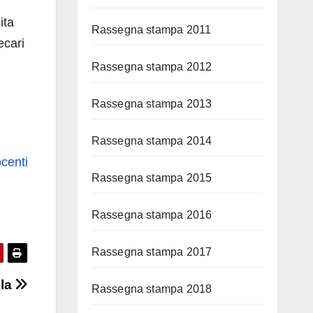
ita
Rassegna stampa 2011
ecari
Rassegna stampa 2012
Rassegna stampa 2013
Rassegna stampa 2014
ocenti
Rassegna stampa 2015
Rassegna stampa 2016
Rassegna stampa 2017
bla
Rassegna stampa 2018