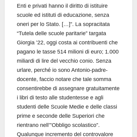
Enti e privati hanno il diritto di istituire
scuole ed istituti di educazione, senza
oneri per lo Stato. […]”. La sopracitata
“Tutela delle scuole paritarie” targata
Giorgia ’22, oggi costa ai contribuenti che
pagano le tasse 514 milioni di euro; 1.000
miliardi di lire del vecchio conio. Senza
urlare, perché io sono Antonio-padre-
docente, faccio notare che tale somma
consentirebbe di assegnare gratuitamente
i libri di testo alle studentesse e agli
studenti delle Scuole Medie e delle classi
prime e seconde delle Superiori che
rientrano nell’”Obbligo scolastico”.
Qualunque incremento del controvalore