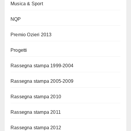
Musica & Sport
NQP
Premio Ozieri 2013
Progetti
Rassegna stampa 1999-2004
Rassegna stampa 2005-2009
Rassegna stampa 2010
Rassegna stampa 2011
Rassegna stampa 2012