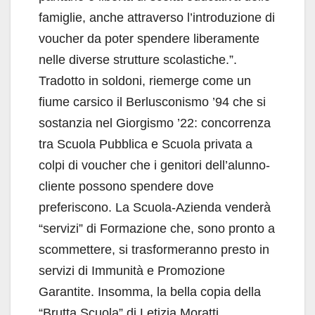
famiglie, anche attraverso l’introduzione di
voucher da poter spendere liberamente
nelle diverse strutture scolastiche.”.
Tradotto in soldoni, riemerge come un
fiume carsico il Berlusconismo ’94 che si
sostanzia nel Giorgismo ’22: concorrenza
tra Scuola Pubblica e Scuola privata a
colpi di voucher che i genitori dell’alunno-
cliente possono spendere dove
preferiscono. La Scuola-Azienda venderà
“servizi” di Formazione che, sono pronto a
scommettere, si trasformeranno presto in
servizi di Immunità e Promozione
Garantite. Insomma, la bella copia della
“Brutta Scuola” di Letizia Moratti,