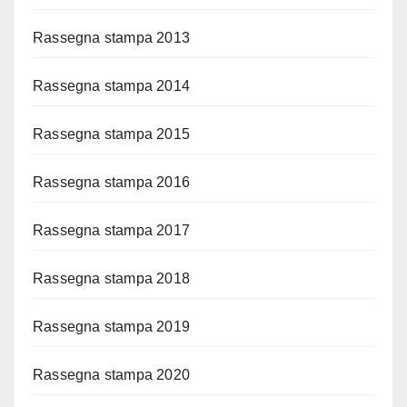
Rassegna stampa 2013
Rassegna stampa 2014
Rassegna stampa 2015
Rassegna stampa 2016
Rassegna stampa 2017
Rassegna stampa 2018
Rassegna stampa 2019
Rassegna stampa 2020