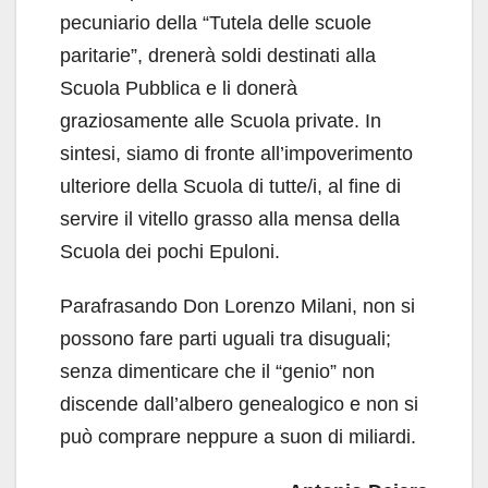
pecuniario della “Tutela delle scuole
paritarie”, drenerà soldi destinati alla
Scuola Pubblica e li donerà
graziosamente alle Scuola private. In
sintesi, siamo di fronte all’impoverimento
ulteriore della Scuola di tutte/i, al fine di
servire il vitello grasso alla mensa della
Scuola dei pochi Epuloni.
Parafrasando Don Lorenzo Milani, non si
possono fare parti uguali tra disuguali;
senza dimenticare che il “genio” non
discende dall’albero genealogico e non si
può comprare neppure a suon di miliardi.