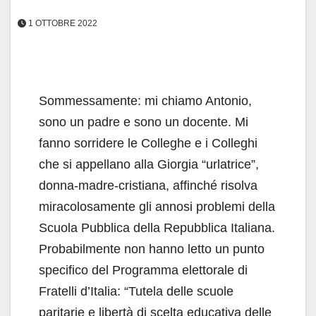
1 OTTOBRE 2022
Sommessamente: mi chiamo Antonio,
sono un padre e sono un docente. Mi
fanno sorridere le Colleghe e i Colleghi
che si appellano alla Giorgia “urlatrice”,
donna-madre-cristiana, affinché risolva
miracolosamente gli annosi problemi della
Scuola Pubblica della Repubblica Italiana.
Probabilmente non hanno letto un punto
specifico del Programma elettorale di
Fratelli d’Italia: “Tutela delle scuole
paritarie e libertà di scelta educativa delle