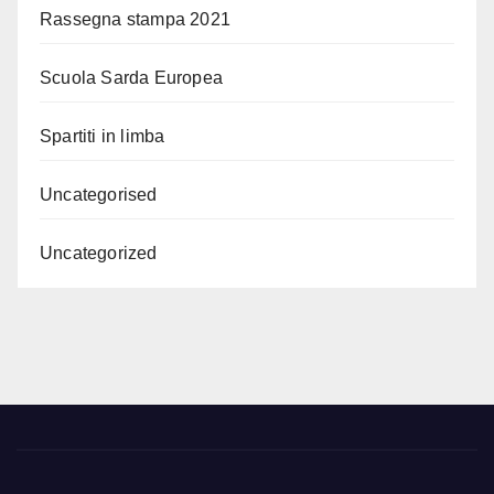
Rassegna stampa 2021
Scuola Sarda Europea
Spartiti in limba
Uncategorised
Uncategorized