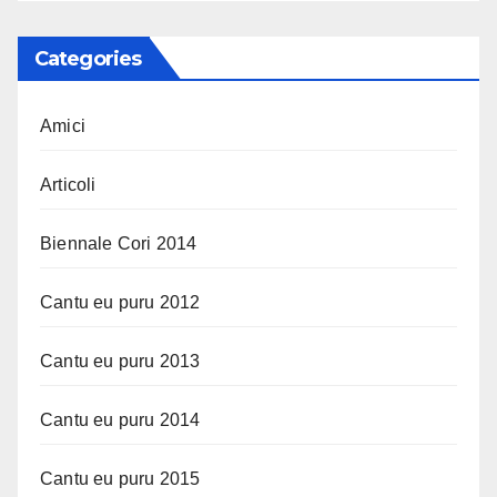
Categories
Amici
Articoli
Biennale Cori 2014
Cantu eu puru 2012
Cantu eu puru 2013
Cantu eu puru 2014
Cantu eu puru 2015