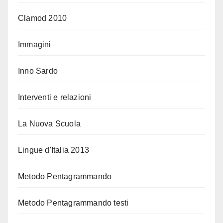
Clamod 2010
Immagini
Inno Sardo
Interventi e relazioni
La Nuova Scuola
Lingue d'Italia 2013
Metodo Pentagrammando
Metodo Pentagrammando testi