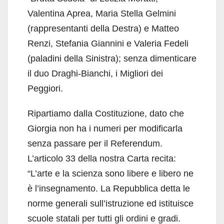
Valentina Aprea, Maria Stella Gelmini
(rappresentanti della Destra) e Matteo
Renzi, Stefania Giannini e Valeria Fedeli
(paladini della Sinistra); senza dimenticare
il duo Draghi-Bianchi, i Migliori dei
Peggiori.
Ripartiamo dalla Costituzione, dato che
Giorgia non ha i numeri per modificarla
senza passare per il Referendum.
L’articolo 33 della nostra Carta recita:
“L’arte e la scienza sono libere e libero ne
è l’insegnamento. La Repubblica detta le
norme generali sull’istruzione ed istituisce
scuole statali per tutti gli ordini e gradi.