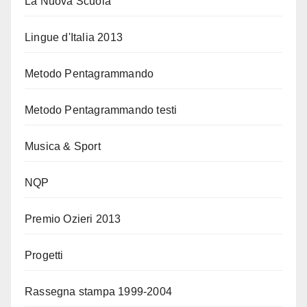
La Nuova Scuola
Lingue d'Italia 2013
Metodo Pentagrammando
Metodo Pentagrammando testi
Musica & Sport
NQP
Premio Ozieri 2013
Progetti
Rassegna stampa 1999-2004