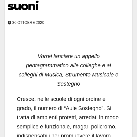
suoni
30 OTTOBRE 2020
Vorrei lanciare un appello
pentagrammatico alle colleghe e ai
colleghi di Musica, Strumento Musicale e
Sostegno
Cresce, nelle scuole di ogni ordine e
grado, il numero di “Aule Sostegno”. Si
tratta di ambienti protetti, arredati in modo
semplice e funzionale, magari policromo,
indispensabili per promuovere il lavoro