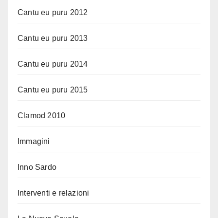
Cantu eu puru 2012
Cantu eu puru 2013
Cantu eu puru 2014
Cantu eu puru 2015
Clamod 2010
Immagini
Inno Sardo
Interventi e relazioni