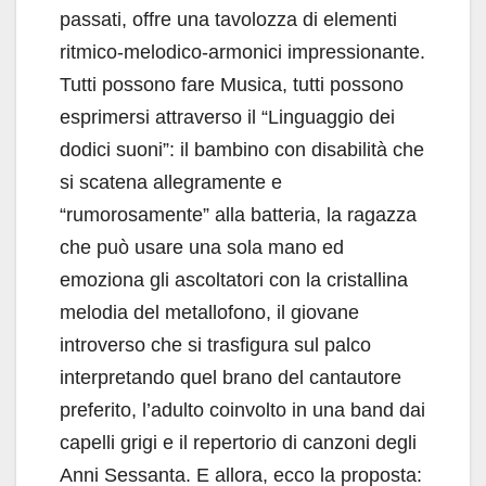
passati, offre una tavolozza di elementi
ritmico-melodico-armonici impressionante.
Tutti possono fare Musica, tutti possono
esprimersi attraverso il “Linguaggio dei
dodici suoni”: il bambino con disabilità che
si scatena allegramente e
“rumorosamente” alla batteria, la ragazza
che può usare una sola mano ed
emoziona gli ascoltatori con la cristallina
melodia del metallofono, il giovane
introverso che si trasfigura sul palco
interpretando quel brano del cantautore
preferito, l’adulto coinvolto in una band dai
capelli grigi e il repertorio di canzoni degli
Anni Sessanta. E allora, ecco la proposta: