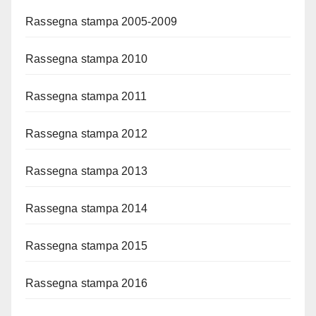
Rassegna stampa 2005-2009
Rassegna stampa 2010
Rassegna stampa 2011
Rassegna stampa 2012
Rassegna stampa 2013
Rassegna stampa 2014
Rassegna stampa 2015
Rassegna stampa 2016