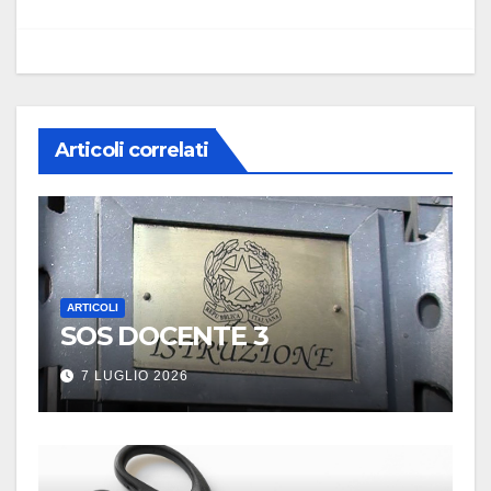
Articoli correlati
ARTICOLI
SOS DOCENTE 3
7 LUGLIO 2026