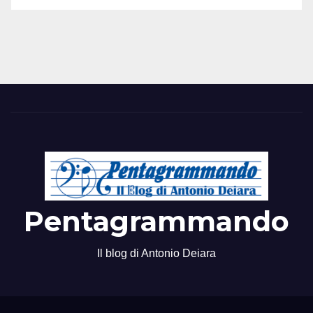
Pentagrammando
Il blog di Antonio Deiara