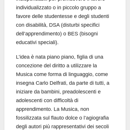
individualizzato o in piccolo gruppo a
favore delle studentesse e degli studenti
con disabilità, DSA (disturbi specifici
dell’apprendimento) o BES (bisogni
educativi speciali).
L’idea è nata piano piano, figlia di una
concezione del diritto a utilizzare la
Musica come forma di linguaggio, come
insegna Carlo Delfrati, da parte di tutti, a
iniziare da bambini, preadolescenti e
adolescenti con difficoltà di
apprendimento. La Musica, non
fossilizzata sul flauto dolce o l’agiografia
degli autori più rappresentativi dei secoli