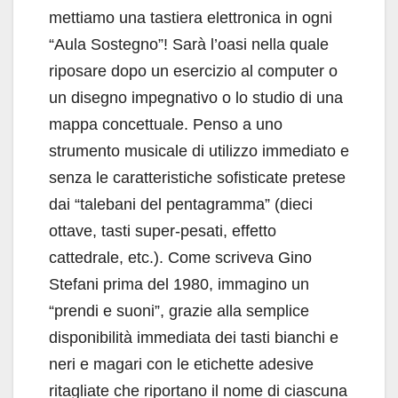
mettiamo una tastiera elettronica in ogni
“Aula Sostegno”! Sarà l’oasi nella quale
riposare dopo un esercizio al computer o
un disegno impegnativo o lo studio di una
mappa concettuale. Penso a uno
strumento musicale di utilizzo immediato e
senza le caratteristiche sofisticate pretese
dai “talebani del pentagramma” (dieci
ottave, tasti super-pesati, effetto
cattedrale, etc.). Come scriveva Gino
Stefani prima del 1980, immagino un
“prendi e suoni”, grazie alla semplice
disponibilità immediata dei tasti bianchi e
neri e magari con le etichette adesive
ritagliate che riportano il nome di ciascuna