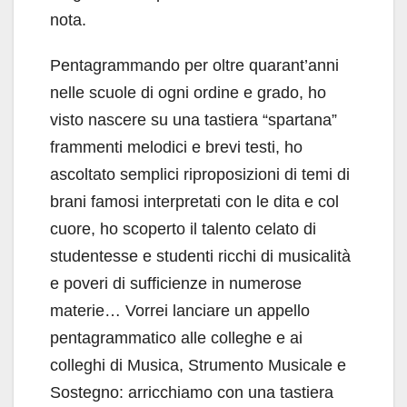
nota.
Pentagrammando per oltre quarant’anni
nelle scuole di ogni ordine e grado, ho
visto nascere su una tastiera “spartana”
frammenti melodici e brevi testi, ho
ascoltato semplici riproposizioni di temi di
brani famosi interpretati con le dita e col
cuore, ho scoperto il talento celato di
studentesse e studenti ricchi di musicalità
e poveri di sufficienze in numerose
materie… Vorrei lanciare un appello
pentagrammatico alle colleghe e ai
colleghi di Musica, Strumento Musicale e
Sostegno: arricchiamo con una tastiera