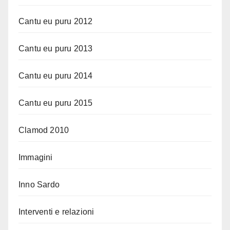
Cantu eu puru 2012
Cantu eu puru 2013
Cantu eu puru 2014
Cantu eu puru 2015
Clamod 2010
Immagini
Inno Sardo
Interventi e relazioni