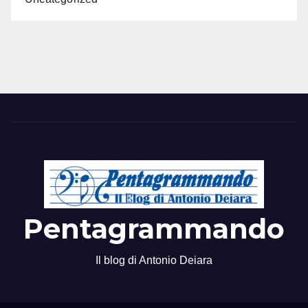
Pentagrammando
Il blog di Antonio Deiara