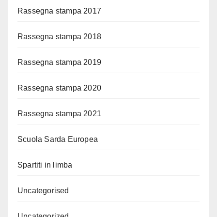
Rassegna stampa 2017
Rassegna stampa 2018
Rassegna stampa 2019
Rassegna stampa 2020
Rassegna stampa 2021
Scuola Sarda Europea
Spartiti in limba
Uncategorised
Uncategorized