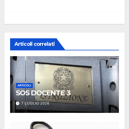
Articoli correlati
ARTICOLI
SOS DOCENTE 3
7 LUGLIO 2026