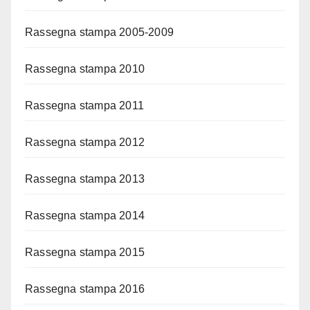
Rassegna stampa 2005-2009
Rassegna stampa 2010
Rassegna stampa 2011
Rassegna stampa 2012
Rassegna stampa 2013
Rassegna stampa 2014
Rassegna stampa 2015
Rassegna stampa 2016