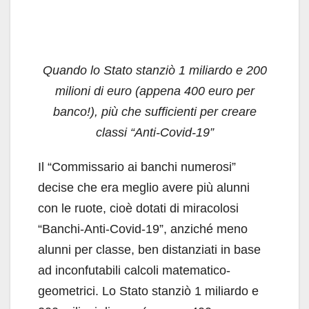
Quando lo Stato stanziò 1 miliardo e 200
milioni di euro (appena 400 euro per
banco!), più che sufficienti per creare
classi “Anti-Covid-19”
Il “Commissario ai banchi numerosi”
decise che era meglio avere più alunni
con le ruote, cioè dotati di miracolosi
“Banchi-Anti-Covid-19”, anziché meno
alunni per classe, ben distanziati in base
ad inconfutabili calcoli matematico-
geometrici. Lo Stato stanziò 1 miliardo e