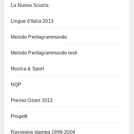
La Nuova Scuola
Lingue d'Italia 2013
Metodo Pentagrammando
Metodo Pentagrammando testi
Musica & Sport
NQP
Premio Ozieri 2013
Progetti
Rassegna stampa 1999-2004