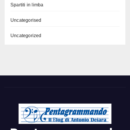
Spartiti in limba
Uncategorised
Uncategorized