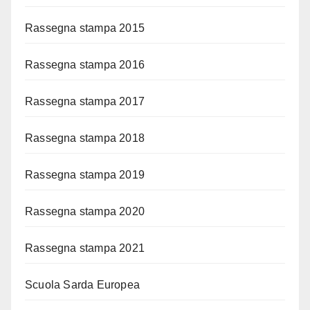
Rassegna stampa 2015
Rassegna stampa 2016
Rassegna stampa 2017
Rassegna stampa 2018
Rassegna stampa 2019
Rassegna stampa 2020
Rassegna stampa 2021
Scuola Sarda Europea