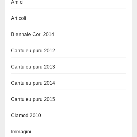
Amici
Articoli
Biennale Cori 2014
Cantu eu puru 2012
Cantu eu puru 2013
Cantu eu puru 2014
Cantu eu puru 2015
Clamod 2010
Immagini