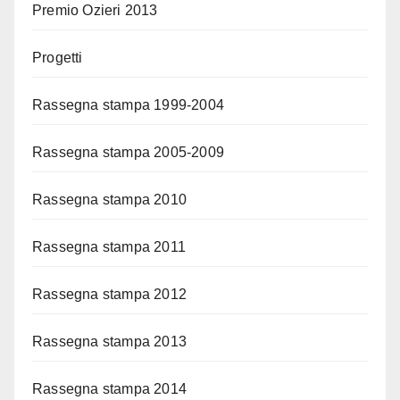
Premio Ozieri 2013
Progetti
Rassegna stampa 1999-2004
Rassegna stampa 2005-2009
Rassegna stampa 2010
Rassegna stampa 2011
Rassegna stampa 2012
Rassegna stampa 2013
Rassegna stampa 2014