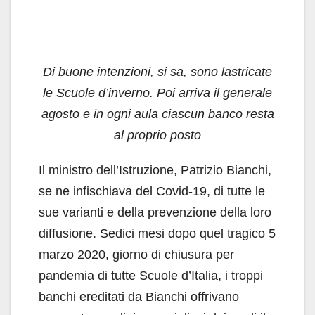
Di buone intenzioni, si sa, sono lastricate
le Scuole d’inverno. Poi arriva il generale
agosto e in ogni aula ciascun banco resta
al proprio posto
Il ministro dell’Istruzione, Patrizio Bianchi,
se ne infischiava del Covid-19, di tutte le
sue varianti e della prevenzione della loro
diffusione. Sedici mesi dopo quel tragico 5
marzo 2020, giorno di chiusura per
pandemia di tutte Scuole d’Italia, i troppi
banchi ereditati da Bianchi offrivano