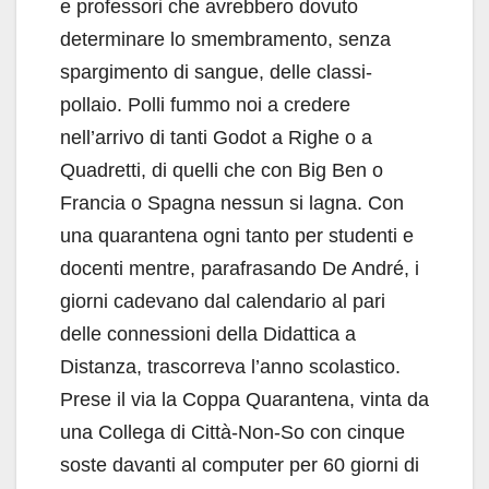
e professori che avrebbero dovuto
determinare lo smembramento, senza
spargimento di sangue, delle classi-
pollaio. Polli fummo noi a credere
nell’arrivo di tanti Godot a Righe o a
Quadretti, di quelli che con Big Ben o
Francia o Spagna nessun si lagna. Con
una quarantena ogni tanto per studenti e
docenti mentre, parafrasando De André, i
giorni cadevano dal calendario al pari
delle connessioni della Didattica a
Distanza, trascorreva l’anno scolastico.
Prese il via la Coppa Quarantena, vinta da
una Collega di Città-Non-So con cinque
soste davanti al computer per 60 giorni di