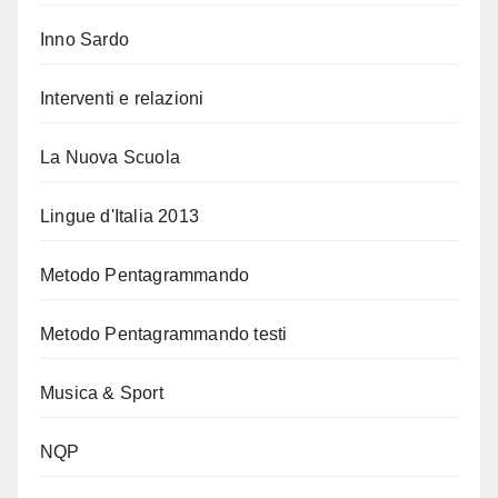
Inno Sardo
Interventi e relazioni
La Nuova Scuola
Lingue d'Italia 2013
Metodo Pentagrammando
Metodo Pentagrammando testi
Musica & Sport
NQP