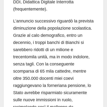
DDI, Didattica Digitale Interrotta
(frequentemente).
L’annuncio successivo riguardò la prevista
diminuzione della popolazione scolastica.
Grazie al calo demografico, entro un
decennio, i troppi banchi di Bianchi si
sarebbero ridotti di un milione e
trecentomila unità, ma in modo indolore,
senza tagli. Con la conseguente
scomparsa di 65 mila cattedre, mentre
oltre 350.000 docenti miei coevi
raggiungevano la forneriana pensione, lo
Stato avrebbe risparmiato sicuramente
sulle nuove immissioni in ruolo,
racimolando così il malloppo da