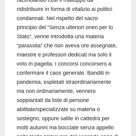
ridistribuire in forma di vitalizio ai politici
condannati. Nel rispetto del sacro
principio del “Senza ulteriori oneri per lo
Stato”, venne introdotta una materia
“parassita” che non aveva ore assegnate,
maestre e professori dedicati ma solo il
voto in pagella. I concorsi concorsero a
confermare il caos generale. Banditi in
pandemia, espletati straordinariamente
ma non ordinariamente, vennero
soppiantati da liste di persone
abilitate/specializzate su materia o
sostegno, oppure salite in cattedra per
molti autunni ma bocciate senza appello