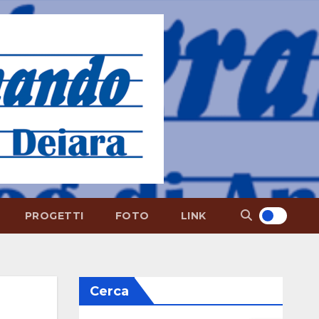
PROGETTI
FOTO
LINK
Cerca