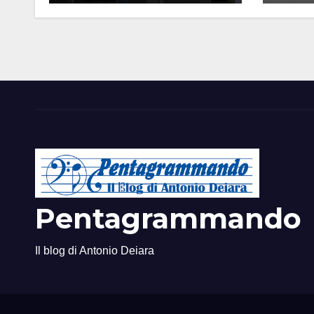
Pentagrammando
Il blog di Antonio Deiara