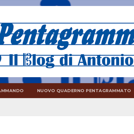
AMMANDO
NUOVO QUADERNO PENTAGRAMMATO