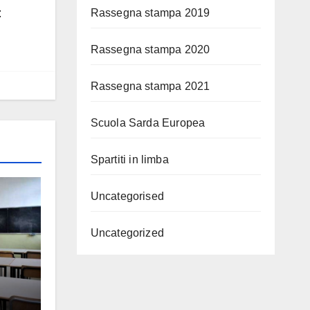
t
Rassegna stampa 2019
Rassegna stampa 2020
Rassegna stampa 2021
Scuola Sarda Europea
Spartiti in limba
Uncategorised
Uncategorized