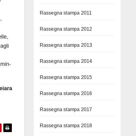
o
Rassegna stampa 2011
,
Rassegna stampa 2012
lle,
Rassegna stampa 2013
agli
Rassegna stampa 2014
lmin-
Rassegna stampa 2015
eiara
Rassegna stampa 2016
Rassegna stampa 2017
Rassegna stampa 2018