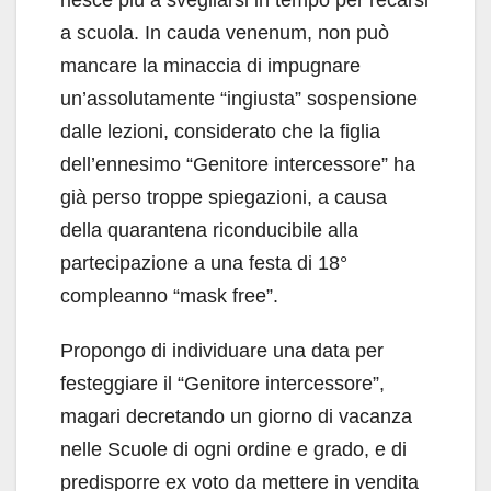
a scuola. In cauda venenum, non può
mancare la minaccia di impugnare
un’assolutamente “ingiusta” sospensione
dalle lezioni, considerato che la figlia
dell’ennesimo “Genitore intercessore” ha
già perso troppe spiegazioni, a causa
della quarantena riconducibile alla
partecipazione a una festa di 18°
compleanno “mask free”.
Propongo di individuare una data per
festeggiare il “Genitore intercessore”,
magari decretando un giorno di vacanza
nelle Scuole di ogni ordine e grado, e di
predisporre ex voto da mettere in vendita