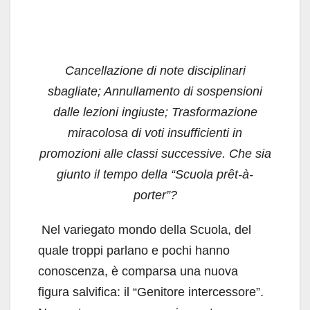
Cancellazione di note disciplinari
sbagliate; Annullamento di sospensioni
dalle lezioni ingiuste; Trasformazione
miracolosa di voti insufficienti in
promozioni alle classi successive. Che sia
giunto il tempo della “Scuola prêt-à-
porter”?
Nel variegato mondo della Scuola, del
quale troppi parlano e pochi hanno
conoscenza, è comparsa una nuova
figura salvifica: il “Genitore intercessore”.