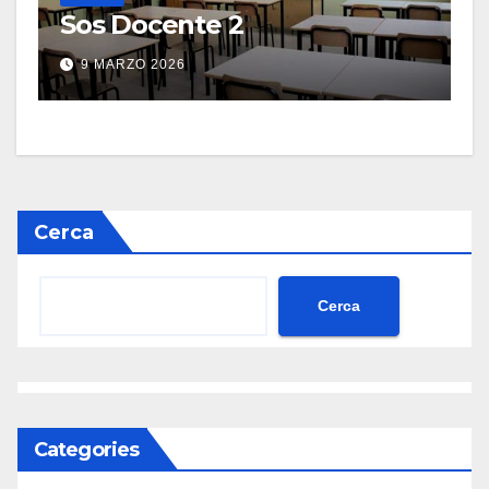
Sos Docente 2
9 MARZO 2026
Cerca
Cerca
Categories