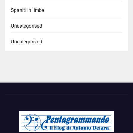
Spartiti in limba
Uncategorised
Uncategorized