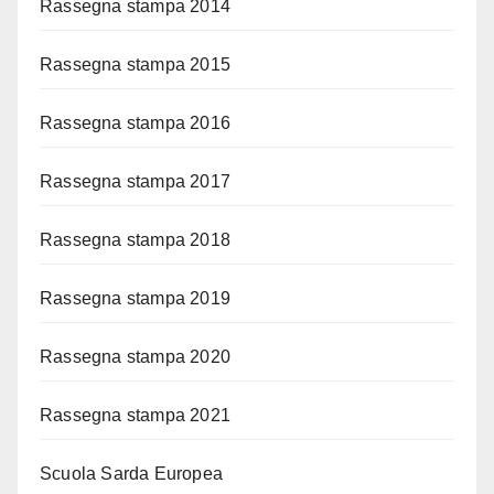
Rassegna stampa 2014
Rassegna stampa 2015
Rassegna stampa 2016
Rassegna stampa 2017
Rassegna stampa 2018
Rassegna stampa 2019
Rassegna stampa 2020
Rassegna stampa 2021
Scuola Sarda Europea