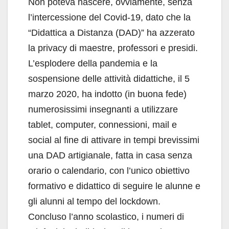
Non poteva nascere, ovviamente, senza
l’intercessione del Covid-19, dato che la
“Didattica a Distanza (DAD)” ha azzerato
la privacy di maestre, professori e presidi.
L’esplodere della pandemia e la
sospensione delle attività didattiche, il 5
marzo 2020, ha indotto (in buona fede)
numerosissimi insegnanti a utilizzare
tablet, computer, connessioni, mail e
social al fine di attivare in tempi brevissimi
una DAD artigianale, fatta in casa senza
orario o calendario, con l’unico obiettivo
formativo e didattico di seguire le alunne e
gli alunni al tempo del lockdown.
Concluso l’anno scolastico, i numeri di