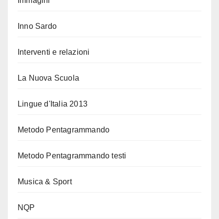
Immagini
Inno Sardo
Interventi e relazioni
La Nuova Scuola
Lingue d'Italia 2013
Metodo Pentagrammando
Metodo Pentagrammando testi
Musica & Sport
NQP