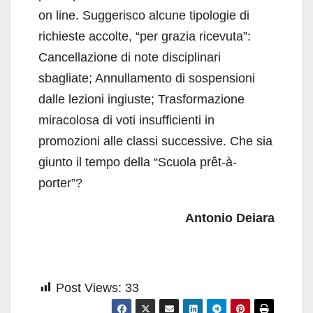
on line. Suggerisco alcune tipologie di
richieste accolte, “per grazia ricevuta”:
Cancellazione di note disciplinari
sbagliate; Annullamento di sospensioni
dalle lezioni ingiuste; Trasformazione
miracolosa di voti insufficienti in
promozioni alle classi successive. Che sia
giunto il tempo della “Scuola prêt-à-
porter”?
Antonio Deiara
Post Views:
33