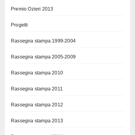
Premio Ozieri 2013
Progetti
Rassegna stampa 1999-2004
Rassegna stampa 2005-2009
Rassegna stampa 2010
Rassegna stampa 2011
Rassegna stampa 2012
Rassegna stampa 2013