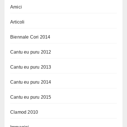
Amici
Articoli
Biennale Cori 2014
Cantu eu puru 2012
Cantu eu puru 2013
Cantu eu puru 2014
Cantu eu puru 2015
Clamod 2010