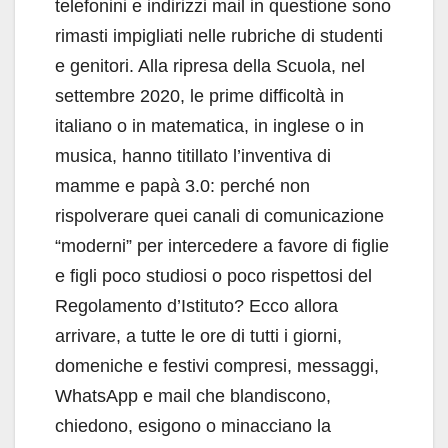
telefonini e indirizzi mail in questione sono
rimasti impigliati nelle rubriche di studenti
e genitori. Alla ripresa della Scuola, nel
settembre 2020, le prime difficoltà in
italiano o in matematica, in inglese o in
musica, hanno titillato l’inventiva di
mamme e papà 3.0: perché non
rispolverare quei canali di comunicazione
“moderni” per intercedere a favore di figlie
e figli poco studiosi o poco rispettosi del
Regolamento d’Istituto? Ecco allora
arrivare, a tutte le ore di tutti i giorni,
domeniche e festivi compresi, messaggi,
WhatsApp e mail che blandiscono,
chiedono, esigono o minacciano la