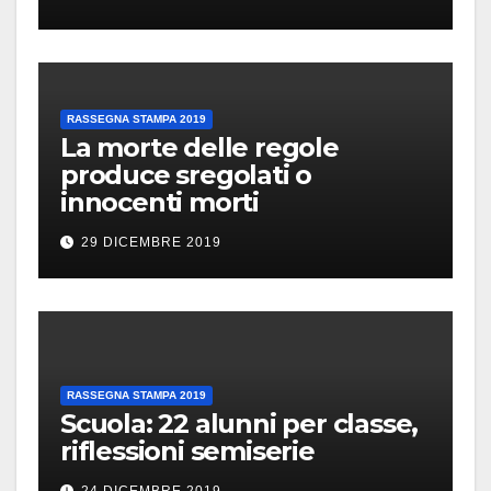
RASSEGNA STAMPA 2019
La morte delle regole
produce sregolati o
innocenti morti
29 DICEMBRE 2019
RASSEGNA STAMPA 2019
Scuola: 22 alunni per classe,
riflessioni semiserie
24 DICEMBRE 2019