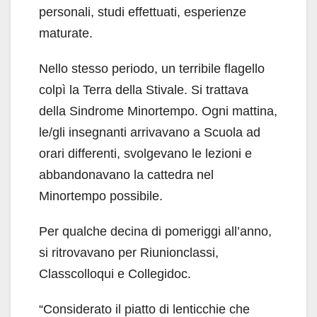
personali, studi effettuati, esperienze
maturate.
Nello stesso periodo, un terribile flagello
colpì la Terra della Stivale. Si trattava
della Sindrome Minortempo. Ogni mattina,
le/gli insegnanti arrivavano a Scuola ad
orari differenti, svolgevano le lezioni e
abbandonavano la cattedra nel
Minortempo possibile.
Per qualche decina di pomeriggi all’anno,
si ritrovavano per Riunionclassi,
Classcolloqui e Collegidoc.
“Considerato il piatto di lenticchie che