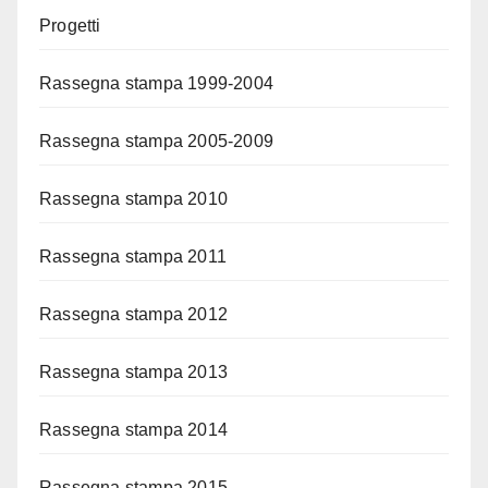
Progetti
Rassegna stampa 1999-2004
Rassegna stampa 2005-2009
Rassegna stampa 2010
Rassegna stampa 2011
Rassegna stampa 2012
Rassegna stampa 2013
Rassegna stampa 2014
Rassegna stampa 2015