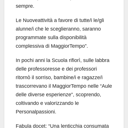
sempre.
Le Nuoveattività a favore di tutte/i le/gli
alunne/i che le sceglieranno, saranno
programmate sulla disponibilità
complessiva di MaggiorTempo”.
In pochi anni la Scuola rifiorì, sulle labbra
delle professoresse e dei professori
ritornò il sorriso, bambine/i e ragazze/i
trascorrevano il MaggiorTempo nelle “Aule
delle diverse esperienze”, scoprendo,
coltivando e valorizzando le
Personalpassioni.
Fabula docet: “Una lenticchia consumata