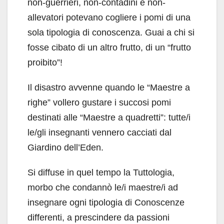
non-guerrieri, non-contadini e non-
allevatori potevano cogliere i pomi di una
sola tipologia di conoscenza. Guai a chi si
fosse cibato di un altro frutto, di un “frutto
proibito”!
Il disastro avvenne quando le “Maestre a
righe” vollero gustare i succosi pomi
destinati alle “Maestre a quadretti”: tutte/i
le/gli insegnanti vennero cacciati dal
Giardino dell’Eden.
Si diffuse in quel tempo la Tuttologia,
morbo che condannò le/i maestre/i ad
insegnare ogni tipologia di Conoscenze
differenti, a prescindere da passioni