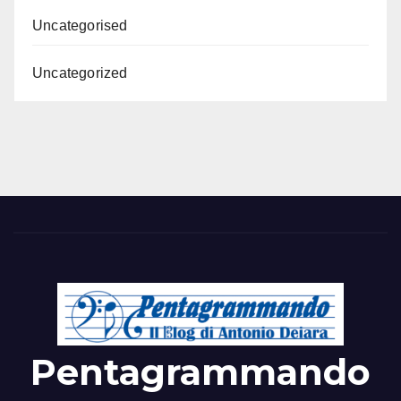
Uncategorised
Uncategorized
Pentagrammando