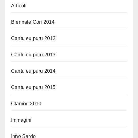
Articoli
Biennale Cori 2014
Cantu eu puru 2012
Cantu eu puru 2013
Cantu eu puru 2014
Cantu eu puru 2015
Clamod 2010
Immagini
Inno Sardo