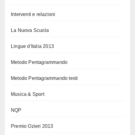
Interventi e relazioni
La Nuova Scuola
Lingue d'Italia 2013
Metodo Pentagrammando
Metodo Pentagrammando testi
Musica & Sport
NQP
Premio Ozieri 2013