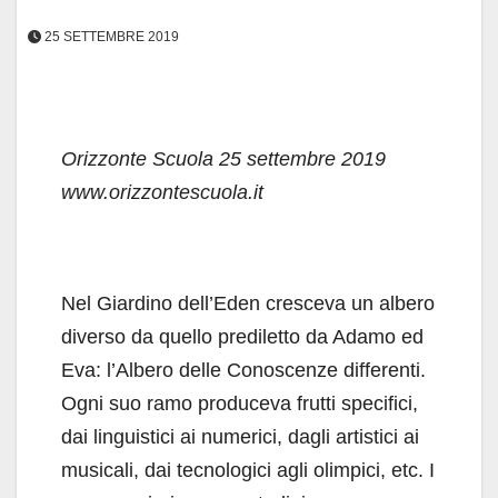
25 SETTEMBRE 2019
Orizzonte Scuola
25 settembre 2019
www.orizzontescuola.it
Nel Giardino dell’Eden cresceva un albero
diverso da quello prediletto da Adamo ed
Eva: l’Albero delle Conoscenze differenti.
Ogni suo ramo produceva frutti specifici,
dai linguistici ai numerici, dagli artistici ai
musicali, dai tecnologici agli olimpici, etc. I