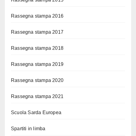
Rassegna stampa 2016
Rassegna stampa 2017
Rassegna stampa 2018
Rassegna stampa 2019
Rassegna stampa 2020
Rassegna stampa 2021
Scuola Sarda Europea
Spartiti in limba