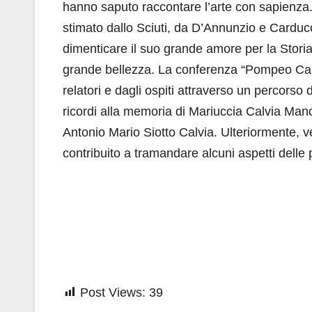
hanno saputo raccontare l’arte con sapienza. 
stimato dallo Sciuti, da D’Annunzio e Carducc
dimenticare il suo grande amore per la Storia 
grande bellezza. La conferenza “Pompeo Calvia
relatori e dagli ospiti attraverso un percorso d
ricordi alla memoria di Mariuccia Calvia Man
Antonio Mario Siotto Calvia. Ulteriormente, 
contribuito a tramandare alcuni aspetti dell
Post Views:
39