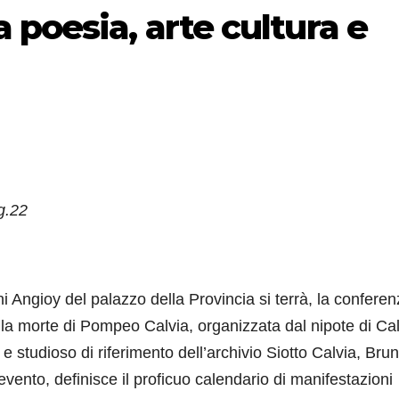
 poesia, arte cultura e
g.22
Angioy del palazzo della Provincia si terrà, la conferen
lla morte di Pompeo Calvia, organizzata dal nipote di Cal
 e studioso di riferimento dell’archivio Siotto Calvia, Bru
evento, definisce il proficuo calendario di manifestazioni