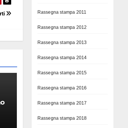
Rassegna stampa 2011
rti
Rassegna stampa 2012
Rassegna stampa 2013
Rassegna stampa 2014
Rassegna stampa 2015
Rassegna stampa 2016
no
Rassegna stampa 2017
Rassegna stampa 2018