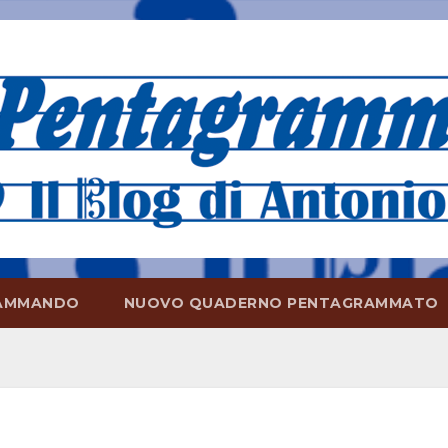
AMMANDO
NUOVO QUADERNO PENTAGRAMMATO