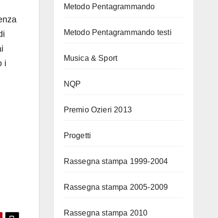
Metodo Pentagrammando
senza
Metodo Pentagrammando testi
di
i
Musica & Sport
 i
NQP
Premio Ozieri 2013
Progetti
Rassegna stampa 1999-2004
Rassegna stampa 2005-2009
Rassegna stampa 2010