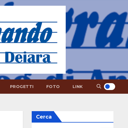
PROGETTI
FOTO
LINK
Cerca