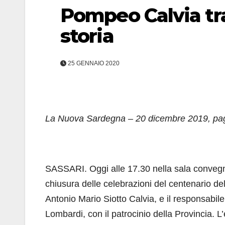
Pompeo Calvia tra
storia
25 GENNAIO 2020
La Nuova Sardegna – 20 dicembre 2019, pa
SASSARI. Oggi alle 17.30 nella sala convegni 
chiusura delle celebrazioni del centenario de
Antonio Mario Siotto Calvia, e il responsabile
Lombardi, con il patrocinio della Provincia. L’