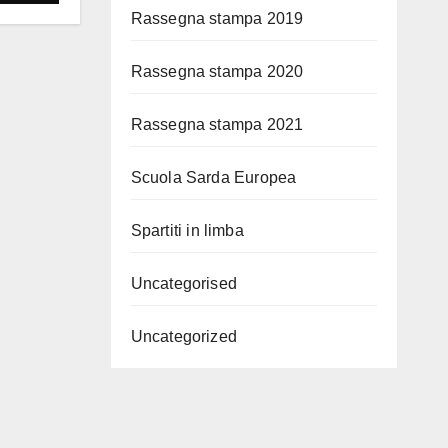
Rassegna stampa 2019
Rassegna stampa 2020
Rassegna stampa 2021
Scuola Sarda Europea
Spartiti in limba
Uncategorised
Uncategorized