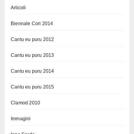
Articoli
Biennale Cori 2014
Cantu eu puru 2012
Cantu eu puru 2013
Cantu eu puru 2014
Cantu eu puru 2015
Clamod 2010
Immagini