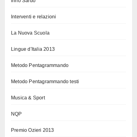
Inno Sardo
Interventi e relazioni
La Nuova Scuola
Lingue d'Italia 2013
Metodo Pentagrammando
Metodo Pentagrammando testi
Musica & Sport
NQP
Premio Ozieri 2013