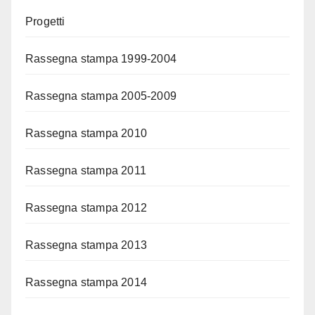
Progetti
Rassegna stampa 1999-2004
Rassegna stampa 2005-2009
Rassegna stampa 2010
Rassegna stampa 2011
Rassegna stampa 2012
Rassegna stampa 2013
Rassegna stampa 2014