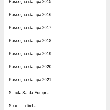
Rassegna stampa 2015
Rassegna stampa 2016
Rassegna stampa 2017
Rassegna stampa 2018
Rassegna stampa 2019
Rassegna stampa 2020
Rassegna stampa 2021
Scuola Sarda Europea
Spartiti in limba