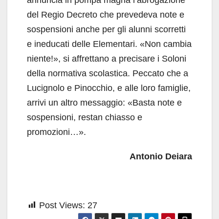
del Regio Decreto che prevedeva note e
sospensioni anche per gli alunni scorretti
e ineducati delle Elementari. «Non cambia
niente!», si affrettano a precisare i Soloni
della normativa scolastica. Peccato che a
Lucignolo e Pinocchio, e alle loro famiglie,
arrivi un altro messaggio: «Basta note e
sospensioni, restan chiasso e
promozioni…».
Antonio Deiara
Post Views:
27