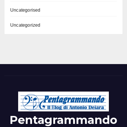
Uncategorised
Uncategorized
Pentagrammando