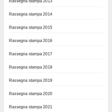
Rassegna stampa 2013
Rassegna stampa 2014
Rassegna stampa 2015
Rassegna stampa 2016
Rassegna stampa 2017
Rassegna stampa 2018
Rassegna stampa 2019
Rassegna stampa 2020
Rassegna stampa 2021