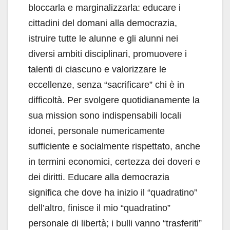
bloccarla e marginalizzarla: educare i
cittadini del domani alla democrazia,
istruire tutte le alunne e gli alunni nei
diversi ambiti disciplinari, promuovere i
talenti di ciascuno e valorizzare le
eccellenze, senza “sacrificare” chi è in
difficoltà. Per svolgere quotidianamente la
sua mission sono indispensabili locali
idonei, personale numericamente
sufficiente e socialmente rispettato, anche
in termini economici, certezza dei doveri e
dei diritti. Educare alla democrazia
significa che dove ha inizio il “quadratino”
dell’altro, finisce il mio “quadratino”
personale di libertà; i bulli vanno “trasferiti”