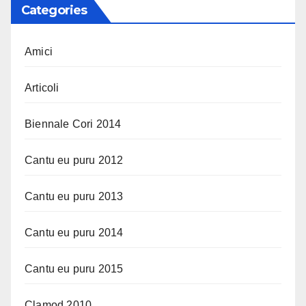
Categories
Amici
Articoli
Biennale Cori 2014
Cantu eu puru 2012
Cantu eu puru 2013
Cantu eu puru 2014
Cantu eu puru 2015
Clamod 2010