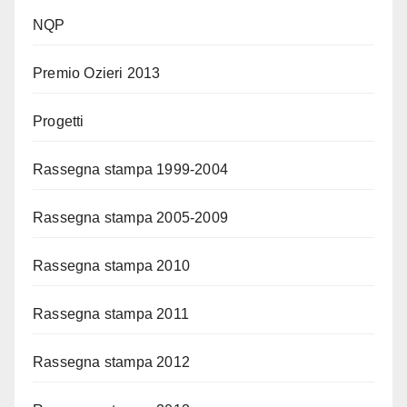
NQP
Premio Ozieri 2013
Progetti
Rassegna stampa 1999-2004
Rassegna stampa 2005-2009
Rassegna stampa 2010
Rassegna stampa 2011
Rassegna stampa 2012