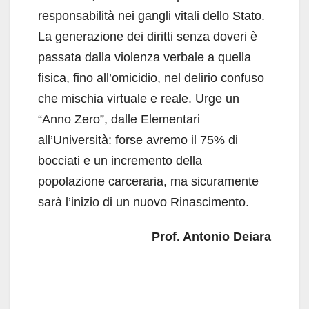
responsabilità nei gangli vitali dello Stato.
La generazione dei diritti senza doveri è
passata dalla violenza verbale a quella
fisica, fino all’omicidio, nel delirio confuso
che mischia virtuale e reale. Urge un
“Anno Zero”, dalle Elementari
all’Università: forse avremo il 75% di
bocciati e un incremento della
popolazione carceraria, ma sicuramente
sarà l’inizio di un nuovo Rinascimento.
Prof. Antonio Deiara