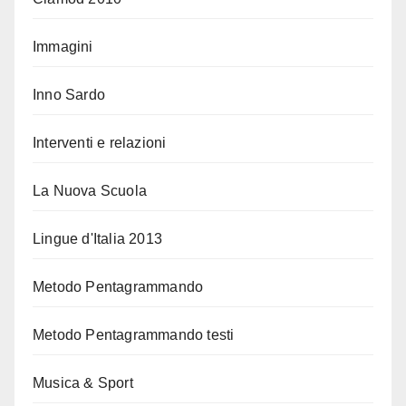
Immagini
Inno Sardo
Interventi e relazioni
La Nuova Scuola
Lingue d'Italia 2013
Metodo Pentagrammando
Metodo Pentagrammando testi
Musica & Sport