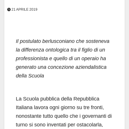
21 APRILE 2019
Il postulato berlusconiano che sosteneva
la differenza ontologica tra il figlio di un
professionista e quello di un operaio ha
generato una concezione aziendalistica
della Scuola
La Scuola pubblica della Repubblica
Italiana lavora ogni giorno su tre fronti,
nonostante tutto quello che i governanti di
turno si sono inventati per ostacolarla,