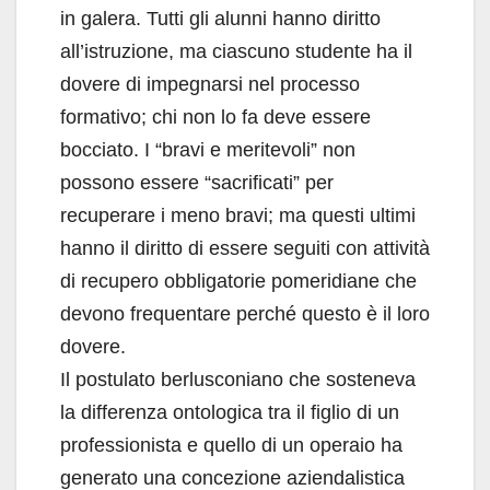
in galera. Tutti gli alunni hanno diritto
all’istruzione, ma ciascuno studente ha il
dovere di impegnarsi nel processo
formativo; chi non lo fa deve essere
bocciato. I “bravi e meritevoli” non
possono essere “sacrificati” per
recuperare i meno bravi; ma questi ultimi
hanno il diritto di essere seguiti con attività
di recupero obbligatorie pomeridiane che
devono frequentare perché questo è il loro
dovere.
Il postulato berlusconiano che sosteneva
la differenza ontologica tra il figlio di un
professionista e quello di un operaio ha
generato una concezione aziendalistica