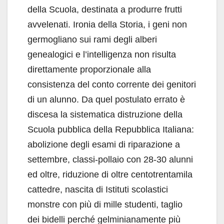
della Scuola, destinata a produrre frutti
avvelenati. Ironia della Storia, i geni non
germogliano sui rami degli alberi
genealogici e l’intelligenza non risulta
direttamente proporzionale alla
consistenza del conto corrente dei genitori
di un alunno. Da quel postulato errato è
discesa la sistematica distruzione della
Scuola pubblica della Repubblica Italiana:
abolizione degli esami di riparazione a
settembre, classi-pollaio con 28-30 alunni
ed oltre, riduzione di oltre centotrentamila
cattedre, nascita di Istituti scolastici
monstre con più di mille studenti, taglio
dei bidelli perché gelminianamente più