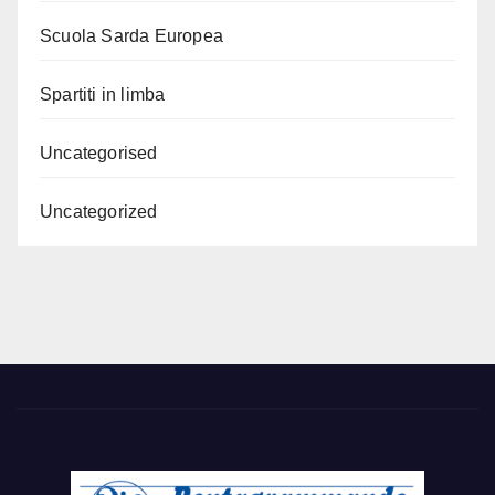
Scuola Sarda Europea
Spartiti in limba
Uncategorised
Uncategorized