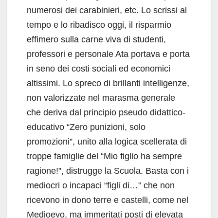
numerosi dei carabinieri, etc. Lo scrissi al
tempo e lo ribadisco oggi, il risparmio
effimero sulla carne viva di studenti,
professori e personale Ata portava e porta
in seno dei costi sociali ed economici
altissimi. Lo spreco di brillanti intelligenze,
non valorizzate nel marasma generale
che deriva dal principio pseudo didattico-
educativo “Zero punizioni, solo
promozioni”, unito alla logica scellerata di
troppe famiglie del “Mio figlio ha sempre
ragione!”, distrugge la Scuola. Basta con i
mediocri o incapaci “figli di…” che non
ricevono in dono terre e castelli, come nel
Medioevo, ma immeritati posti di elevata