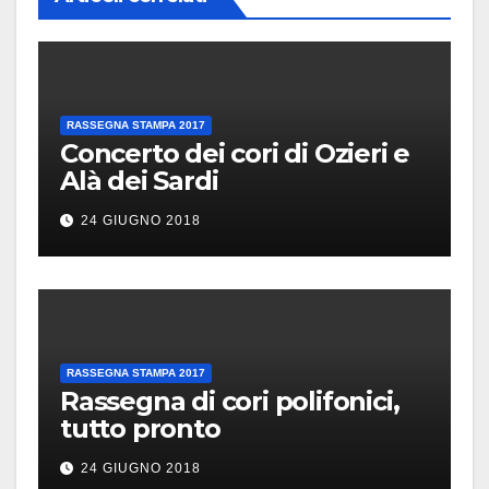
RASSEGNA STAMPA 2017
Concerto dei cori di Ozieri e
Alà dei Sardi
24 GIUGNO 2018
RASSEGNA STAMPA 2017
Rassegna di cori polifonici,
tutto pronto
24 GIUGNO 2018