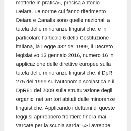
metterle in pratica», precisa Antonio
Deiara. Le norme cui fanno riferimento
Deiara e Canalis sono quelle nazionali a
tutela delle minoranze linguistiche, e in
particolare l’articolo 6 della Costituzione
italiana, la Legge 482 del 1999, il Decreto
legislativo 13 gennaio 2016, numero 16 in
applicazione delle direttive europee sulla
tutela delle minoranze linguistiche, il DpR
275 del 1999 sull’autonomia scolastica e il
DpR81 del 2009 sulla strutturazione degli
organici nei territori abitati dalle minoranze
linguistiche. Applicando i dettami di queste
leggi si aprirebbero frontiere finora mai
varcate per la scuola sarda: «Si avrebbe