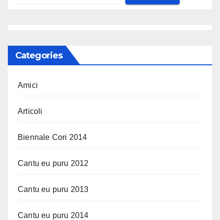
Categories
Amici
Articoli
Biennale Cori 2014
Cantu eu puru 2012
Cantu eu puru 2013
Cantu eu puru 2014