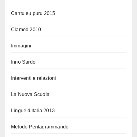
Cantu eu puru 2015
Clamod 2010
Immagini
Inno Sardo
Interventi e relazioni
La Nuova Scuola
Lingue d'Italia 2013
Metodo Pentagrammando