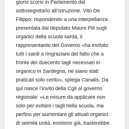
giorni scorsi in Parlamento dal
sottosegretario all’istruzione, Vito De
Filippo: rispondendo a una interpellanza
presentata dal deputato Mauro Pili sugli
organici della scuola sarda, il
rappresentante del Governo «ha invitato
tutti i sardi a ringraziare del fatto che a
fronte dei duecento tagli necessari in
organico in Sardegna, ne siano stati
praticati solo cento», spiega Canalis. Da
qui nasce l’invito della Cgil al governo
regionale: «Le misure da applicare non
solo per evitare i tagli nella scuola, ma
perfino per aumentare gli attuali organici
di seimila unità, esistono già, basterebbe