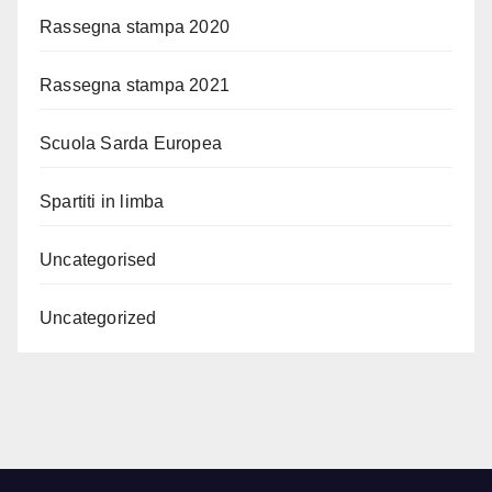
Rassegna stampa 2020
Rassegna stampa 2021
Scuola Sarda Europea
Spartiti in limba
Uncategorised
Uncategorized