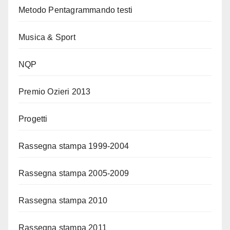
Metodo Pentagrammando testi
Musica & Sport
NQP
Premio Ozieri 2013
Progetti
Rassegna stampa 1999-2004
Rassegna stampa 2005-2009
Rassegna stampa 2010
Rassegna stampa 2011