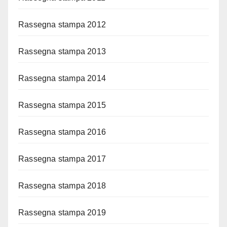
Rassegna stampa 2012
Rassegna stampa 2013
Rassegna stampa 2014
Rassegna stampa 2015
Rassegna stampa 2016
Rassegna stampa 2017
Rassegna stampa 2018
Rassegna stampa 2019