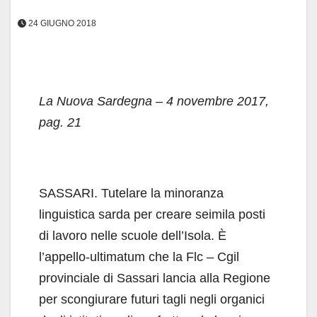
24 GIUGNO 2018
La Nuova Sardegna – 4 novembre 2017,
pag. 21
SASSARI. Tutelare la minoranza
linguistica sarda per creare seimila posti
di lavoro nelle scuole dell’Isola. È
l’appello-ultimatum che la Flc – Cgil
provinciale di Sassari lancia alla Regione
per scongiurare futuri tagli negli organici