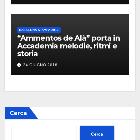
RASSEGNA STAMPA 2017
“Ammentos de Alà” porta in
Accademia melodie, ritmi e
storia
24 GIUGNO 2018
Cerca
Cerca