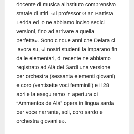
docente di musica all’Istituto comprensivo
statale di Ittiri. «Il professor Gian Battista
Ledda ed io ne abbiamo inciso sedici
versioni, fino ad arrivare a quella
perfetta». Sono cinque anni che Deiara ci
lavora su, «i nostri studenti la imparano fin
dalle elementari, di recente ne abbiamo
registrato ad Alà dei Sardi una versione
per orchestra (sessanta elementi giovani)
e coro (ventisette voci femminili) e il 28
aprile la eseguiremo in apertura di
“Ammentos de Alà” opera in lingua sarda
per voce narrante, soli, coro sardo e
orchestra giovanile».