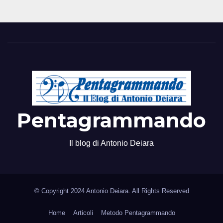
Pentagrammando
Il blog di Antonio Deiara
© Copyright 2024 Antonio Deiara. All Rights Reserved
Home
Articoli
Metodo Pentagrammando