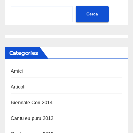
Cerca
Categories
Amici
Articoli
Biennale Cori 2014
Cantu eu puru 2012