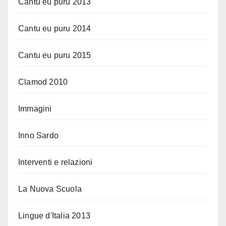
Cantu eu puru 2013
Cantu eu puru 2014
Cantu eu puru 2015
Clamod 2010
Immagini
Inno Sardo
Interventi e relazioni
La Nuova Scuola
Lingue d'Italia 2013