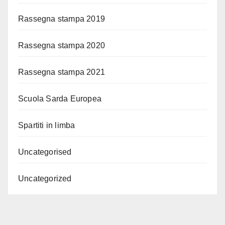
Rassegna stampa 2019
Rassegna stampa 2020
Rassegna stampa 2021
Scuola Sarda Europea
Spartiti in limba
Uncategorised
Uncategorized