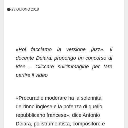
23 GIUGNO 2018
«Poi facciamo la versione jazz». Il
docente Deiara: propongo un concorso di
idee
– Cliccare sull’immagine per fare
partire il video
«Procurad’e moderare ha la solennità
dell’inno inglese e la potenza di quello
repubblicano francese», dice Antonio
Deiara, polistrumentista, compositore e