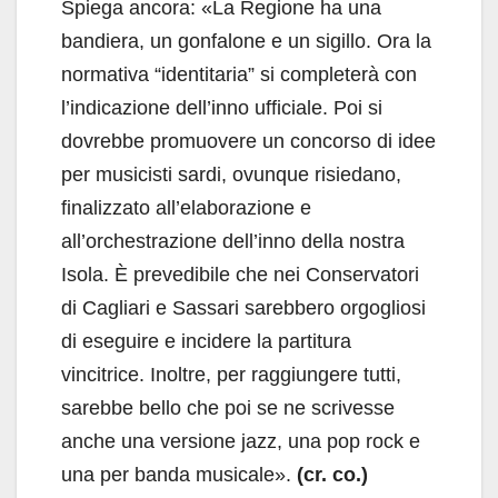
Spiega ancora: «La Regione ha una
bandiera, un gonfalone e un sigillo. Ora la
normativa “identitaria” si completerà con
l’indicazione dell’inno ufficiale. Poi si
dovrebbe promuovere un concorso di idee
per musicisti sardi, ovunque risiedano,
finalizzato all’elaborazione e
all’orchestrazione dell’inno della nostra
Isola. È prevedibile che nei Conservatori
di Cagliari e Sassari sarebbero orgogliosi
di eseguire e incidere la partitura
vincitrice. Inoltre, per raggiungere tutti,
sarebbe bello che poi se ne scrivesse
anche una versione jazz, una pop rock e
una per banda musicale».
(cr. co.)