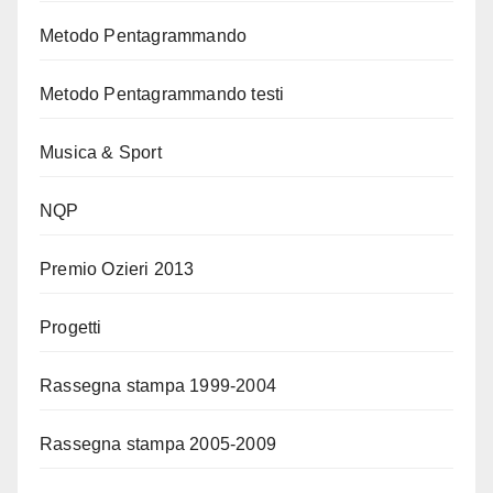
Metodo Pentagrammando
Metodo Pentagrammando testi
Musica & Sport
NQP
Premio Ozieri 2013
Progetti
Rassegna stampa 1999-2004
Rassegna stampa 2005-2009