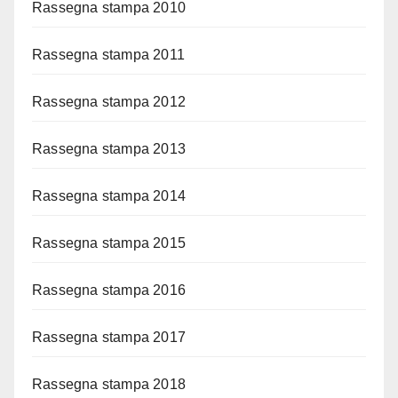
Rassegna stampa 2010
Rassegna stampa 2011
Rassegna stampa 2012
Rassegna stampa 2013
Rassegna stampa 2014
Rassegna stampa 2015
Rassegna stampa 2016
Rassegna stampa 2017
Rassegna stampa 2018