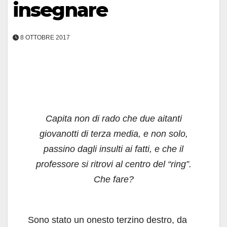
insegnare
8 OTTOBRE 2017
Capita non di rado che due aitanti
giovanotti di terza media, e non solo,
passino dagli insulti ai fatti, e che il
professore si ritrovi al centro del “ring”.
Che fare?
Sono stato un onesto terzino destro, da