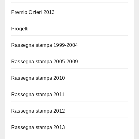
Premio Ozieri 2013
Progetti
Rassegna stampa 1999-2004
Rassegna stampa 2005-2009
Rassegna stampa 2010
Rassegna stampa 2011
Rassegna stampa 2012
Rassegna stampa 2013