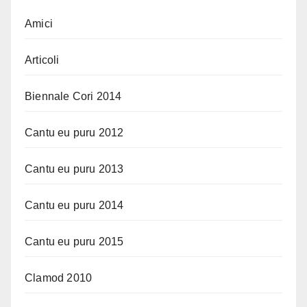
Amici
Articoli
Biennale Cori 2014
Cantu eu puru 2012
Cantu eu puru 2013
Cantu eu puru 2014
Cantu eu puru 2015
Clamod 2010