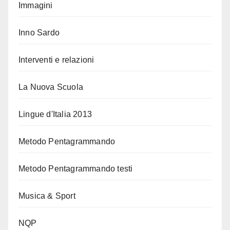
Immagini
Inno Sardo
Interventi e relazioni
La Nuova Scuola
Lingue d'Italia 2013
Metodo Pentagrammando
Metodo Pentagrammando testi
Musica & Sport
NQP