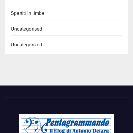
Spartiti in limba
Uncategorised
Uncategorized