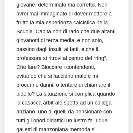
giovane, determinato ma corretto. Non
avrei mai immaginato di dover mettere a
frutto la mia esperienza calcistica nella
Scuola. Capita non di rado che due aitanti
giovanotti di terza media, e non solo,
passino dagli insulti ai fatti, e che il
professore si ritrovi al centro del “ring”.
Che fare? Bloccare i contendenti,
evitando che si facciano male e mi
procurino danni, o tentare di chiamare il
bidello? La situazione si complica quando
la casacca arbitrale spetta ad un collega
anziano, uno di quelli da pensionare con
tutti gli onori didattici un lustro fa. I due
galletti di manzoniana memoria si