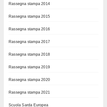
Rassegna stampa 2014
Rassegna stampa 2015
Rassegna stampa 2016
Rassegna stampa 2017
Rassegna stampa 2018
Rassegna stampa 2019
Rassegna stampa 2020
Rassegna stampa 2021
Scuola Sarda Europea