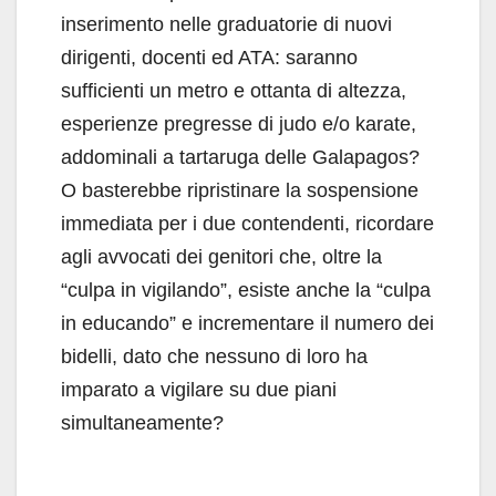
inserimento nelle graduatorie di nuovi
dirigenti, docenti ed ATA: saranno
sufficienti un metro e ottanta di altezza,
esperienze pregresse di judo e/o karate,
addominali a tartaruga delle Galapagos?
O basterebbe ripristinare la sospensione
immediata per i due contendenti, ricordare
agli avvocati dei genitori che, oltre la
“culpa in vigilando”, esiste anche la “culpa
in educando” e incrementare il numero dei
bidelli, dato che nessuno di loro ha
imparato a vigilare su due piani
simultaneamente?