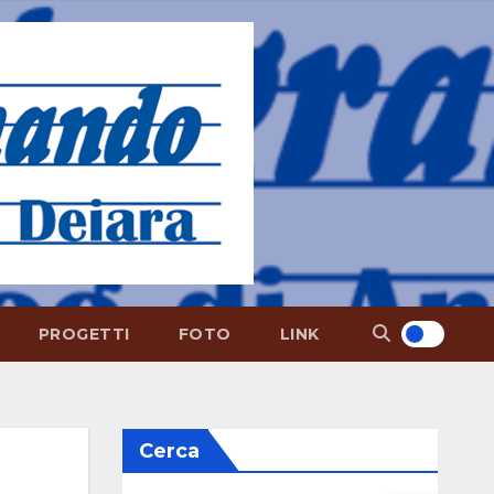
PROGETTI
FOTO
LINK
Cerca