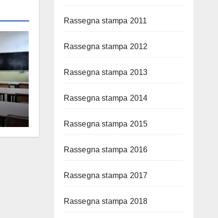
Rassegna stampa 2011
Rassegna stampa 2012
Rassegna stampa 2013
Rassegna stampa 2014
Rassegna stampa 2015
Rassegna stampa 2016
Rassegna stampa 2017
Rassegna stampa 2018