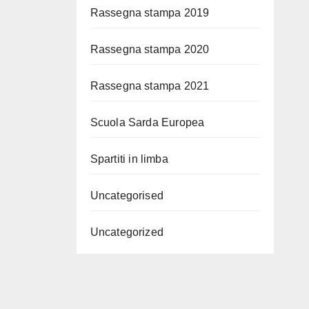
Rassegna stampa 2019
Rassegna stampa 2020
Rassegna stampa 2021
Scuola Sarda Europea
Spartiti in limba
Uncategorised
Uncategorized