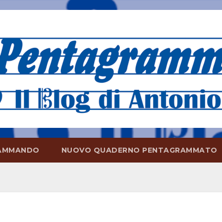
AMMANDO
NUOVO QUADERNO PENTAGRAMMATO