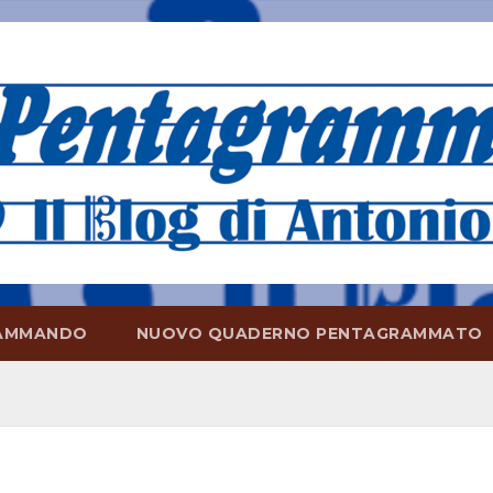
AMMANDO
NUOVO QUADERNO PENTAGRAMMATO