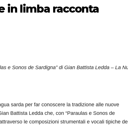
 in limba racconta
ulas e Sonos de Sardigna” di Gian Battista Ledda – La N
gua sarda per far conoscere la tradizione alle nuove
 Gian Battista Ledda che, con “Paraulas e Sonos de
 attraverso le composizioni strumentali e vocali tipiche de