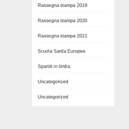
Rassegna stampa 2019
Rassegna stampa 2020
Rassegna stampa 2021
Scuola Sarda Europea
Spartiti in limba
Uncategorised
Uncategorized