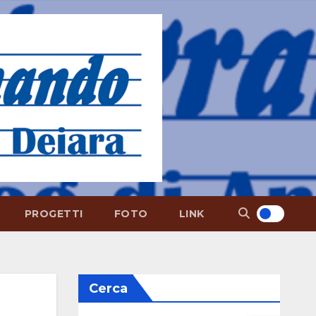
PROGETTI
FOTO
LINK
Cerca