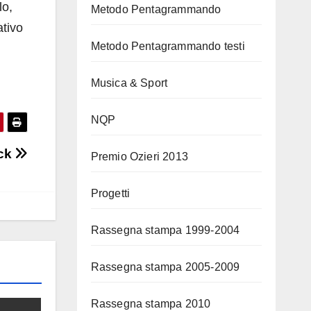
lo,
Metodo Pentagrammando
ativo
Metodo Pentagrammando testi
Musica & Sport
NQP
ock
Premio Ozieri 2013
Progetti
Rassegna stampa 1999-2004
Rassegna stampa 2005-2009
Rassegna stampa 2010