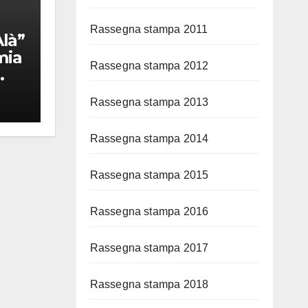
Rassegna stampa 2011
là”
mia
Rassegna stampa 2012
Rassegna stampa 2013
Rassegna stampa 2014
Rassegna stampa 2015
Rassegna stampa 2016
Rassegna stampa 2017
Rassegna stampa 2018