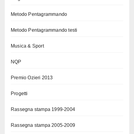
Metodo Pentagrammando
Metodo Pentagrammando testi
Musica & Sport
NQP
Premio Ozieri 2013
Progetti
Rassegna stampa 1999-2004
Rassegna stampa 2005-2009