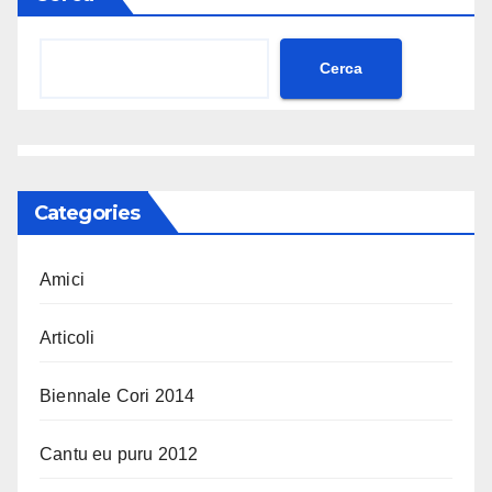
Cerca
Categories
Amici
Articoli
Biennale Cori 2014
Cantu eu puru 2012