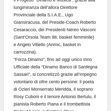
lungimiranza dell’allora Direttore
Provinciale della S.I.A.E., Ugo
Giansiracusa, del Preside-Coach Roberto
Cesaraccio, dei Presidenti Nereo Vasconi
(Sant’Orsola Team 98, basket femminile)
e Angelo Vitiello (Anmic, basket in
carrozzina).
“Forza Dinamo”, fino ad oggi unico Inno
Ufficiale della “Dinamo Banco di Sardegna
Sassari”, si concretizzò grazie all’impegno
volontario di oltre cento persone: il poeta
di Ozieri Monserrato Meridda, il soprano
Rosy Cuboni e il tenore Antonio Bertulu, il
pianista Roberto Piana e il trombettista