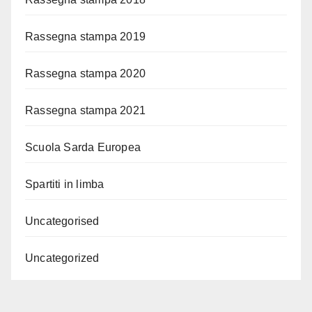
Rassegna stampa 2019
Rassegna stampa 2020
Rassegna stampa 2021
Scuola Sarda Europea
Spartiti in limba
Uncategorised
Uncategorized