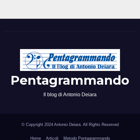
Pentagrammando
Il blog di Antonio Deiara
© Copyright 2024 Antonio Deiara. All Rights Reserved
Home
Articoli
Metodo Pentagrammando