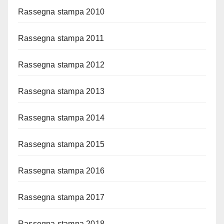
Rassegna stampa 2010
Rassegna stampa 2011
Rassegna stampa 2012
Rassegna stampa 2013
Rassegna stampa 2014
Rassegna stampa 2015
Rassegna stampa 2016
Rassegna stampa 2017
Rassegna stampa 2018