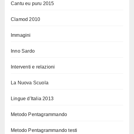
Cantu eu puru 2015
Clamod 2010
Immagini
Inno Sardo
Interventi e relazioni
La Nuova Scuola
Lingue d'Italia 2013
Metodo Pentagrammando
Metodo Pentagrammando testi