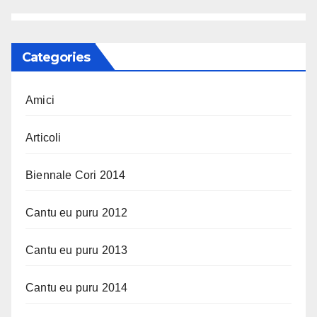
Categories
Amici
Articoli
Biennale Cori 2014
Cantu eu puru 2012
Cantu eu puru 2013
Cantu eu puru 2014