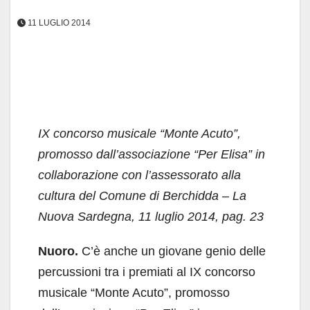
11 LUGLIO 2014
IX concorso musicale “Monte Acuto”,
promosso dall’associazione “Per Elisa” in
collaborazione con l’assessorato alla
cultura del Comune di Berchidda – La
Nuova Sardegna, 11 luglio 2014, pag. 23
Nuoro.
C’è anche un giovane genio delle
percussioni tra i premiati al IX concorso
musicale “Monte Acuto”, promosso