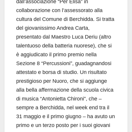
dall’associazione “Per Elisa” in
collaborazione con l’assessorato alla
cultura del Comune di Berchidda. Si tratta
del giovanissimo Andrea Carta,
presentato dal Maestro Luca Deriu (altro
talentuoso della batteria nuorese), che si
è aggiudicato il primo premio nella
Sezione 8 “Percussioni”, guadagnandosi
attestato e borsa di studio. Un risultato
prestigioso per Nuoro, che si aggiunge
alla bella affermazione della scuola civica
di musica “Antonietta Chironi”, che –
sempre a Berchidda, nel week end tra il
31 maggio e il primo giugno – ha avuto un
primo e un terzo posto per i suoi giovani