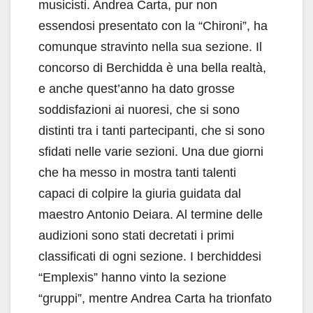
musicisti. Andrea Carta, pur non
essendosi presentato con la “Chironi”, ha
comunque stravinto nella sua sezione. Il
concorso di Berchidda è una bella realtà,
e anche quest’anno ha dato grosse
soddisfazioni ai nuoresi, che si sono
distinti tra i tanti partecipanti, che si sono
sfidati nelle varie sezioni. Una due giorni
che ha messo in mostra tanti talenti
capaci di colpire la giuria guidata dal
maestro Antonio Deiara. Al termine delle
audizioni sono stati decretati i primi
classificati di ogni sezione. I berchiddesi
“Emplexis” hanno vinto la sezione
“gruppi”, mentre Andrea Carta ha trionfato