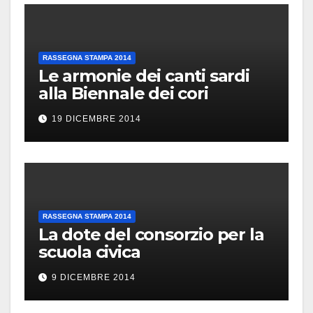
RASSEGNA STAMPA 2014
Le armonie dei canti sardi
alla Biennale dei cori
19 DICEMBRE 2014
RASSEGNA STAMPA 2014
La dote del consorzio per la
scuola civica
9 DICEMBRE 2014