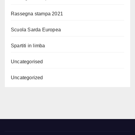
Rassegna stampa 2021
Scuola Sarda Europea
Spartiti in limba
Uncategorised
Uncategorized