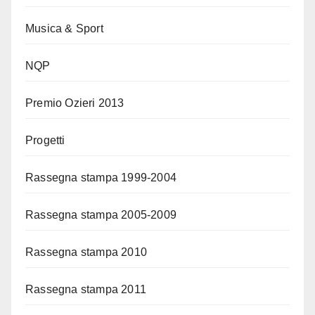
Musica & Sport
NQP
Premio Ozieri 2013
Progetti
Rassegna stampa 1999-2004
Rassegna stampa 2005-2009
Rassegna stampa 2010
Rassegna stampa 2011