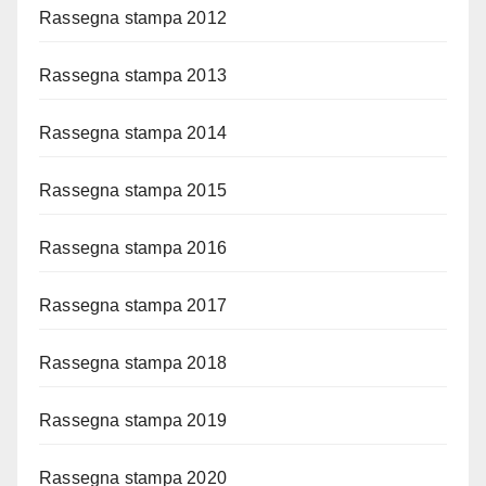
Rassegna stampa 2012
Rassegna stampa 2013
Rassegna stampa 2014
Rassegna stampa 2015
Rassegna stampa 2016
Rassegna stampa 2017
Rassegna stampa 2018
Rassegna stampa 2019
Rassegna stampa 2020