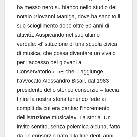
ha messo nero su bianco nello studio del
notaio Giovanni Maniga, dove ha sancito il
suo scioglimento dopo oltre 50 anni di
attività. Auspicando nel suo ultimo
verbale: «l’istituzione di una scuola civica
di musica, che possa diventare un vivaio
per l’accesso dei giovani al
Conservatorio». «E che – aggiunge
l’avvocato Alessandro Bisail, dal 1983
presidente dello storico consorzio – faccia
finire la nostra storia tenendo fede ai
compiti da cui era partita: l’incremento
dell’istruzione musicale». La storia. Un
invito sentito, senza polemica alcuna, fatto
da un consorzio nato alla fine degli anni