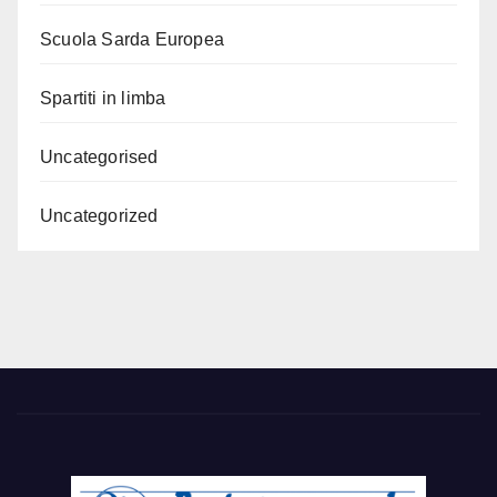
Scuola Sarda Europea
Spartiti in limba
Uncategorised
Uncategorized