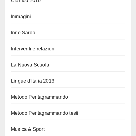
Clamod 2010
Immagini
Inno Sardo
Interventi e relazioni
La Nuova Scuola
Lingue d'Italia 2013
Metodo Pentagrammando
Metodo Pentagrammando testi
Musica & Sport