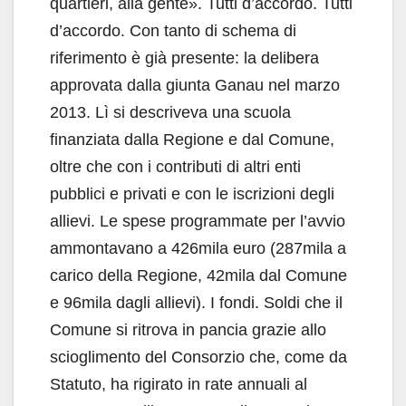
quartieri, alla gente». Tutti d’accordo. Tutti
d’accordo. Con tanto di schema di
riferimento è già presente: la delibera
approvata dalla giunta Ganau nel marzo
2013. Lì si descriveva una scuola
finanziata dalla Regione e dal Comune,
oltre che con i contributi di altri enti
pubblici e privati e con le iscrizioni degli
allievi. Le spese programmate per l’avvio
ammontavano a 426mila euro (287mila a
carico della Regione, 42mila dal Comune
e 96mila dagli allievi). I fondi. Soldi che il
Comune si ritrova in pancia grazie allo
scioglimento del Consorzio che, come da
Statuto, ha rigirato in rate annuali al