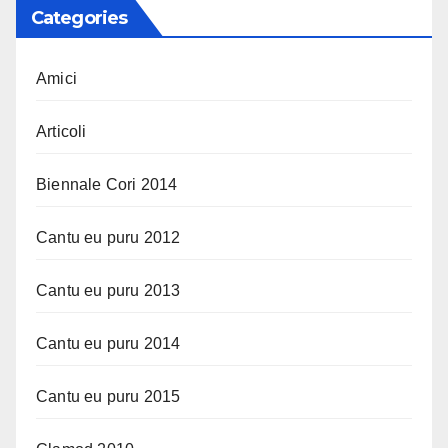
Categories
Amici
Articoli
Biennale Cori 2014
Cantu eu puru 2012
Cantu eu puru 2013
Cantu eu puru 2014
Cantu eu puru 2015