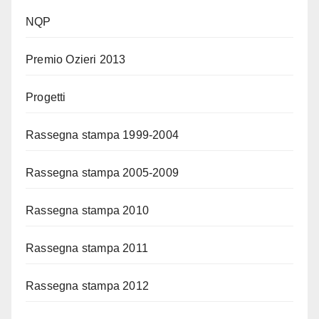
NQP
Premio Ozieri 2013
Progetti
Rassegna stampa 1999-2004
Rassegna stampa 2005-2009
Rassegna stampa 2010
Rassegna stampa 2011
Rassegna stampa 2012