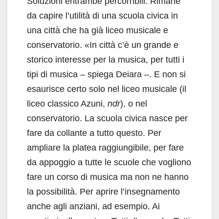
Soluzioni entrambe percorribili. Rimane
da capire l’utilità di una scuola civica in
una città che ha già liceo musicale e
conservatorio. «In città c’è un grande e
storico interesse per la musica, per tutti i
tipi di musica – spiega Deiara –. E non si
esaurisce certo solo nel liceo musicale (il
liceo classico Azuni,
ndr
), o nel
conservatorio. La scuola civica nasce per
fare da collante a tutto questo. Per
ampliare la platea raggiungibile, per fare
da appoggio a tutte le scuole che vogliono
fare un corso di musica ma non ne hanno
la possibilità. Per aprire l’insegnamento
anche agli anziani, ad esempio. Ai