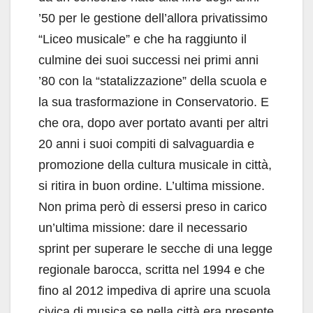
’50 per le gestione dell’allora privatissimo
“Liceo musicale” e che ha raggiunto il
culmine dei suoi successi nei primi anni
’80 con la “statalizzazione” della scuola e
la sua trasformazione in Conservatorio. E
che ora, dopo aver portato avanti per altri
20 anni i suoi compiti di salvaguardia e
promozione della cultura musicale in città,
si ritira in buon ordine. L’ultima missione.
Non prima però di essersi preso in carico
un’ultima missione: dare il necessario
sprint per superare le secche di una legge
regionale barocca, scritta nel 1994 e che
fino al 2012 impediva di aprire una scuola
civica di musica se nella città era presente