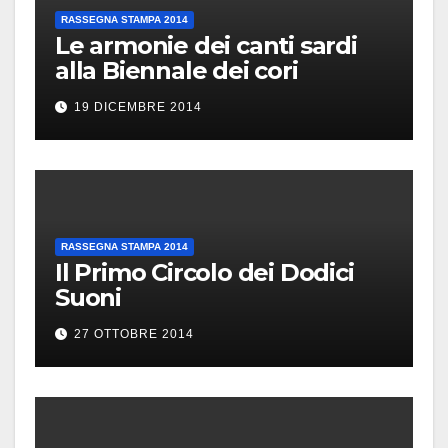
RASSEGNA STAMPA 2014
Le armonie dei canti sardi
alla Biennale dei cori
19 DICEMBRE 2014
RASSEGNA STAMPA 2014
Il Primo Circolo dei Dodici
Suoni
27 OTTOBRE 2014