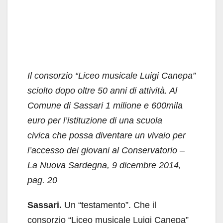
Il consorzio “Liceo musicale Luigi Canepa”
sciolto dopo oltre 50 anni di attività. Al
Comune di Sassari 1 milione e 600mila
euro per l’istituzione di una scuola
civica che possa diventare un vivaio per
l’accesso dei giovani al Conservatorio
–
La Nuova Sardegna, 9 dicembre 2014,
pag. 20
Sassari.
Un “testamento”. Che il
consorzio “Liceo musicale Luigi Canepa”