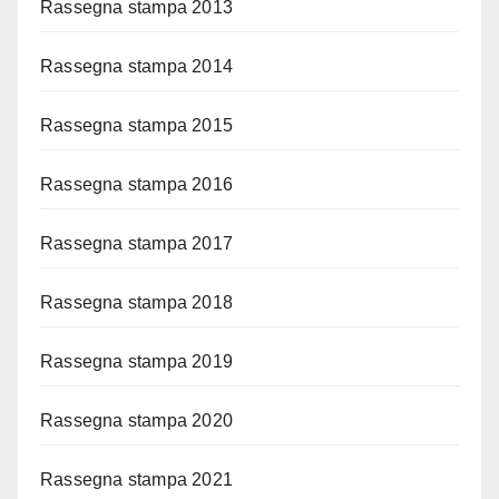
Rassegna stampa 2013
Rassegna stampa 2014
Rassegna stampa 2015
Rassegna stampa 2016
Rassegna stampa 2017
Rassegna stampa 2018
Rassegna stampa 2019
Rassegna stampa 2020
Rassegna stampa 2021