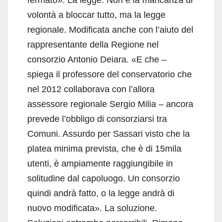
volontà a bloccar tutto, ma la legge
regionale. Modificata anche con l’aiuto del
rappresentante della Regione nel
consorzio Antonio Deiara. «E che –
spiega il professore del conservatorio che
nel 2012 collaborava con l’allora
assessore regionale Sergio Milia – ancora
prevede l’obbligo di consorziarsi tra
Comuni. Assurdo per Sassari visto che la
platea minima prevista, che è di 15mila
utenti, è ampiamente raggiungibile in
solitudine dal capoluogo. Un consorzio
quindi andrà fatto, o la legge andrà di
nuovo modificata». La soluzione.