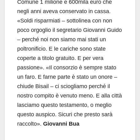
Comune 1 milione e 600mila euro che
negli anni aveva conservato in cassa.
«Soldi risparmiati – sottolinea con non
poco orgoglio il segretario Giovanni Guido
– perché noi non siamo mai stati un
poltronificio. E le cariche sono state
coperte a titolo gratuito. E per vera
passione». «Il consorzio è sempre stato
un faro. E farne parte è stato un onore –
chiude Bisail – ci sciogliamo perché il
nostro compito è venuto meno. E alla città
lasciamo questo testamento, o meglio
questo auspico. Sicuri che presto sarà
raccolto».
Giovanni Bua