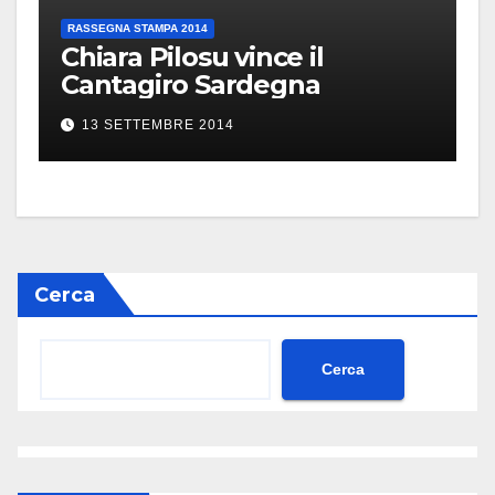
RASSEGNA STAMPA 2014
Chiara Pilosu vince il
Cantagiro Sardegna
13 SETTEMBRE 2014
Cerca
Cerca