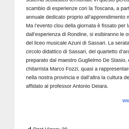
scambio di esperienze con la Toscana, a par
annuale dedicato proprio all’apprendimento 
Ma l’evento clou della giornata è fissato per l
dall’esperienza di Rondine, si esibiranno le
del liceo musicale Azuni di Sassari. La serata 
circolo didattico di Sassari, del quartetto d’a
preparato dal maestro Guglielmo De Stasio, 
chitarrista Marco Fozzi, quasi a rappresentare
nella nostra provincia e dall’altra la cultura d
affidato al professor Antonio Deiara.
ww