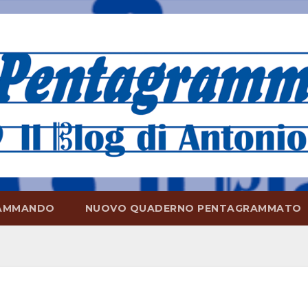
AMMANDO
NUOVO QUADERNO PENTAGRAMMATO