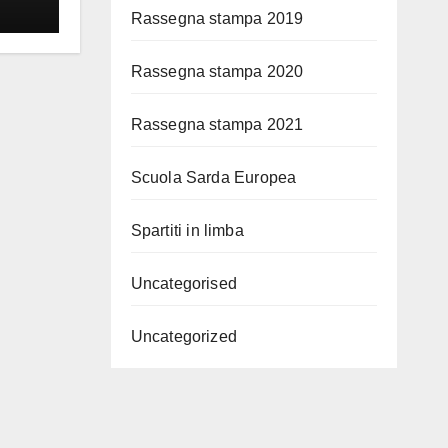
Rassegna stampa 2019
Rassegna stampa 2020
Rassegna stampa 2021
Scuola Sarda Europea
Spartiti in limba
Uncategorised
Uncategorized