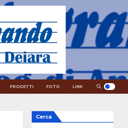
PROGETTI
FOTO
LINK
Cerca