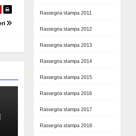
Rassegna stampa 2011
eri
Rassegna stampa 2012
Rassegna stampa 2013
Rassegna stampa 2014
Rassegna stampa 2015
Rassegna stampa 2016
Rassegna stampa 2017
i
Rassegna stampa 2018