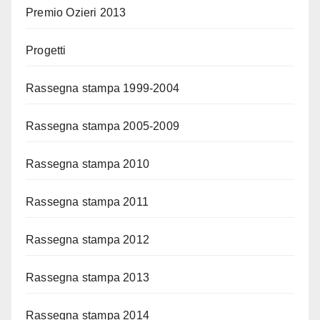
Premio Ozieri 2013
Progetti
Rassegna stampa 1999-2004
Rassegna stampa 2005-2009
Rassegna stampa 2010
Rassegna stampa 2011
Rassegna stampa 2012
Rassegna stampa 2013
Rassegna stampa 2014