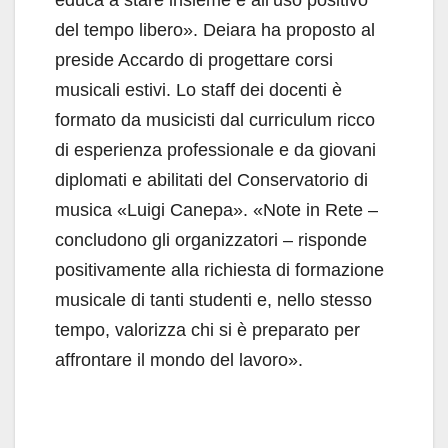
del tempo libero». Deiara ha proposto al
preside Accardo di progettare corsi
musicali estivi. Lo staff dei docenti è
formato da musicisti dal curriculum ricco
di esperienza professionale e da giovani
diplomati e abilitati del Conservatorio di
musica «Luigi Canepa». «Note in Rete –
concludono gli organizzatori – risponde
positivamente alla richiesta di formazione
musicale di tanti studenti e, nello stesso
tempo, valorizza chi si è preparato per
affrontare il mondo del lavoro».