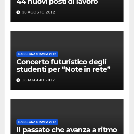
44 nuovi posti di lavoro
30 AGOSTO 2012
RASSEGNA STAMPA 2012
Concerto futuristico degli
studenti per “Note in rete”
18 MAGGIO 2012
RASSEGNA STAMPA 2012
Il passato che avanza a ritmo