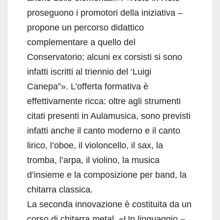
proseguono i promotori della iniziativa –
propone un percorso didattico
complementare a quello del
Conservatorio; alcuni ex corsisti si sono
infatti iscritti al triennio del ‘Luigi
Canepa”». L’offerta formativa è
effettivamente ricca: oltre agli strumenti
citati presenti in Aulamusica, sono previsti
infatti anche il canto moderno e il canto
lirico, l’oboe, il violoncello, il sax, la
tromba, l’arpa, il violino, la musica
d’insieme e la composizione per band, la
chitarra classica.
La seconda innovazione è costituita da un
corso di chitarra metal. «Un linguaggio –