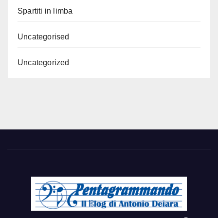
Spartiti in limba
Uncategorised
Uncategorized