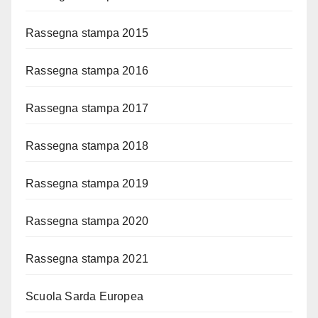
Rassegna stampa 2015
Rassegna stampa 2016
Rassegna stampa 2017
Rassegna stampa 2018
Rassegna stampa 2019
Rassegna stampa 2020
Rassegna stampa 2021
Scuola Sarda Europea