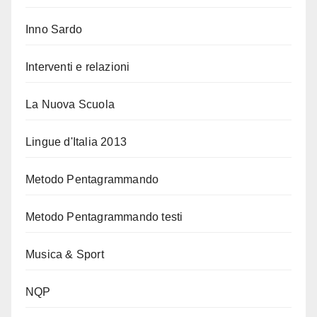
Inno Sardo
Interventi e relazioni
La Nuova Scuola
Lingue d'Italia 2013
Metodo Pentagrammando
Metodo Pentagrammando testi
Musica & Sport
NQP