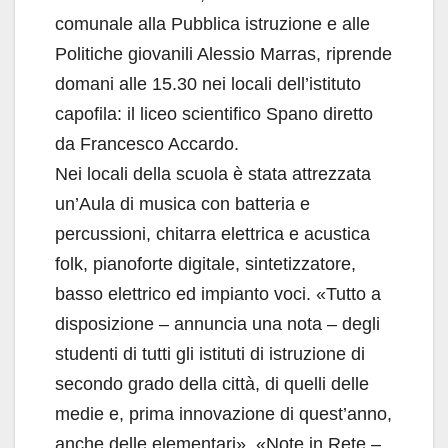
comunale alla Pubblica istruzione e alle
Politiche giovanili Alessio Marras, riprende
domani alle 15.30 nei locali dell’istituto
capofila: il liceo scientifico Spano diretto
da Francesco Accardo.
Nei locali della scuola è stata attrezzata
un’Aula di musica con batteria e
percussioni, chitarra elettrica e acustica
folk, pianoforte digitale, sintetizzatore,
basso elettrico ed impianto voci. «Tutto a
disposizione – annuncia una nota – degli
studenti di tutti gli istituti di istruzione di
secondo grado della città, di quelli delle
medie e, prima innovazione di quest’anno,
anche delle elementari». «Note in Rete –