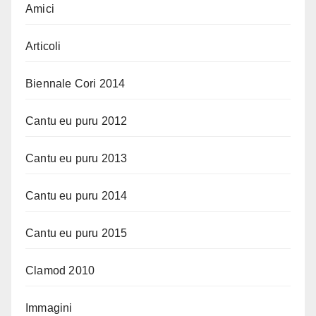
Amici
Articoli
Biennale Cori 2014
Cantu eu puru 2012
Cantu eu puru 2013
Cantu eu puru 2014
Cantu eu puru 2015
Clamod 2010
Immagini