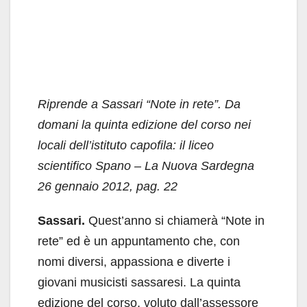
Riprende a Sassari “Note in rete”. Da
domani la quinta edizione del corso nei
locali dell’istituto capofila: il liceo
scientifico Spano – La Nuova Sardegna
26 gennaio 2012, pag. 22
Sassari.
Quest’anno si chiamerà “Note in
rete” ed è un appuntamento che, con
nomi diversi, appassiona e diverte i
giovani musicisti sassaresi. La quinta
edizione del corso, voluto dall’assessore