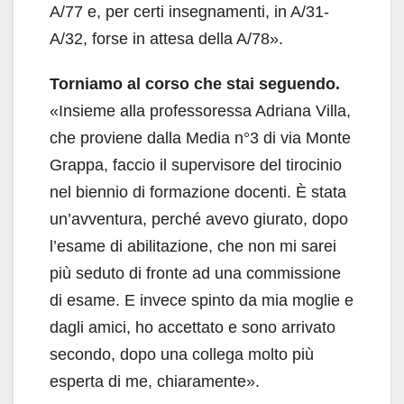
A/77 e, per certi insegnamenti, in A/31-
A/32, forse in attesa della A/78».
Torniamo al corso che stai seguendo.
«Insieme alla professoressa Adriana Villa,
che proviene dalla Media n°3 di via Monte
Grappa, faccio il supervisore del tirocinio
nel biennio di formazione docenti. È stata
un’avventura, perché avevo giurato, dopo
l’esame di abilitazione, che non mi sarei
più seduto di fronte ad una commissione
di esame. E invece spinto da mia moglie e
dagli amici, ho accettato e sono arrivato
secondo, dopo una collega molto più
esperta di me, chiaramente».