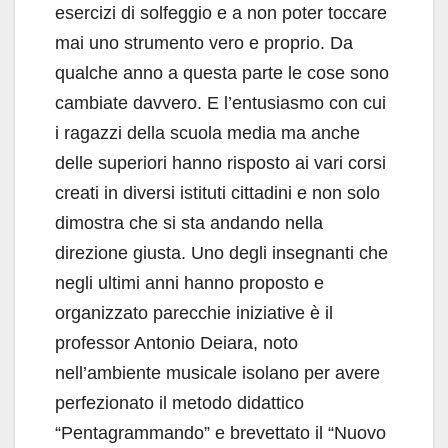
esercizi di solfeggio e a non poter toccare
mai uno strumento vero e proprio. Da
qualche anno a questa parte le cose sono
cambiate davvero. E l’entusiasmo con cui
i ragazzi della scuola media ma anche
delle superiori hanno risposto ai vari corsi
creati in diversi istituti cittadini e non solo
dimostra che si sta andando nella
direzione giusta. Uno degli insegnanti che
negli ultimi anni hanno proposto e
organizzato parecchie iniziative è il
professor Antonio Deiara, noto
nell’ambiente musicale isolano per avere
perfezionato il metodo didattico
“Pentagrammando” e brevettato il “Nuovo