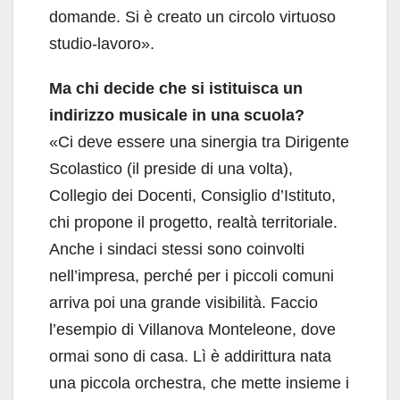
domande. Si è creato un circolo virtuoso
studio-lavoro».
Ma chi decide che si istituisca un
indirizzo musicale in una scuola?
«Ci deve essere una sinergia tra Dirigente
Scolastico (il preside di una volta),
Collegio dei Docenti, Consiglio d’Istituto,
chi propone il progetto, realtà territoriale.
Anche i sindaci stessi sono coinvolti
nell’impresa, perché per i piccoli comuni
arriva poi una grande visibilità. Faccio
l’esempio di Villanova Monteleone, dove
ormai sono di casa. Lì è addirittura nata
una piccola orchestra, che mette insieme i