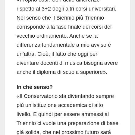
rispetto al 3+2 degli altri corsi universitari.
Nel senso che il Biennio più Triennio
corrisponde alla fase finale dei corsi del
vecchio ordinamento. Anche se la
differenza fondamentale a mio avviso è
un’altra. Cioè, il fatto che oggi per
diventare docenti di musica bisogna avere
anche il diploma di scuola superiore».
In che senso?
«Il Conservatorio sta diventando sempre
più un’istituzione accademica di alto
livello. E quindi per essere ammessi al
Triennio ci vuole una preparazione di base
già solida, che nel prossimo futuro sarà