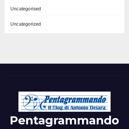
Uncategorised
Uncategorized
Pentagrammando