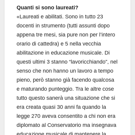
Quanti si sono laureati?
«Laureati e abilitati. Sono in tutto 23
docenti in strumento (tutti assunti dopo
appena tre mesi, sia pure non per l’intero
orario di cattedra) e 5 nella vecchia
abilitazione in educazione musicale. Di
questi ultimi 3 stanno “lavoricchiando”, nel
senso che non hanno un lavoro a tempo
pieno, però stanno già facendo qualcosa
e maturando punteggio. Tra le altre cose
tutto questo sanerà una situazione che si
era creata quasi 30 anni fa quando la
legge 270 aveva consentito a chi non era
diplomato al Conservatorio ma insegnava
educazione musicale di mantenere la