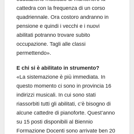
cattedra con la frequenza di un corso
quadriennale. Ora costoro andranno in
pensione e quindi i vecchi e i nuovi
abilitati potranno trovare subito
occupazione. Tagli alle classi
permettendo».
E chi si è abilitato in strumento?
«La sistemazione è più immediata. In
questo momento ci sono in provincia 16
indirizzi musicali. In cui sono stati
riassorbiti tutti gli abilitati, c’è bisogno di
alcune cattedre di pianoforte. Quest’anno
su 15 posti disponibili al Biennio
Formazione Docenti sono arrivate ben 20