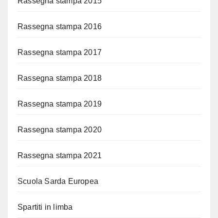
Rassegna stampa 2015
Rassegna stampa 2016
Rassegna stampa 2017
Rassegna stampa 2018
Rassegna stampa 2019
Rassegna stampa 2020
Rassegna stampa 2021
Scuola Sarda Europea
Spartiti in limba