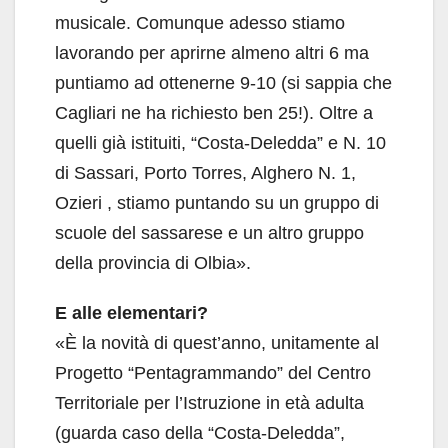
musicale. Comunque adesso stiamo
lavorando per aprirne almeno altri 6 ma
puntiamo ad ottenerne 9-10 (si sappia che
Cagliari ne ha richiesto ben 25!). Oltre a
quelli già istituiti, “Costa-Deledda” e N. 10
di Sassari, Porto Torres, Alghero N. 1,
Ozieri , stiamo puntando su un gruppo di
scuole del sassarese e un altro gruppo
della provincia di Olbia».
E alle elementari?
«È la novità di quest’anno, unitamente al
Progetto “Pentagrammando” del Centro
Territoriale per l’Istruzione in età adulta
(guarda caso della “Costa-Deledda”,