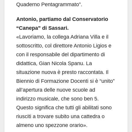
Quaderno Pentagrammato”.
Antonio, partiamo dal Conservatorio
“Canepa” di Sassari.
«Lavoriamo, la collega Adriana Villa e il
sottoscritto, col direttore Antonio Ligios e
con il responsabile del dipartimento di
didattica, Gian Nicola Spanu. La
situazione nuova è presto raccontata. Il
Biennio di Formazione Docenti si è “unito”
all’apertura delle nuove scuole ad
indirizzo musicale, che sono ben 5.
Questo significa che tutti gli abilitati sono
riusciti a trovare subito una cattedra o
almeno uno spezzone orario».