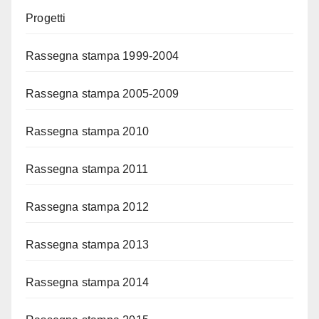
Progetti
Rassegna stampa 1999-2004
Rassegna stampa 2005-2009
Rassegna stampa 2010
Rassegna stampa 2011
Rassegna stampa 2012
Rassegna stampa 2013
Rassegna stampa 2014