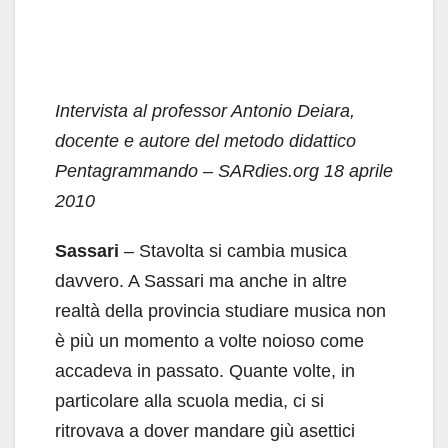
Intervista al professor Antonio Deiara,
docente e autore del metodo didattico
Pentagrammando
– SARdies.org 18 aprile
2010
Sassari
– Stavolta si cambia musica
davvero. A Sassari ma anche in altre
realtà della provincia studiare musica non
è più un momento a volte noioso come
accadeva in passato. Quante volte, in
particolare alla scuola media, ci si
ritrovava a dover mandare giù asettici