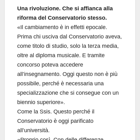
Una rivoluzione. Che si affianca alla
riforma del Conservatorio stesso.
«Il cambiamento è in effetti epocale.
Prima chi usciva dal Conservatorio aveva,
come titolo di studio, solo la terza media,
oltre al diploma musicale. E tramite
concorso poteva accedere
all’insegnamento. Oggi questo non è più
possibile, perché è necessaria una
specializzazione che si consegue con un
biennio superiore».
Come la Ssis. Questo perché il
Conservatorio è oggi parificato
all’università.
«Proprio così. Con delle differenze