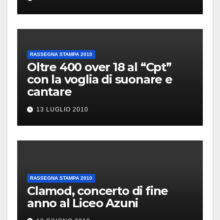
RASSEGNA STAMPA 2010
Oltre 400 over 18 al “Cpt”
con la voglia di suonare e
cantare
13 LUGLIO 2010
RASSEGNA STAMPA 2010
Clamod, concerto di fine
anno al Liceo Azuni