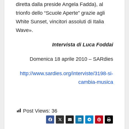
diretta dalla preside Angela Fadda), al
trionfo dello “Scuole Aperte” grazie agli
White Sunset, vincitori assoluti di Italia
Wave».
Intervista di Luca Foddai
Domenica 18 aprile 2010 – SARdies
http://www.sardies.org/interviste/3198-si-
cambia-musica
Post Views:
36