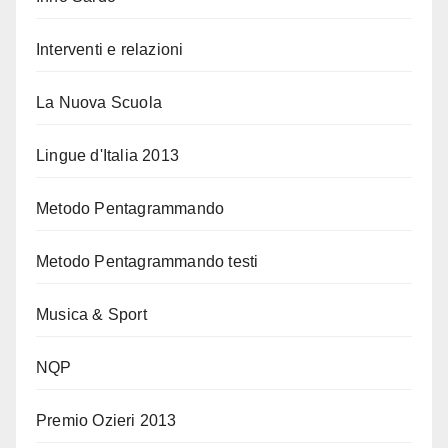
Interventi e relazioni
La Nuova Scuola
Lingue d'Italia 2013
Metodo Pentagrammando
Metodo Pentagrammando testi
Musica & Sport
NQP
Premio Ozieri 2013