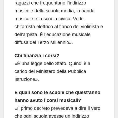
ragazzi che frequentano l’indirizzo
musicale della scuola media, la banda
musicale e la scuola civica. Vedi il
chitarrista elettrico al fianco del violinista e
dell’arpista. È l’educazione musicale
diffusa del Terzo Millennio».
Chi finanzia i corsi?
«È una legge dello Stato. Quindi è a
carico del Ministero della Pubblica
Istruzione».
E quali sono le scuole che quest’anno
hanno avuto i corsi musicali?
«Il primo decreto prevedeva a dire il vero
che ogni scuola avesse un indirizzo