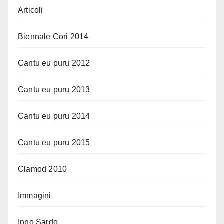
Articoli
Biennale Cori 2014
Cantu eu puru 2012
Cantu eu puru 2013
Cantu eu puru 2014
Cantu eu puru 2015
Clamod 2010
Immagini
Inno Sardo