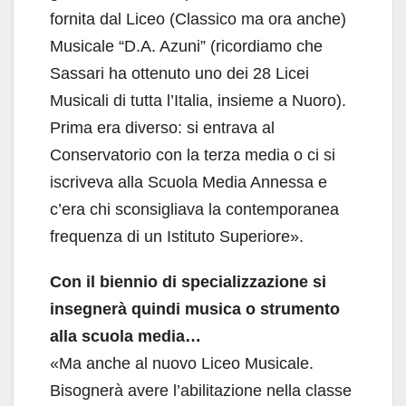
fornita dal Liceo (Classico ma ora anche)
Musicale “D.A. Azuni” (ricordiamo che
Sassari ha ottenuto uno dei 28 Licei
Musicali di tutta l’Italia, insieme a Nuoro).
Prima era diverso: si entrava al
Conservatorio con la terza media o ci si
iscriveva alla Scuola Media Annessa e
c’era chi sconsigliava la contemporanea
frequenza di un Istituto Superiore».
Con il biennio di specializzazione si
insegnerà quindi musica o strumento
alla scuola media…
«Ma anche al nuovo Liceo Musicale.
Bisognerà avere l’abilitazione nella classe