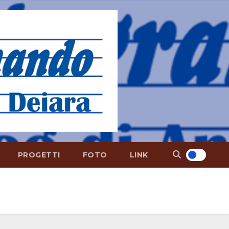
PROGETTI
FOTO
LINK