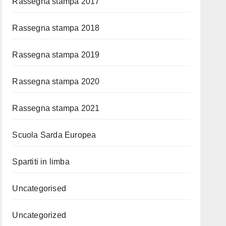
Rassegna stampa 2017
Rassegna stampa 2018
Rassegna stampa 2019
Rassegna stampa 2020
Rassegna stampa 2021
Scuola Sarda Europea
Spartiti in limba
Uncategorised
Uncategorized