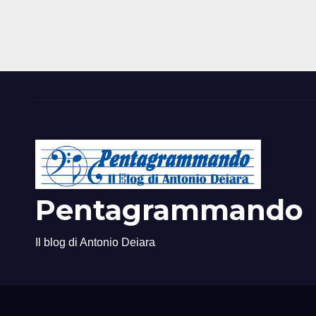
Pentagrammando
Il blog di Antonio Deiara