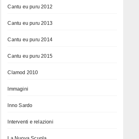
Cantu eu puru 2012
Cantu eu puru 2013
Cantu eu puru 2014
Cantu eu puru 2015
Clamod 2010
Immagini
Inno Sardo
Interventi e relazioni
La Nuova Scuola