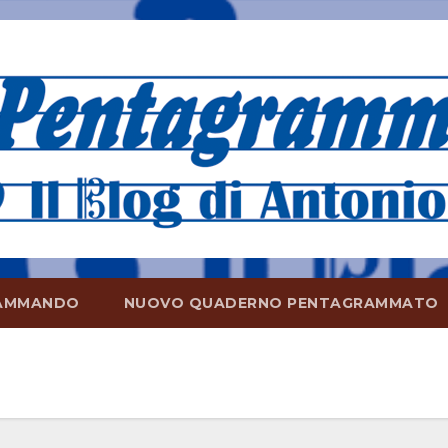
AMMANDO
NUOVO QUADERNO PENTAGRAMMATO