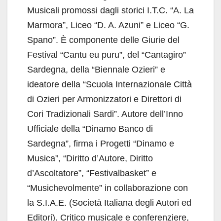
Musicali promossi dagli storici I.T.C. “A. La
Marmora”, Liceo “D. A. Azuni” e Liceo “G.
Spano”. È componente delle Giurie del
Festival “Cantu eu puru”, del “Cantagiro”
Sardegna, della “Biennale Ozieri” e
ideatore della “Scuola Internazionale Città
di Ozieri per Armonizzatori e Direttori di
Cori Tradizionali Sardi”. Autore dell’Inno
Ufficiale della “Dinamo Banco di
Sardegna”, firma i Progetti “Dinamo e
Musica”, “Diritto d’Autore, Diritto
d’Ascoltatore”, “Festivalbasket” e
“Musichevolmente” in collaborazione con
la S.I.A.E. (Società Italiana degli Autori ed
Editori). Critico musicale e conferenziere,