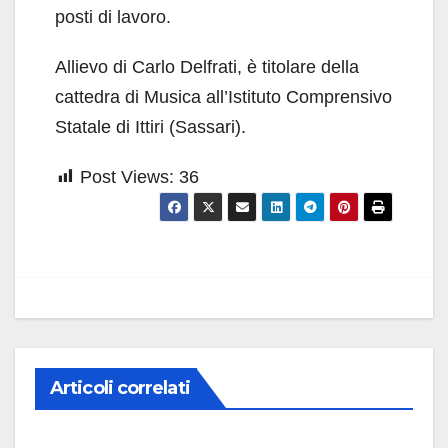
posti di lavoro.
Allievo di Carlo Delfrati, è titolare della
cattedra di Musica all’Istituto Comprensivo
Statale di Ittiri (Sassari).
Post Views:
36
Articoli correlati