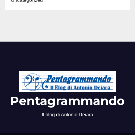
Uncategorized
Pentagrammando
Il blog di Antonio Deiara