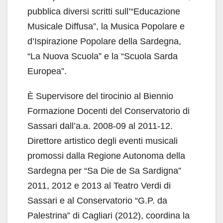
pubblica diversi scritti sull’“Educazione
Musicale Diffusa”, la Musica Popolare e
d’Ispirazione Popolare della Sardegna,
“La Nuova Scuola” e la “Scuola Sarda
Europea”.
È Supervisore del tirocinio al Biennio
Formazione Docenti del Conservatorio di
Sassari dall’a.a. 2008-09 al 2011-12.
Direttore artistico degli eventi musicali
promossi dalla Regione Autonoma della
Sardegna per “Sa Die de Sa Sardigna”
2011, 2012 e 2013 al Teatro Verdi di
Sassari e al Conservatorio “G.P. da
Palestrina” di Cagliari (2012), coordina la