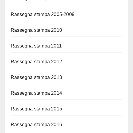
Rassegna stampa 2005-2009
Rassegna stampa 2010
Rassegna stampa 2011
Rassegna stampa 2012
Rassegna stampa 2013
Rassegna stampa 2014
Rassegna stampa 2015
Rassegna stampa 2016