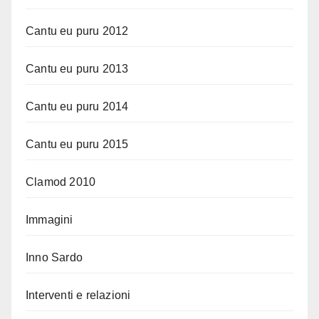
Cantu eu puru 2012
Cantu eu puru 2013
Cantu eu puru 2014
Cantu eu puru 2015
Clamod 2010
Immagini
Inno Sardo
Interventi e relazioni