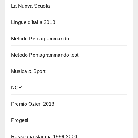
La Nuova Scuola
Lingue d'Italia 2013
Metodo Pentagrammando
Metodo Pentagrammando testi
Musica & Sport
NQP
Premio Ozieri 2013
Progetti
Rassegna stampa 1999-2004