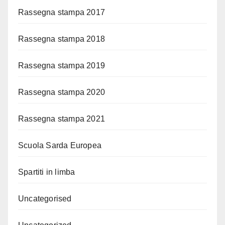
Rassegna stampa 2017
Rassegna stampa 2018
Rassegna stampa 2019
Rassegna stampa 2020
Rassegna stampa 2021
Scuola Sarda Europea
Spartiti in limba
Uncategorised