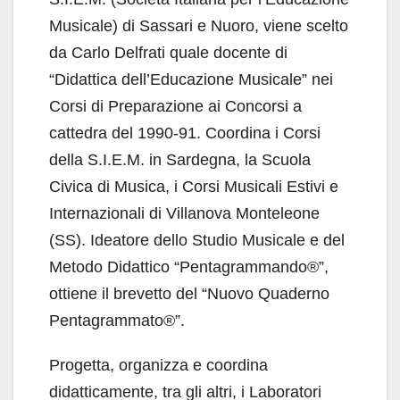
Musicale) di Sassari e Nuoro, viene scelto
da Carlo Delfrati quale docente di
“Didattica dell’Educazione Musicale” nei
Corsi di Preparazione ai Concorsi a
cattedra del 1990-91. Coordina i Corsi
della S.I.E.M. in Sardegna, la Scuola
Civica di Musica, i Corsi Musicali Estivi e
Internazionali di Villanova Monteleone
(SS). Ideatore dello Studio Musicale e del
Metodo Didattico “Pentagrammando®”,
ottiene il brevetto del “Nuovo Quaderno
Pentagrammato®”.
Progetta, organizza e coordina
didatticamente, tra gli altri, i Laboratori