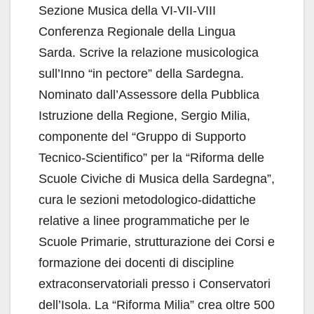
Sezione Musica della VI-VII-VIII
Conferenza Regionale della Lingua
Sarda. Scrive la relazione musicologica
sull’Inno “in pectore” della Sardegna.
Nominato dall’Assessore della Pubblica
Istruzione della Regione, Sergio Milia,
componente del “Gruppo di Supporto
Tecnico-Scientifico” per la “Riforma delle
Scuole Civiche di Musica della Sardegna”,
cura le sezioni metodologico-didattiche
relative a linee programmatiche per le
Scuole Primarie, strutturazione dei Corsi e
formazione dei docenti di discipline
extraconservatoriali presso i Conservatori
dell’Isola. La “Riforma Milia” crea oltre 500