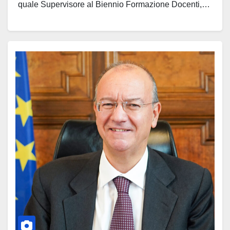
quale Supervisore al Biennio Formazione Docenti,…
Leggi tutto