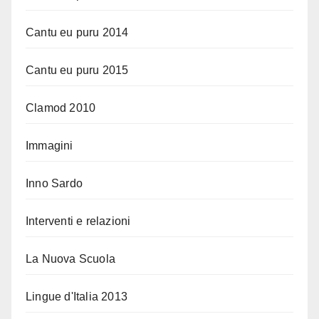
Cantu eu puru 2014
Cantu eu puru 2015
Clamod 2010
Immagini
Inno Sardo
Interventi e relazioni
La Nuova Scuola
Lingue d'Italia 2013