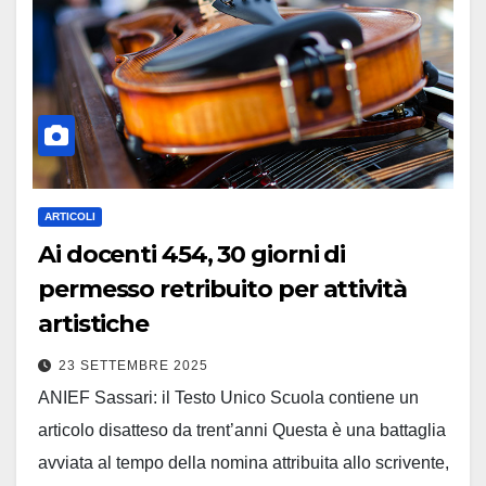
ARTICOLI
Ai docenti 454, 30 giorni di
permesso retribuito per attività
artistiche
23 SETTEMBRE 2025
ANIEF Sassari: il Testo Unico Scuola contiene un
articolo disatteso da trent’anni Questa è una battaglia
avviata al tempo della nomina attribuita allo scrivente,