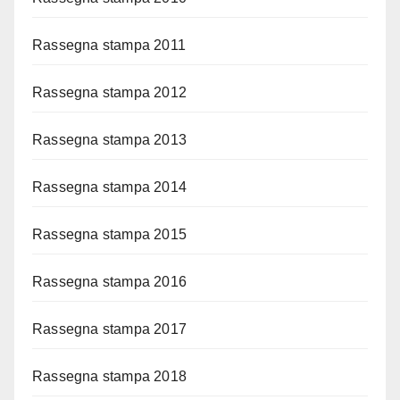
Rassegna stampa 2011
Rassegna stampa 2012
Rassegna stampa 2013
Rassegna stampa 2014
Rassegna stampa 2015
Rassegna stampa 2016
Rassegna stampa 2017
Rassegna stampa 2018