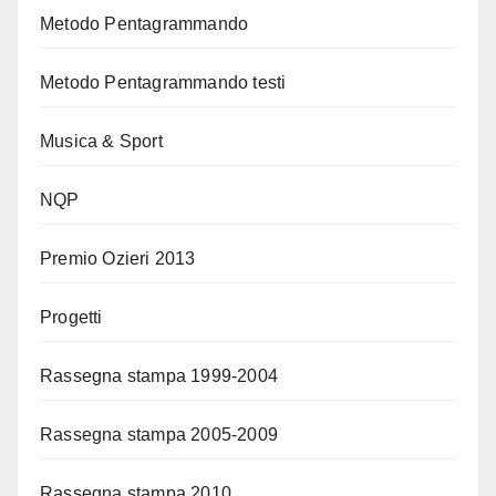
Metodo Pentagrammando
Metodo Pentagrammando testi
Musica & Sport
NQP
Premio Ozieri 2013
Progetti
Rassegna stampa 1999-2004
Rassegna stampa 2005-2009
Rassegna stampa 2010