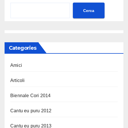
Cerca
Categories
Amici
Articoli
Biennale Cori 2014
Cantu eu puru 2012
Cantu eu puru 2013