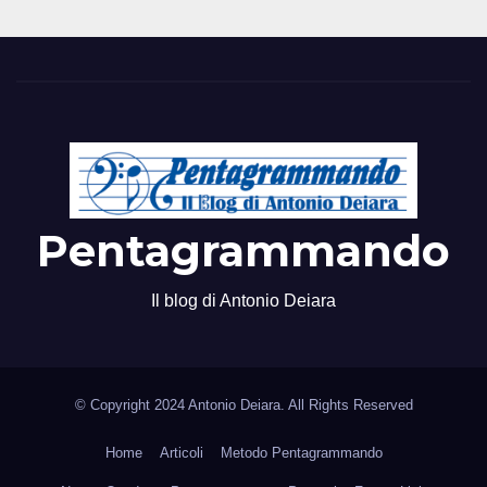
Pentagrammando
Il blog di Antonio Deiara
© Copyright 2024 Antonio Deiara. All Rights Reserved
Home
Articoli
Metodo Pentagrammando