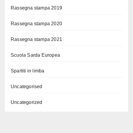
Rassegna stampa 2019
Rassegna stampa 2020
Rassegna stampa 2021
Scuola Sarda Europea
Spartiti in limba
Uncategorised
Uncategorized