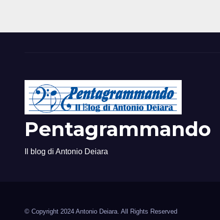
Pentagrammando
Il blog di Antonio Deiara
© Copyright 2024 Antonio Deiara. All Rights Reserved