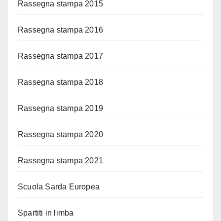
Rassegna stampa 2015
Rassegna stampa 2016
Rassegna stampa 2017
Rassegna stampa 2018
Rassegna stampa 2019
Rassegna stampa 2020
Rassegna stampa 2021
Scuola Sarda Europea
Spartiti in limba