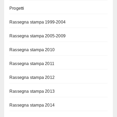
Progetti
Rassegna stampa 1999-2004
Rassegna stampa 2005-2009
Rassegna stampa 2010
Rassegna stampa 2011
Rassegna stampa 2012
Rassegna stampa 2013
Rassegna stampa 2014