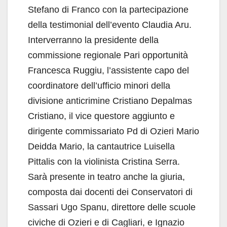
Stefano di Franco con la partecipazione
della testimonial dell’evento Claudia Aru.
Interverranno la presidente della
commissione regionale Pari opportunità
Francesca Ruggiu, l’assistente capo del
coordinatore dell’ufficio minori della
divisione anticrimine Cristiano Depalmas
Cristiano, il vice questore aggiunto e
dirigente commissariato Pd di Ozieri Mario
Deidda Mario, la cantautrice Luisella
Pittalis con la violinista Cristina Serra.
Sarà presente in teatro anche la giuria,
composta dai docenti dei Conservatori di
Sassari Ugo Spanu, direttore delle scuole
civiche di Ozieri e di Cagliari, e Ignazio