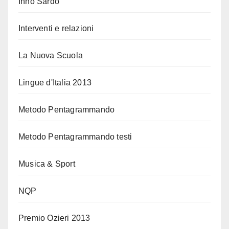
Inno Sardo
Interventi e relazioni
La Nuova Scuola
Lingue d'Italia 2013
Metodo Pentagrammando
Metodo Pentagrammando testi
Musica & Sport
NQP
Premio Ozieri 2013