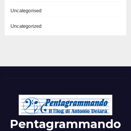
Uncategorised
Uncategorized
Pentagrammando