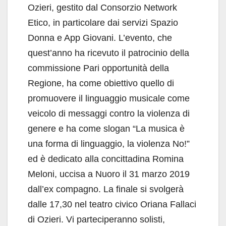
Ozieri, gestito dal Consorzio Network
Etico, in particolare dai servizi Spazio
Donna e App Giovani. L’evento, che
quest’anno ha ricevuto il patrocinio della
commissione Pari opportunità della
Regione, ha come obiettivo quello di
promuovere il linguaggio musicale come
veicolo di messaggi contro la violenza di
genere e ha come slogan “La musica è
una forma di linguaggio, la violenza No!”
ed è dedicato alla concittadina Romina
Meloni, uccisa a Nuoro il 31 marzo 2019
dall’ex compagno. La finale si svolgerà
dalle 17,30 nel teatro civico Oriana Fallaci
di Ozieri. Vi parteciperanno solisti,