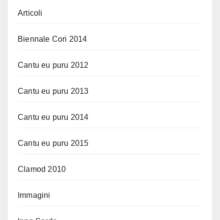
Articoli
Biennale Cori 2014
Cantu eu puru 2012
Cantu eu puru 2013
Cantu eu puru 2014
Cantu eu puru 2015
Clamod 2010
Immagini