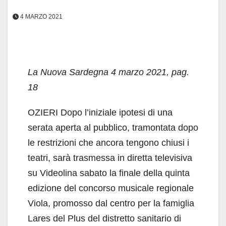
4 MARZO 2021
La Nuova Sardegna 4 marzo 2021, pag.
18
OZIERI Dopo l’iniziale ipotesi di una
serata aperta al pubblico, tramontata dopo
le restrizioni che ancora tengono chiusi i
teatri, sarà trasmessa in diretta televisiva
su Videolina sabato la finale della quinta
edizione del concorso musicale regionale
Viola, promosso dal centro per la famiglia
Lares del Plus del distretto sanitario di