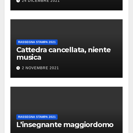
24 DICEMBRE 2021
RASSEGNA STAMPA 2021
Cattedra cancellata, niente
musica
2 NOVEMBRE 2021
RASSEGNA STAMPA 2021
L’insegnante maggiordomo