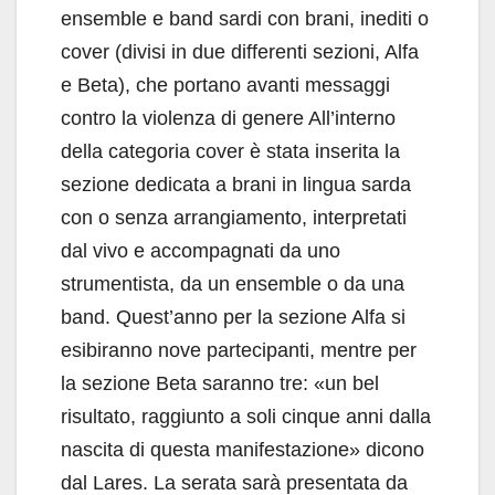
ensemble e band sardi con brani, inediti o
cover (divisi in due differenti sezioni, Alfa
e Beta), che portano avanti messaggi
contro la violenza di genere All’interno
della categoria cover è stata inserita la
sezione dedicata a brani in lingua sarda
con o senza arrangiamento, interpretati
dal vivo e accompagnati da uno
strumentista, da un ensemble o da una
band. Quest’anno per la sezione Alfa si
esibiranno nove partecipanti, mentre per
la sezione Beta saranno tre: «un bel
risultato, raggiunto a soli cinque anni dalla
nascita di questa manifestazione» dicono
dal Lares. La serata sarà presentata da