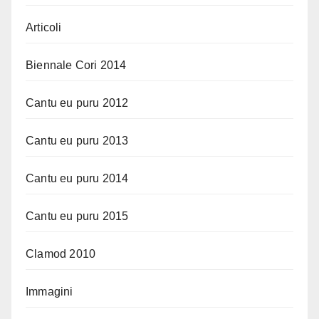
Articoli
Biennale Cori 2014
Cantu eu puru 2012
Cantu eu puru 2013
Cantu eu puru 2014
Cantu eu puru 2015
Clamod 2010
Immagini