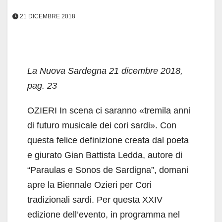
21 DICEMBRE 2018
La Nuova Sardegna 21 dicembre 2018,
pag. 23
OZIERI In scena ci saranno «tremila anni
di futuro musicale dei cori sardi». Con
questa felice definizione creata dal poeta
e giurato Gian Battista Ledda, autore di
“Paraulas e Sonos de Sardigna”, domani
apre la Biennale Ozieri per Cori
tradizionali sardi. Per questa XXIV
edizione dell’evento, in programma nel