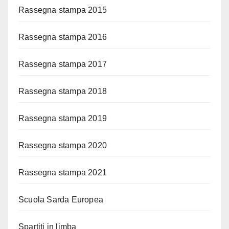
Rassegna stampa 2015
Rassegna stampa 2016
Rassegna stampa 2017
Rassegna stampa 2018
Rassegna stampa 2019
Rassegna stampa 2020
Rassegna stampa 2021
Scuola Sarda Europea
Spartiti in limba