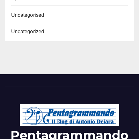
Uncategorised
Uncategorized
Pentagrammando