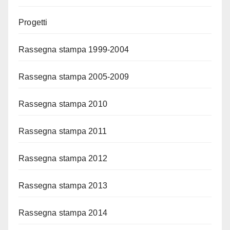
Progetti
Rassegna stampa 1999-2004
Rassegna stampa 2005-2009
Rassegna stampa 2010
Rassegna stampa 2011
Rassegna stampa 2012
Rassegna stampa 2013
Rassegna stampa 2014