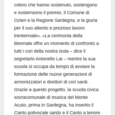
coloro che hanno sostenuto, sostengono
e sosterranno il premio, il Comune di
Ozieri e la Regione Sardegna, e la giuria
per il suo attento e prezioso lavoro
trentennale». «La cerimonia della
Biennale offre un momento di confronto a
tutti i cori della nostra isola – dice il
segretario Antonello Lai – mentre la sua
scuola si occupa da tempo di avviare la
formazione delle nuove generazioni di
armonizzatori e direttori di cori sardi.
Grazie a questo progetto, la scuola civica
sovracomunale di musica del Monte
Acuto, prima in Sardegna, ha inserito il
Canto polivocale sardo e il Canto a tenore