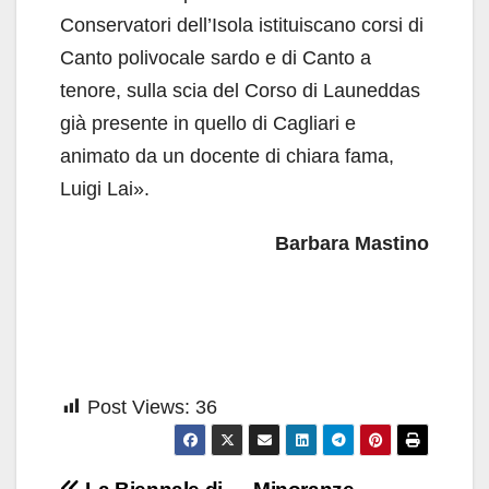
Conservatori dell’Isola istituiscano corsi di
Canto polivocale sardo e di Canto a
tenore, sulla scia del Corso di Launeddas
già presente in quello di Cagliari e
animato da un docente di chiara fama,
Luigi Lai».
Barbara Mastino
Post Views:
36