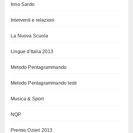
Inno Sardo
Interventi e relazioni
La Nuova Scuola
Lingue d'Italia 2013
Metodo Pentagrammando
Metodo Pentagrammando testi
Musica & Sport
NQP
Premio Ozieri 2013