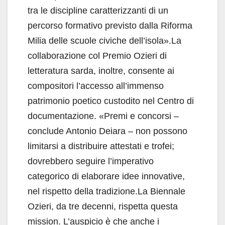
tra le discipline caratterizzanti di un
percorso formativo previsto dalla Riforma
Milia delle scuole civiche dell’isola».La
collaborazione col Premio Ozieri di
letteratura sarda, inoltre, consente ai
compositori l’accesso all’immenso
patrimonio poetico custodito nel Centro di
documentazione. «Premi e concorsi –
conclude Antonio Deiara – non possono
limitarsi a distribuire attestati e trofei;
dovrebbero seguire l’imperativo
categorico di elaborare idee innovative,
nel rispetto della tradizione.La Biennale
Ozieri, da tre decenni, rispetta questa
mission. L’auspicio è che anche i