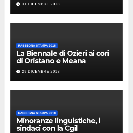
31 DICEMBRE 2018
RASSEGNA STAMPA 2018
La Biennale di Ozieri ai cori
di Oristano e Meana
29 DICEMBRE 2018
RASSEGNA STAMPA 2018
Minoranze linguistiche, i
sindaci con la Cgil