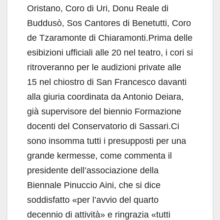
Oristano, Coro di Uri, Donu Reale di
Buddusò, Sos Cantores di Benetutti, Coro
de Tzaramonte di Chiaramonti.Prima delle
esibizioni ufficiali alle 20 nel teatro, i cori si
ritroveranno per le audizioni private alle
15 nel chiostro di San Francesco davanti
alla giuria coordinata da Antonio Deiara,
già supervisore del biennio Formazione
docenti del Conservatorio di Sassari.Ci
sono insomma tutti i presupposti per una
grande kermesse, come commenta il
presidente dell’associazione della
Biennale Pinuccio Aini, che si dice
soddisfatto «per l’avvio del quarto
decennio di attività» e ringrazia «tutti