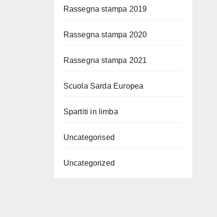
Rassegna stampa 2019
Rassegna stampa 2020
Rassegna stampa 2021
Scuola Sarda Europea
Spartiti in limba
Uncategorised
Uncategorized