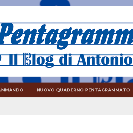
AMMANDO
NUOVO QUADERNO PENTAGRAMMATO