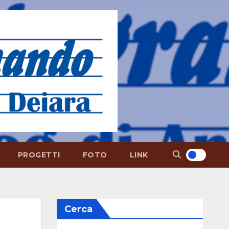
PROGETTI
FOTO
LINK
Cerca