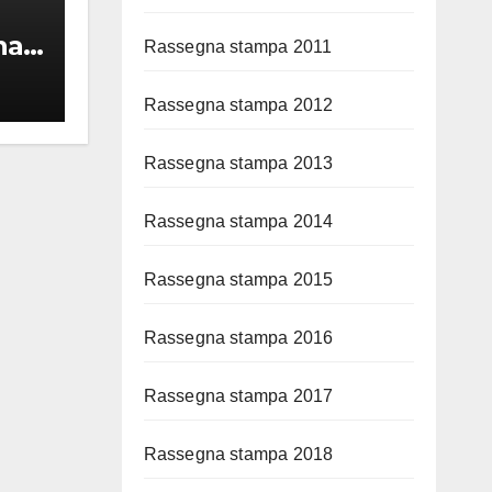
ali
Rassegna stampa 2011
Rassegna stampa 2012
i
Rassegna stampa 2013
Rassegna stampa 2014
Rassegna stampa 2015
Rassegna stampa 2016
Rassegna stampa 2017
Rassegna stampa 2018