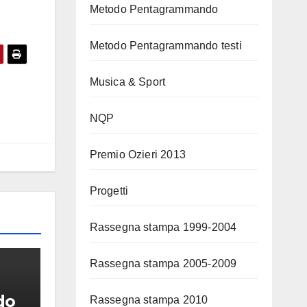
Metodo Pentagrammando
Metodo Pentagrammando testi
Musica & Sport
NQP
Premio Ozieri 2013
Progetti
Rassegna stampa 1999-2004
Rassegna stampa 2005-2009
do
Rassegna stampa 2010