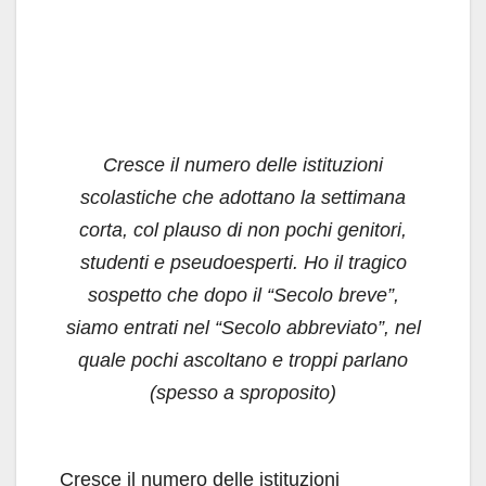
Cresce il numero delle istituzioni
scolastiche che adottano la settimana
corta, col plauso di non pochi genitori,
studenti e pseudoesperti. Ho il tragico
sospetto che dopo il “Secolo breve”,
siamo entrati nel “Secolo abbreviato”, nel
quale pochi ascoltano e troppi parlano
(spesso a sproposito)
Cresce il numero delle istituzioni