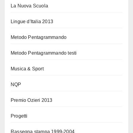
La Nuova Scuola
Lingue d'Italia 2013
Metodo Pentagrammando
Metodo Pentagrammando testi
Musica & Sport
NQP
Premio Ozieri 2013
Progetti
Rassegna stampa 1999-2004