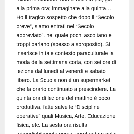
alla prima ora; immaginate alla quinta…
Ho il tragico sospetto che dopo il “Secolo
breve”, siamo entrati nel “Secolo
abbreviato”, nel quale pochi ascoltano e
troppi parlano (spesso a sproposito). Si
inserisce in tale contesto paraculturale la
moda della settimana corta, con sei ore di
lezione dal lunedì al venerdì e sabato
libero. La Scuola non è un supermarket
che fa orario continuato a prescindere. La
quinta ora di lezione del mattino è poco
produttiva, fatte salve le “Discipline
operative” quali Musica, Arte, Educazione
fisica, etc. La sesta ora risulta
irrimediabilmente persa, sprofondata nella