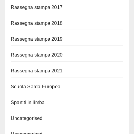
Rassegna stampa 2017
Rassegna stampa 2018
Rassegna stampa 2019
Rassegna stampa 2020
Rassegna stampa 2021
Scuola Sarda Europea
Spartiti in limba
Uncategorised