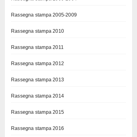
Rassegna stampa 2005-2009
Rassegna stampa 2010
Rassegna stampa 2011
Rassegna stampa 2012
Rassegna stampa 2013
Rassegna stampa 2014
Rassegna stampa 2015
Rassegna stampa 2016