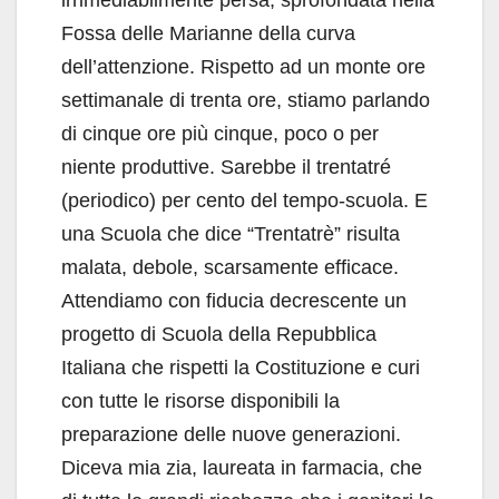
Fossa delle Marianne della curva
dell’attenzione. Rispetto ad un monte ore
settimanale di trenta ore, stiamo parlando
di cinque ore più cinque, poco o per
niente produttive. Sarebbe il trentatré
(periodico) per cento del tempo-scuola. E
una Scuola che dice “Trentatrè” risulta
malata, debole, scarsamente efficace.
Attendiamo con fiducia decrescente un
progetto di Scuola della Repubblica
Italiana che rispetti la Costituzione e curi
con tutte le risorse disponibili la
preparazione delle nuove generazioni.
Diceva mia zia, laureata in farmacia, che