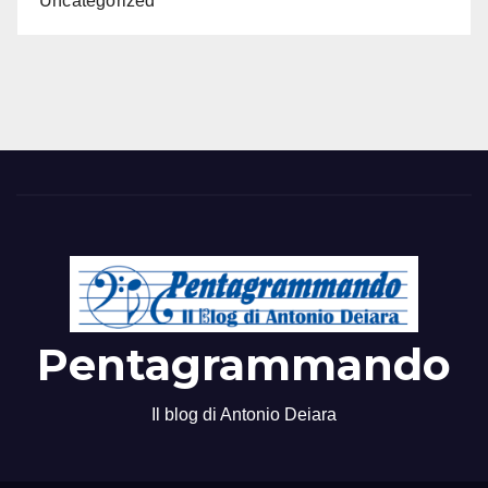
Uncategorized
Pentagrammando
Il blog di Antonio Deiara