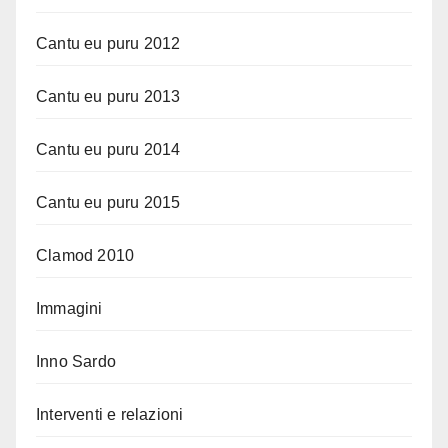
Cantu eu puru 2012
Cantu eu puru 2013
Cantu eu puru 2014
Cantu eu puru 2015
Clamod 2010
Immagini
Inno Sardo
Interventi e relazioni