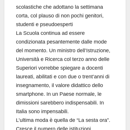
scolastiche che adottano la settimana
corta, col plauso di non pochi genitori,
studenti e pseudoesperti
La Scuola continua ad essere
condizionata pesantemente dalle mode
del momento. Un ministro dell’Istruzione,
Università e Ricerca col terzo anno delle
Superiori vorrebbe spiegare a docenti
laureati, abilitati e con due o trent’anni di
insegnamento, il valore didattico dello
smartphone. In un Paese normale, le
dimissioni sarebbero indispensabili. In
Italia sono impensabili.
L’ultima moda è quella de “La sesta ora”.
Cresce il numero delle istituzioni