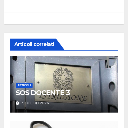
Articoli correlati
ARTICOLI
SOS DOCENTE 3
7 LUGLIO 2026