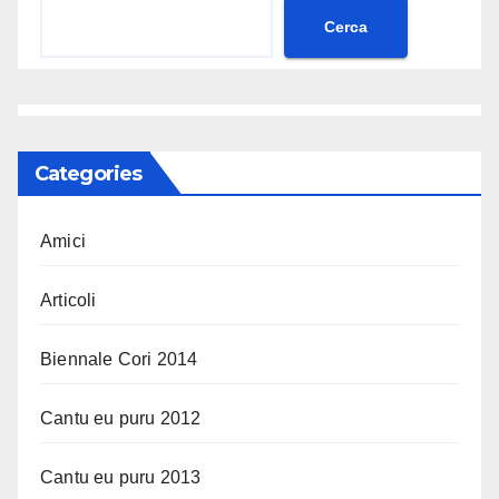
Cerca
Categories
Amici
Articoli
Biennale Cori 2014
Cantu eu puru 2012
Cantu eu puru 2013