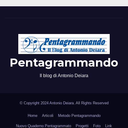
Pentagrammando
Il blog di Antonio Deiara
© Copyright 2024 Antonio Deiara. All Rights Reserved
Home
Articoli
Metodo Pentagrammando
Nuovo Quaderno Pentagrammato
Progetti
Foto
Link