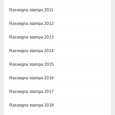
Rassegna stampa 2011
Rassegna stampa 2012
Rassegna stampa 2013
Rassegna stampa 2014
Rassegna stampa 2015
Rassegna stampa 2016
Rassegna stampa 2017
Rassegna stampa 2018