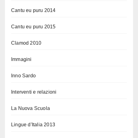
Cantu eu puru 2014
Cantu eu puru 2015
Clamod 2010
Immagini
Inno Sardo
Interventi e relazioni
La Nuova Scuola
Lingue d'Italia 2013