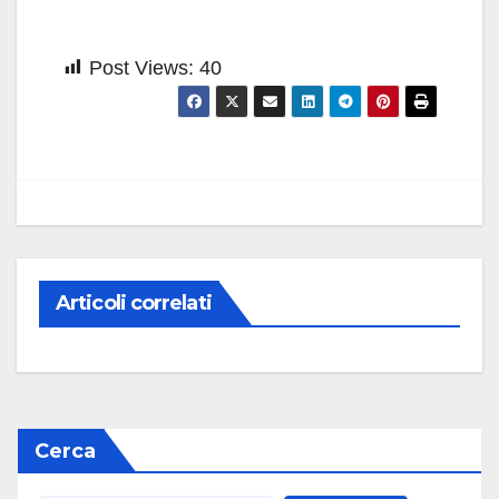
Post Views:
40
Articoli correlati
Cerca