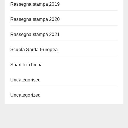
Rassegna stampa 2019
Rassegna stampa 2020
Rassegna stampa 2021
Scuola Sarda Europea
Spartiti in limba
Uncategorised
Uncategorized