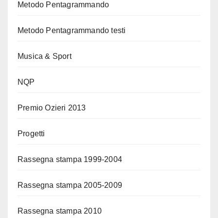
Metodo Pentagrammando
Metodo Pentagrammando testi
Musica & Sport
NQP
Premio Ozieri 2013
Progetti
Rassegna stampa 1999-2004
Rassegna stampa 2005-2009
Rassegna stampa 2010