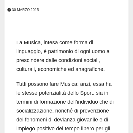
30 MARZO 2015
La Musica, intesa come forma di
linguaggio, è patrimonio di ogni uomo a
prescindere dalle condizioni sociali,
culturali, economiche ed anagrafiche.
Tutti possono fare Musica: anzi, essa ha
le stesse potenzialità dello Sport, sia in
termini di formazione dell’individuo che di
socializzazione, nonché di prevenzione
dei fenomeni di devianza giovanile e di
impiego positivo del tempo libero per gli