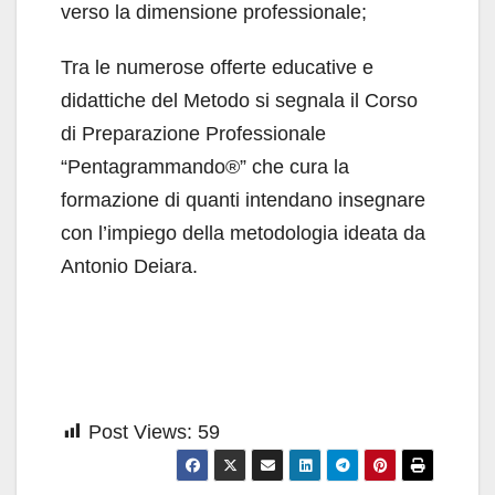
verso la dimensione professionale;
Tra le numerose offerte educative e
didattiche del Metodo si segnala il Corso
di Preparazione Professionale
“Pentagrammando®” che cura la
formazione di quanti intendano insegnare
con l’impiego della metodologia ideata da
Antonio Deiara.
Post Views:
59