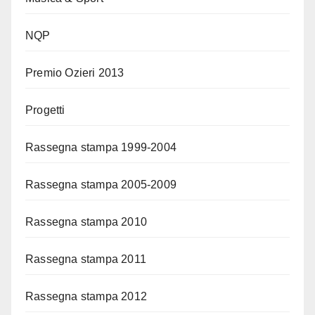
NQP
Premio Ozieri 2013
Progetti
Rassegna stampa 1999-2004
Rassegna stampa 2005-2009
Rassegna stampa 2010
Rassegna stampa 2011
Rassegna stampa 2012