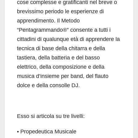
cose complesse e gratificanti nel breve o
brevissimo periodo le esperienze di
apprendimento. Il Metodo
“Pentagrammando®” consente a tutti i
cittadini di qualunque età di apprendere la
tecnica di base della chitarra e della
tastiera, della batteria e del basso
elettrico, della composizione e della
musica d’insieme per band, del flauto
dolce e della consolle DJ.
Esso si articola su tre livelli:
• Propedeutica Musicale