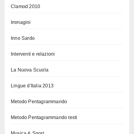
Clamod 2010
Immagini
Inno Sardo
Interventi e relazioni
La Nuova Scuola
Lingue d'Italia 2013
Metodo Pentagrammando
Metodo Pentagrammando testi
Musica & Sport