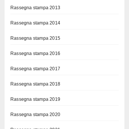
Rassegna stampa 2013
Rassegna stampa 2014
Rassegna stampa 2015
Rassegna stampa 2016
Rassegna stampa 2017
Rassegna stampa 2018
Rassegna stampa 2019
Rassegna stampa 2020