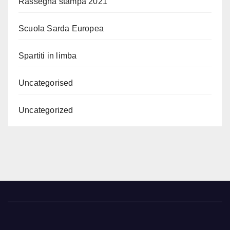
Rassegna stampa 2021
Scuola Sarda Europea
Spartiti in limba
Uncategorised
Uncategorized