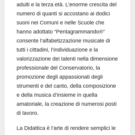
adulti e la terza età. L’enorme crescita del
numero di quanti si accostano ai dodici
suoni nei Comuni e nelle Scuole che
hanno adottato “Pentagrammando®”
consente l’alfabetizzazione musicale di
tutti i cittadini, l’individuazione e la
valorizzazione dei talenti nella dimensione
professionale del Conservatorio, la
promozione degli appassionati degli
strumenti e del canto, della composizione
e della musica d’insieme in quella
amatoriale, la creazione di numerosi posti
di lavoro.
La Didattica è l’arte di rendere semplici le