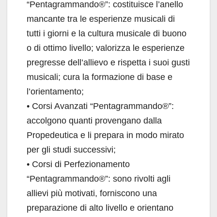
“Pentagrammando®”: costituisce l’anello
mancante tra le esperienze musicali di
tutti i giorni e la cultura musicale di buono
o di ottimo livello; valorizza le esperienze
pregresse dell’allievo e rispetta i suoi gusti
musicali; cura la formazione di base e
l’orientamento;
• Corsi Avanzati “Pentagrammando®”:
accolgono quanti provengano dalla
Propedeutica e li prepara in modo mirato
per gli studi successivi;
• Corsi di Perfezionamento
“Pentagrammando®”: sono rivolti agli
allievi più motivati, forniscono una
preparazione di alto livello e orientano