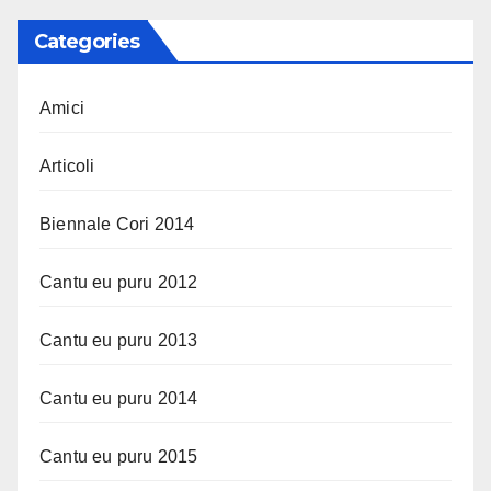
Categories
Amici
Articoli
Biennale Cori 2014
Cantu eu puru 2012
Cantu eu puru 2013
Cantu eu puru 2014
Cantu eu puru 2015