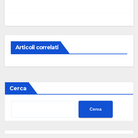
Articoli correlati
Cerca
Cerca