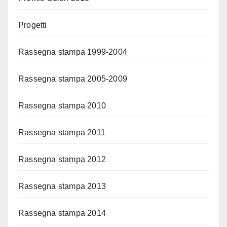
Progetti
Rassegna stampa 1999-2004
Rassegna stampa 2005-2009
Rassegna stampa 2010
Rassegna stampa 2011
Rassegna stampa 2012
Rassegna stampa 2013
Rassegna stampa 2014