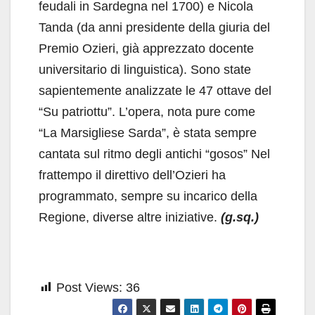
feudali in Sardegna nel 1700) e Nicola
Tanda (da anni presidente della giuria del
Premio Ozieri, già apprezzato docente
universitario di linguistica). Sono state
sapientemente analizzate le 47 ottave del
“Su patriottu”. L’opera, nota pure come
“La Marsigliese Sarda”, è stata sempre
cantata sul ritmo degli antichi “gosos” Nel
frattempo il direttivo dell’Ozieri ha
programmato, sempre su incarico della
Regione, diverse altre iniziative.
(g.sq.)
Post Views:
36