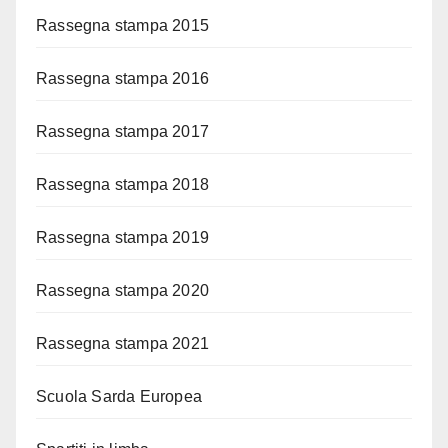
Rassegna stampa 2015
Rassegna stampa 2016
Rassegna stampa 2017
Rassegna stampa 2018
Rassegna stampa 2019
Rassegna stampa 2020
Rassegna stampa 2021
Scuola Sarda Europea