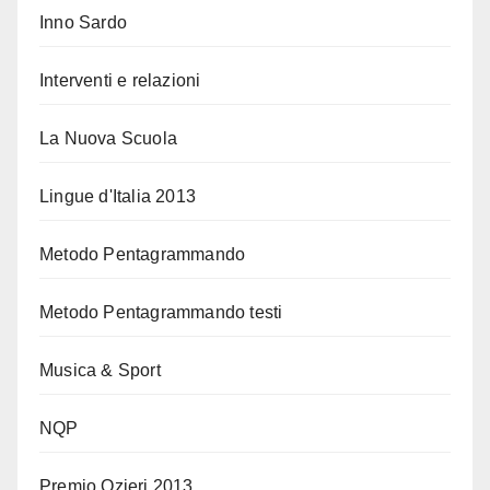
Inno Sardo
Interventi e relazioni
La Nuova Scuola
Lingue d'Italia 2013
Metodo Pentagrammando
Metodo Pentagrammando testi
Musica & Sport
NQP
Premio Ozieri 2013