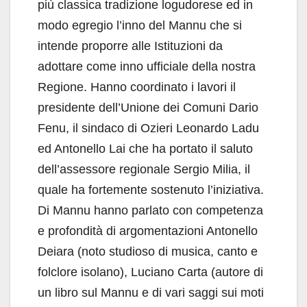
più classica tradizione logudorese ed in
modo egregio l’inno del Mannu che si
intende proporre alle Istituzioni da
adottare come inno ufficiale della nostra
Regione. Hanno coordinato i lavori il
presidente dell’Unione dei Comuni Dario
Fenu, il sindaco di Ozieri Leonardo Ladu
ed Antonello Lai che ha portato il saluto
dell’assessore regionale Sergio Milia, il
quale ha fortemente sostenuto l’iniziativa.
Di Mannu hanno parlato con competenza
e profondità di argomentazioni Antonello
Deiara (noto studioso di musica, canto e
folclore isolano), Luciano Carta (autore di
un libro sul Mannu e di vari saggi sui moti