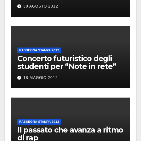
30 AGOSTO 2012
RASSEGNA STAMPA 2012
Concerto futuristico degli
studenti per “Note in rete”
18 MAGGIO 2012
RASSEGNA STAMPA 2012
Il passato che avanza a ritmo
di rap