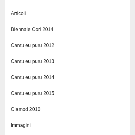
Articoli
Biennale Cori 2014
Cantu eu puru 2012
Cantu eu puru 2013
Cantu eu puru 2014
Cantu eu puru 2015
Clamod 2010
Immagini