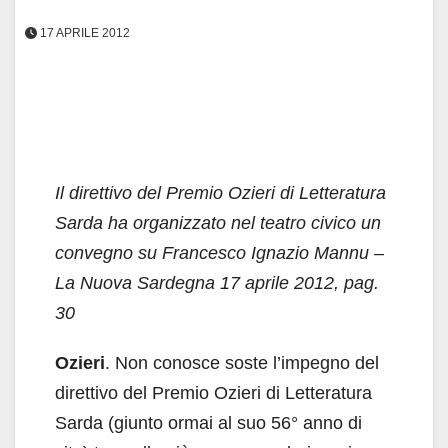
17 APRILE 2012
Il direttivo del Premio Ozieri di Letteratura
Sarda ha organizzato nel teatro civico un
convegno su Francesco Ignazio Mannu –
La Nuova Sardegna 17 aprile 2012, pag.
30
Ozieri
. Non conosce soste l’impegno del
direttivo del Premio Ozieri di Letteratura
Sarda (giunto ormai al suo 56° anno di