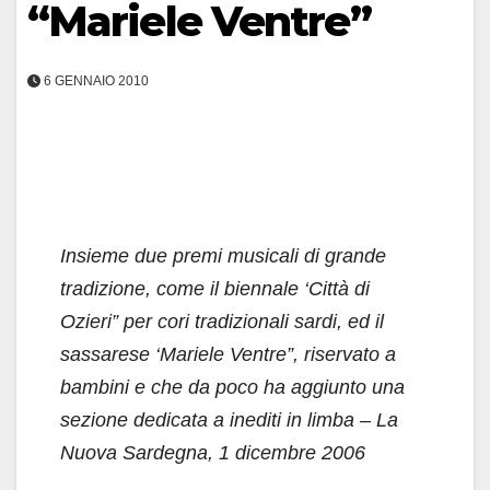
“Mariele Ventre”
6 GENNAIO 2010
Insieme due premi musicali di grande
tradizione, come il biennale ‘Città di
Ozieri” per cori tradizionali sardi, ed il
sassarese ‘Mariele Ventre”, riservato a
bambini e che da poco ha aggiunto una
sezione dedicata a inediti in limba – La
Nuova Sardegna, 1 dicembre 2006