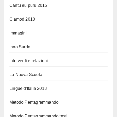
Cantu eu puru 2015
Clamod 2010
Immagini
Inno Sardo
Interventi e relazioni
La Nuova Scuola
Lingue d'Italia 2013
Metodo Pentagrammando
Metodo Pentagrammando testi