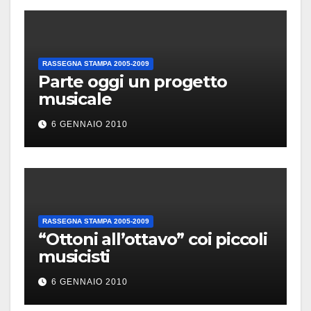
RASSEGNA STAMPA 2005-2009
Parte oggi un progetto
musicale
6 GENNAIO 2010
RASSEGNA STAMPA 2005-2009
“Ottoni all’ottavo” coi piccoli
musicisti
6 GENNAIO 2010