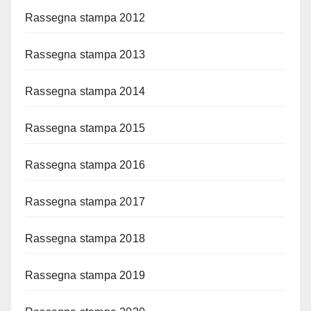
Rassegna stampa 2012
Rassegna stampa 2013
Rassegna stampa 2014
Rassegna stampa 2015
Rassegna stampa 2016
Rassegna stampa 2017
Rassegna stampa 2018
Rassegna stampa 2019