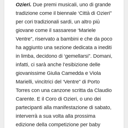
Ozieri.
Due premi musicali, uno di grande
tradizione come il biennale ‘Città di Ozieri”
per cori tradizionali sardi, un altro più
giovane come il sassarese ‘Mariele
Ventre”, riservato a bambini e che da poco
ha aggiunto una sezione dedicata a inediti
in limba, decidono di ‘gemellarsi”. Domani,
infatti, ci sarà anche l’esibizione delle
giovanissime Giulia Camedda e Viola
Marielli, vincitrici del ‘Ventre” di Porto
Torres con una canzone scritta da Claudio
Carente. E il Coro di Ozieri, o uno dei
partecipanti alla manifestazione di sabato,
interverrà a sua volta alla prossima
edizione della competizione per baby