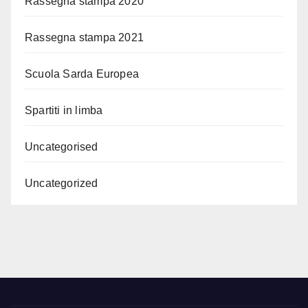
Rassegna stampa 2020
Rassegna stampa 2021
Scuola Sarda Europea
Spartiti in limba
Uncategorised
Uncategorized