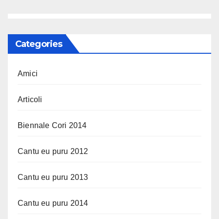
Categories
Amici
Articoli
Biennale Cori 2014
Cantu eu puru 2012
Cantu eu puru 2013
Cantu eu puru 2014