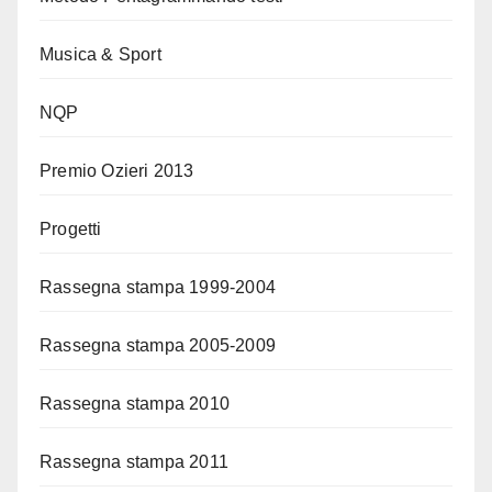
Musica & Sport
NQP
Premio Ozieri 2013
Progetti
Rassegna stampa 1999-2004
Rassegna stampa 2005-2009
Rassegna stampa 2010
Rassegna stampa 2011