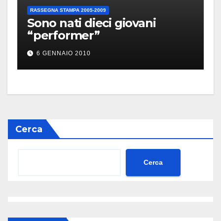
RASSEGNA STAMPA 2005-2009
Sono nati dieci giovani
“performer”
6 GENNAIO 2010
Cerca
Cerca