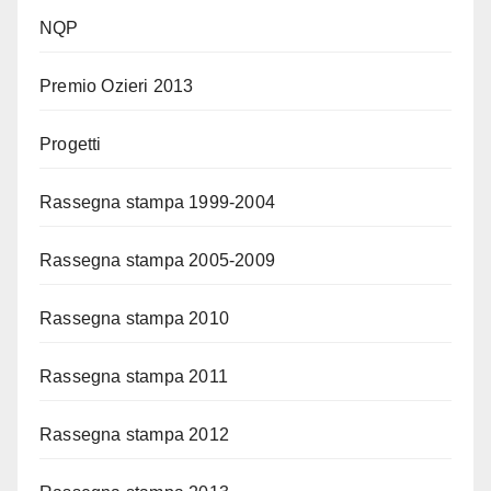
NQP
Premio Ozieri 2013
Progetti
Rassegna stampa 1999-2004
Rassegna stampa 2005-2009
Rassegna stampa 2010
Rassegna stampa 2011
Rassegna stampa 2012