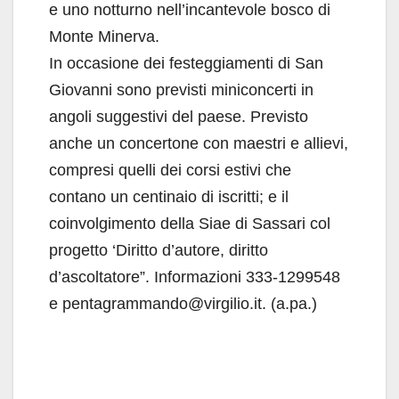
e uno notturno nell’incantevole bosco di
Monte Minerva.
In occasione dei festeggiamenti di San
Giovanni sono previsti miniconcerti in
angoli suggestivi del paese. Previsto
anche un concertone con maestri e allievi,
compresi quelli dei corsi estivi che
contano un centinaio di iscritti; e il
coinvolgimento della Siae di Sassari col
progetto ‘Diritto d’autore, diritto
d’ascoltatore”. Informazioni 333-1299548
e pentagrammando@virgilio.it. (a.pa.)