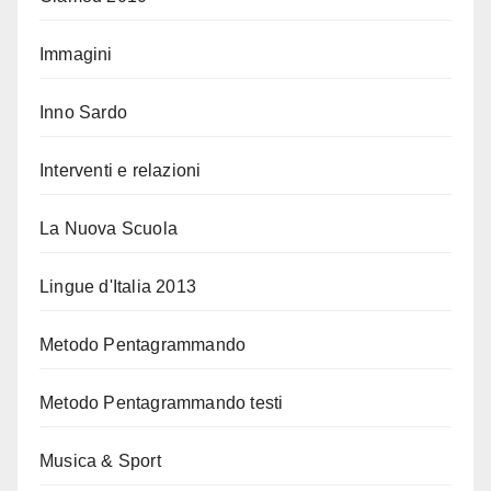
Immagini
Inno Sardo
Interventi e relazioni
La Nuova Scuola
Lingue d'Italia 2013
Metodo Pentagrammando
Metodo Pentagrammando testi
Musica & Sport