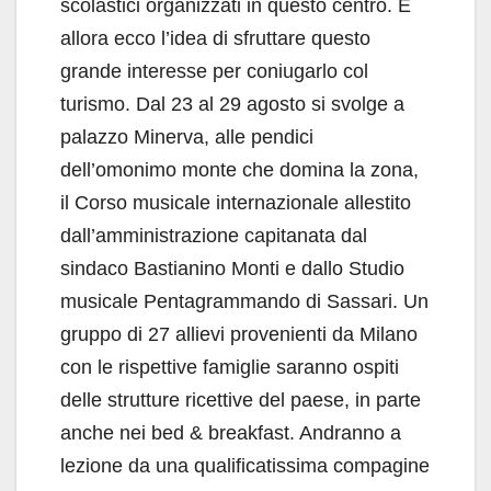
scolastici organizzati in questo centro. E
allora ecco l’idea di sfruttare questo
grande interesse per coniugarlo col
turismo. Dal 23 al 29 agosto si svolge a
palazzo Minerva, alle pendici
dell’omonimo monte che domina la zona,
il Corso musicale internazionale allestito
dall’amministrazione capitanata dal
sindaco Bastianino Monti e dallo Studio
musicale Pentagrammando di Sassari. Un
gruppo di 27 allievi provenienti da Milano
con le rispettive famiglie saranno ospiti
delle strutture ricettive del paese, in parte
anche nei bed & breakfast. Andranno a
lezione da una qualificatissima compagine