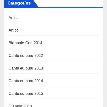
Categories
Amici
Articoli
Biennale Cori 2014
Cantu eu puru 2012
Cantu eu puru 2013
Cantu eu puru 2014
Cantu eu puru 2015
Clamod 2010