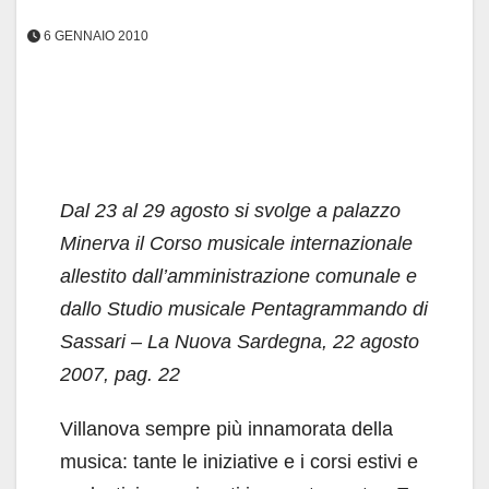
6 GENNAIO 2010
Dal 23 al 29 agosto si svolge a palazzo
Minerva il Corso musicale internazionale
allestito dall’amministrazione comunale e
dallo Studio musicale Pentagrammando di
Sassari – La Nuova Sardegna, 22 agosto
2007, pag. 22
Villanova sempre più innamorata della
musica: tante le iniziative e i corsi estivi e