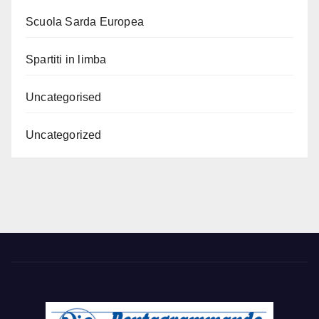
Scuola Sarda Europea
Spartiti in limba
Uncategorised
Uncategorized