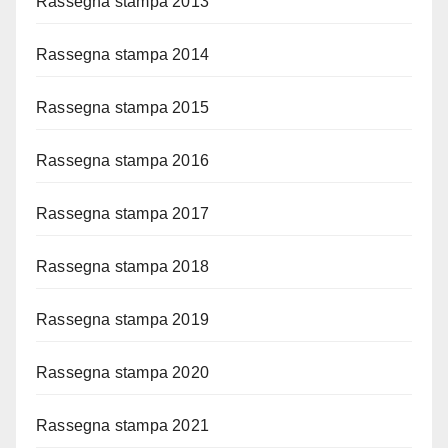
Rassegna stampa 2013
Rassegna stampa 2014
Rassegna stampa 2015
Rassegna stampa 2016
Rassegna stampa 2017
Rassegna stampa 2018
Rassegna stampa 2019
Rassegna stampa 2020
Rassegna stampa 2021