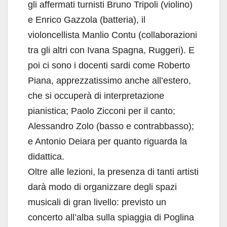
gli affermati turnisti Bruno Tripoli (violino)
e Enrico Gazzola (batteria), il
violoncellista Manlio Contu (collaborazioni
tra gli altri con Ivana Spagna, Ruggeri). E
poi ci sono i docenti sardi come Roberto
Piana, apprezzatissimo anche all’estero,
che si occuperà di interpretazione
pianistica; Paolo Zicconi per il canto;
Alessandro Zolo (basso e contrabbasso);
e Antonio Deiara per quanto riguarda la
didattica.
Oltre alle lezioni, la presenza di tanti artisti
darà modo di organizzare degli spazi
musicali di gran livello: previsto un
concerto all’alba sulla spiaggia di Poglina