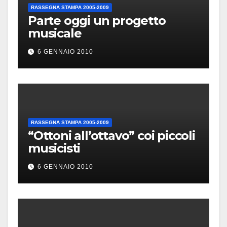
RASSEGNA STAMPA 2005-2009
Parte oggi un progetto
musicale
6 GENNAIO 2010
RASSEGNA STAMPA 2005-2009
“Ottoni all’ottavo” coi piccoli
musicisti
6 GENNAIO 2010