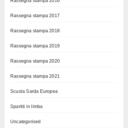
Rassegna stampa 2016
Rassegna stampa 2017
Rassegna stampa 2018
Rassegna stampa 2019
Rassegna stampa 2020
Rassegna stampa 2021
Scuola Sarda Europea
Spartiti in limba
Uncategorised