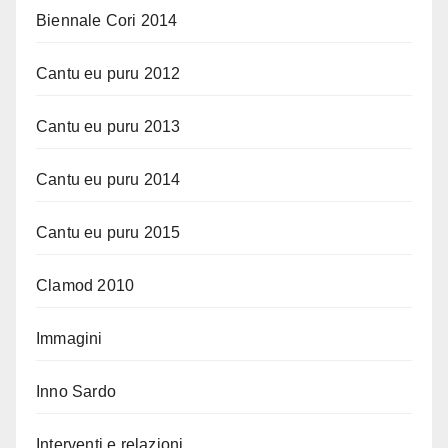
Biennale Cori 2014
Cantu eu puru 2012
Cantu eu puru 2013
Cantu eu puru 2014
Cantu eu puru 2015
Clamod 2010
Immagini
Inno Sardo
Interventi e relazioni