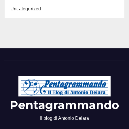
Uncategorized
Pentagrammando
Il blog di Antonio Deiara