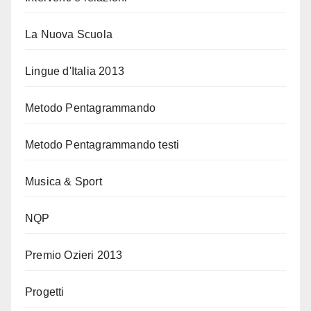
La Nuova Scuola
Lingue d'Italia 2013
Metodo Pentagrammando
Metodo Pentagrammando testi
Musica & Sport
NQP
Premio Ozieri 2013
Progetti