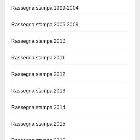
Rassegna stampa 1999-2004
Rassegna stampa 2005-2009
Rassegna stampa 2010
Rassegna stampa 2011
Rassegna stampa 2012
Rassegna stampa 2013
Rassegna stampa 2014
Rassegna stampa 2015