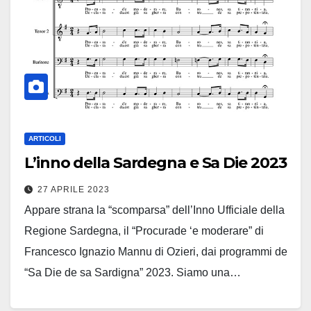
ARTICOLI
L’inno della Sardegna e Sa Die 2023
27 APRILE 2023
Appare strana la “scomparsa” dell’Inno Ufficiale della
Regione Sardegna, il “Procurade ‘e moderare” di
Francesco Ignazio Mannu di Ozieri, dai programmi de
“Sa Die de sa Sardigna” 2023. Siamo una…
Leggi tutto