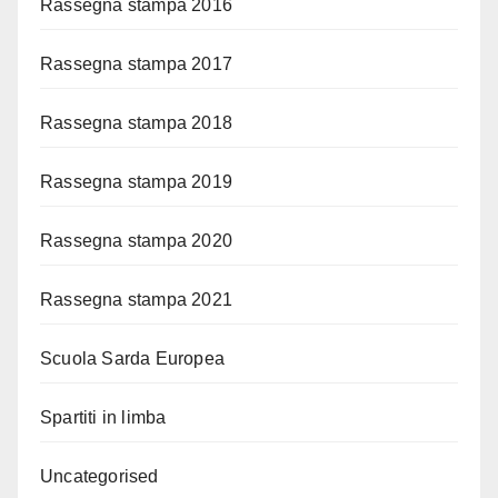
Rassegna stampa 2016
Rassegna stampa 2017
Rassegna stampa 2018
Rassegna stampa 2019
Rassegna stampa 2020
Rassegna stampa 2021
Scuola Sarda Europea
Spartiti in limba
Uncategorised