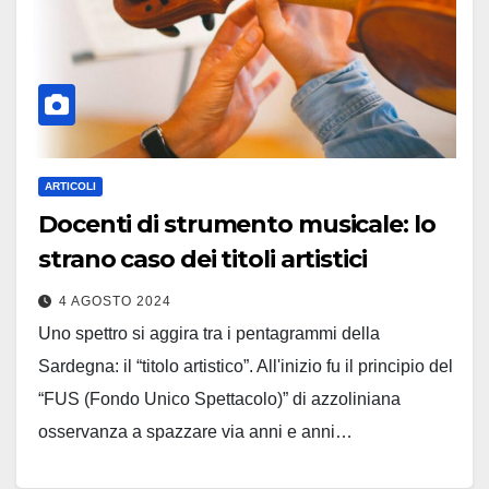
ARTICOLI
Docenti di strumento musicale: lo
strano caso dei titoli artistici
4 AGOSTO 2024
Uno spettro si aggira tra i pentagrammi della
Sardegna: il “titolo artistico”. All'inizio fu il principio del
“FUS (Fondo Unico Spettacolo)” di azzoliniana
osservanza a spazzare via anni e anni…
Leggi tutto