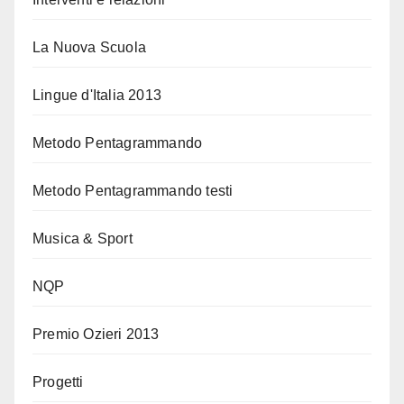
La Nuova Scuola
Lingue d'Italia 2013
Metodo Pentagrammando
Metodo Pentagrammando testi
Musica & Sport
NQP
Premio Ozieri 2013
Progetti