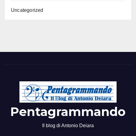
Uncategorized
Pentagrammando
Il blog di Antonio Deiara