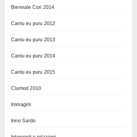
Biennale Cori 2014
Cantu eu puru 2012
Cantu eu puru 2013
Cantu eu puru 2014
Cantu eu puru 2015
Clamod 2010
Immagini
Inno Sardo
Interventi e relazioni