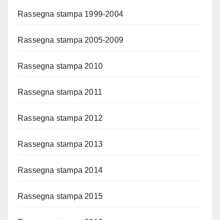
Rassegna stampa 1999-2004
Rassegna stampa 2005-2009
Rassegna stampa 2010
Rassegna stampa 2011
Rassegna stampa 2012
Rassegna stampa 2013
Rassegna stampa 2014
Rassegna stampa 2015