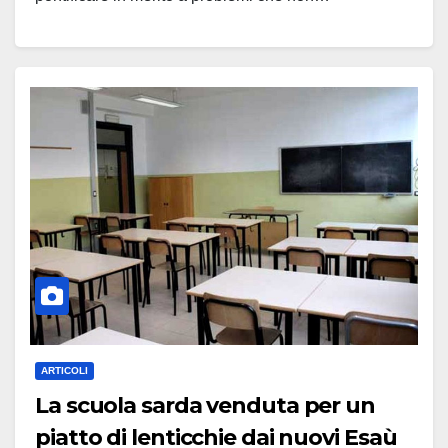
Leggi tutto
ARTICOLI
La scuola sarda venduta per un
piatto di lenticchie dai nuovi Esaù