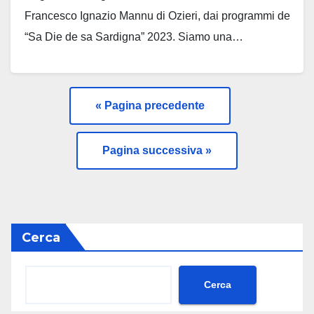
Francesco Ignazio Mannu di Ozieri, dai programmi de
“Sa Die de sa Sardigna” 2023. Siamo una…
Leggi tutto
« Pagina precedente
—
Pagina successiva »
Cerca
Cerca