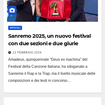
ARTICOLI
Sanremo 2025, un nuovo festival
con due sezioni e due giurie
12 FEBBRAIO 2024
Amadeus, quinquennale “Deus ex machina” del
Festival della Canzone Italiana, ha sdoganato a
Sanremo il Rap e la Trap, ma il livello musicale delle
composizioni e dei testi in concorso…
Leggi tutto