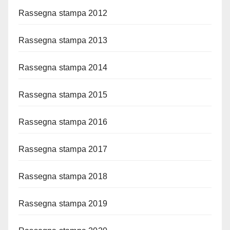
Rassegna stampa 2012
Rassegna stampa 2013
Rassegna stampa 2014
Rassegna stampa 2015
Rassegna stampa 2016
Rassegna stampa 2017
Rassegna stampa 2018
Rassegna stampa 2019