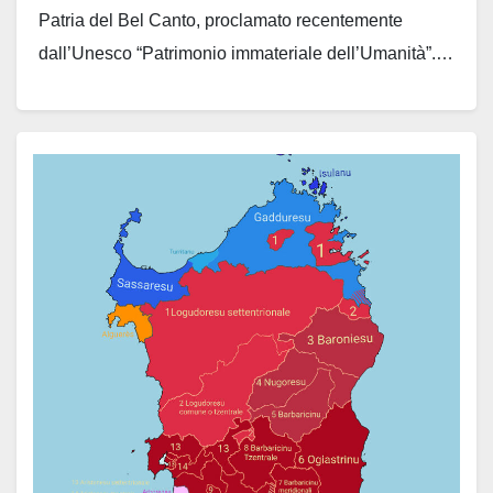
Patria del Bel Canto, proclamato recentemente
dall’Unesco “Patrimonio immateriale dell’Umanità”.…
Leggi tutto