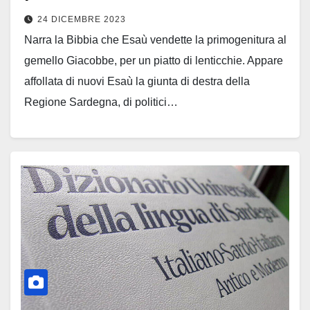
24 DICEMBRE 2023
Narra la Bibbia che Esaù vendette la primogenitura al
gemello Giacobbe, per un piatto di lenticchie. Appare
affollata di nuovi Esaù la giunta di destra della
Regione Sardegna, di politici…
Leggi tutto