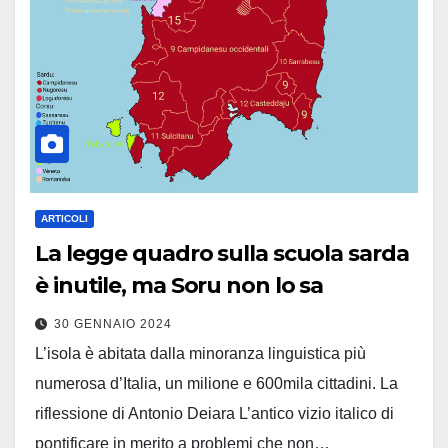
ARTICOLI
La legge quadro sulla scuola sarda
è inutile, ma Soru non lo sa
30 GENNAIO 2024
L’isola è abitata dalla minoranza linguistica più
numerosa d’Italia, un milione e 600mila cittadini. La
riflessione di Antonio Deiara L’antico vizio italico di
pontificare in merito a problemi che non…