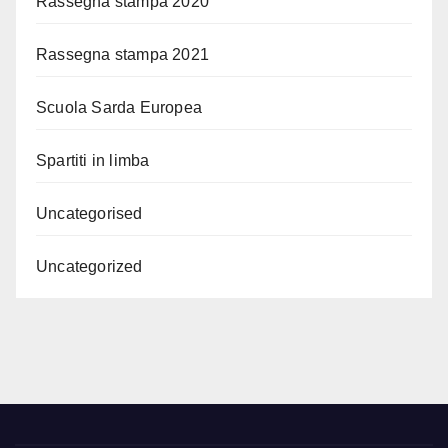
Rassegna stampa 2020
Rassegna stampa 2021
Scuola Sarda Europea
Spartiti in limba
Uncategorised
Uncategorized