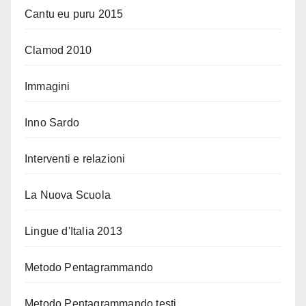
Cantu eu puru 2015
Clamod 2010
Immagini
Inno Sardo
Interventi e relazioni
La Nuova Scuola
Lingue d'Italia 2013
Metodo Pentagrammando
Metodo Pentagrammando testi