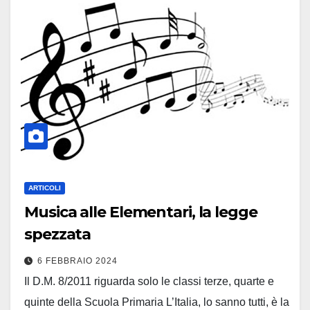
ARTICOLI
Musica alle Elementari, la legge
spezzata
6 FEBBRAIO 2024
Il D.M. 8/2011 riguarda solo le classi terze, quarte e
quinte della Scuola Primaria L’Italia, lo sanno tutti, è la