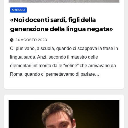
ARTICOLI
«Noi docenti sardi, figli della
generazione della lingua negata»
24 AGOSTO 2023
Ci punivano, a scuola, quando ci scappava la frase in
lingua sarda. Anzi, secondo il maestro delle
elementari intimorito dalle “veline” che arrivavano da
Roma, quando ci permettevamo di parlare…
Leggi tutto