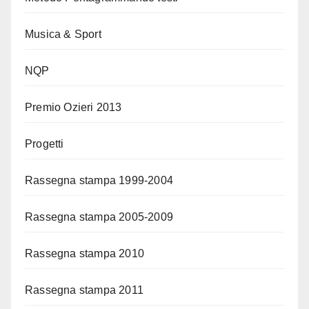
Musica & Sport
NQP
Premio Ozieri 2013
Progetti
Rassegna stampa 1999-2004
Rassegna stampa 2005-2009
Rassegna stampa 2010
Rassegna stampa 2011