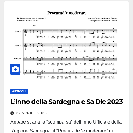
ARTICOLI
L’inno della Sardegna e Sa Die 2023
27 APRILE 2023
Appare strana la “scomparsa” dell’Inno Ufficiale della
Regione Sardegna, il “Procurade ‘e moderare” di