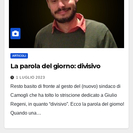
ARTICOLI
La parola del giorno: divisivo
1 LUGLIO 2023
Resto basito di fronte al gesto del (nuovo) sindaco di
Camogli che ha tolto lo striscione dedicato a Giulio
Regeni, in quanto “divisivo”. Ecco la parola del giorno!
Quando una…
Leggi tutto