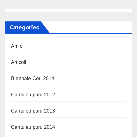
Categories
Amici
Articoli
Biennale Cori 2014
Cantu eu puru 2012
Cantu eu puru 2013
Cantu eu puru 2014