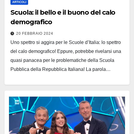
ARTICOLI
Scuola: il bello e il buono del calo
demografico
20 FEBBRAIO 2024
Uno spettro si aggira per le Scuole d’Italia: lo spettro
del calo demografico! Eppure, potrebbe rivelarsi una
quasi panacea per le problematiche della Scuola
Pubblica della Repubblica Italiana! La parola…
Leggi tutto